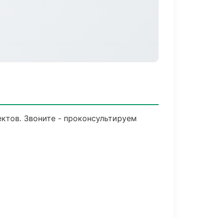
ктов. Звоните - проконсультируем