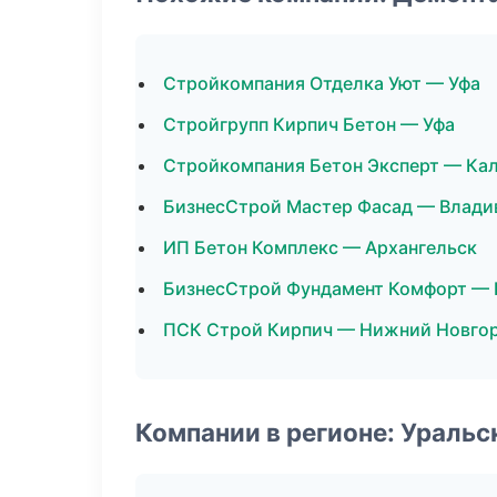
Стройкомпания Отделка Уют — Уфа
Стройгрупп Кирпич Бетон — Уфа
Стройкомпания Бетон Эксперт — Ка
БизнесСтрой Мастер Фасад — Влади
ИП Бетон Комплекс — Архангельск
БизнесСтрой Фундамент Комфорт — 
ПСК Строй Кирпич — Нижний Новго
Компании в регионе: Ураль