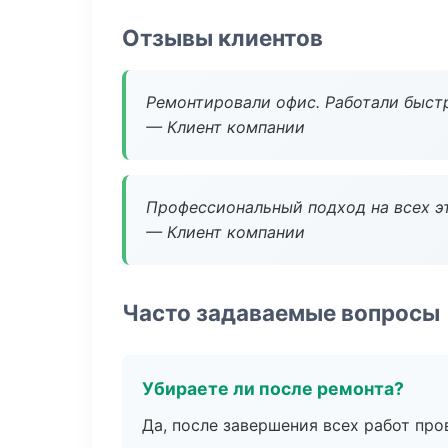
Отзывы клиентов
Ремонтировали офис. Работали быстр
— Клиент компании
Профессиональный подход на всех э
— Клиент компании
Часто задаваемые вопросы
Убираете ли после ремонта?
Да, после завершения всех работ пр