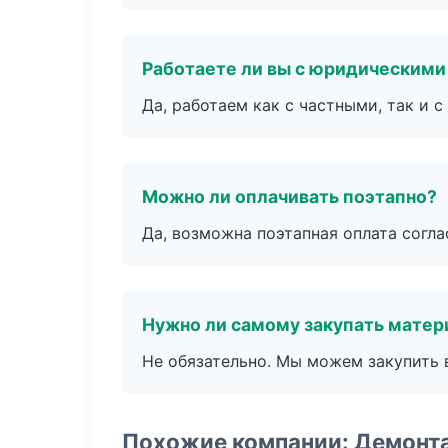
Работаете ли вы с юридическими
Да, работаем как с частными, так и
Можно ли оплачивать поэтапно?
Да, возможна поэтапная оплата согла
Нужно ли самому закупать мате
Не обязательно. Мы можем закупить 
Похожие компании: Демонт