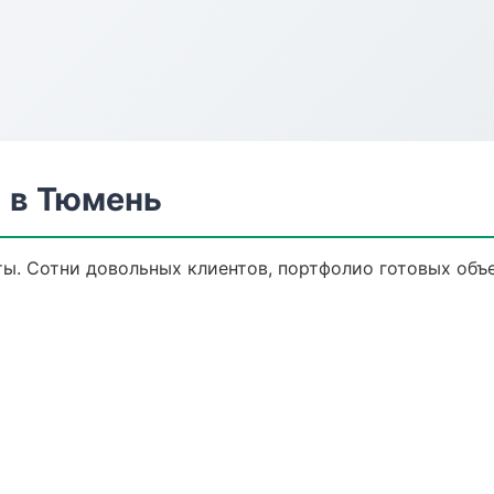
 в Тюмень
ы. Сотни довольных клиентов, портфолио готовых объе