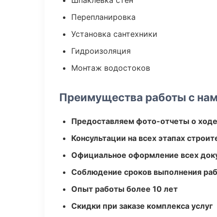
Шпаклевка стен
Перепланировка
Установка сантехники
Гидроизоляция
Монтаж водостоков
Преимущества работы с на
Предоставляем фото-отчеты о ходе
Консультации на всех этапах строит
Официальное оформление всех док
Соблюдение сроков выполнения ра
Опыт работы более 10 лет
Скидки при заказе комплекса услуг