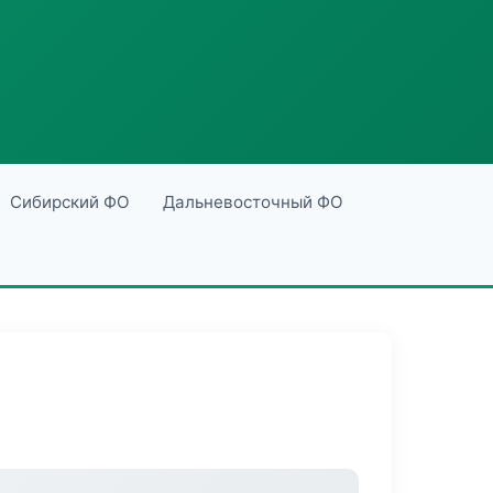
Сибирский ФО
Дальневосточный ФО