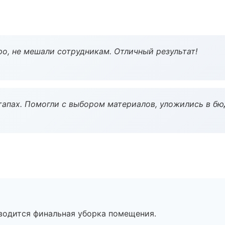
о, не мешали сотрудникам. Отличный результат!
тапах. Помогли с выбором материалов, уложились в бю
оводится финальная уборка помещения.