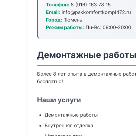
Телефон:
8 (916) 163 78 15
Email:
info@pskkomfortkompl472.ru
Город:
Тюмень
Режим работы:
Пн-Вс: 09:00-20:00
Демонтажные работы
Более 8 лет опыта в демонтажные работ
бесплатно!
Наши услуги
Демонтажные работы
Внутренняя отделка