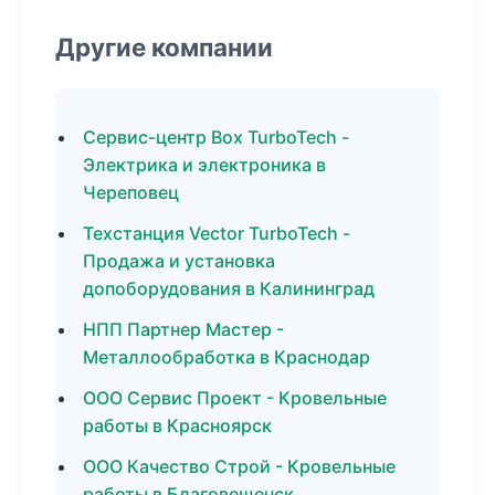
Другие компании
Сервис-центр Box TurboTech -
Электрика и электроника в
Череповец
Техстанция Vector TurboTech -
Продажа и установка
допоборудования в Калининград
НПП Партнер Мастер -
Металлообработка в Краснодар
ООО Сервис Проект - Кровельные
работы в Красноярск
ООО Качество Строй - Кровельные
работы в Благовещенск