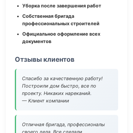
Уборка после завершения работ
Собственная бригада
профессиональных строителей
Официальное оформление всех
документов
Отзывы клиентов
Спасибо за качественную работу!
Построили дом быстро, все по
проекту. Никаких нареканий.
— Клиент компании
Отличная бригада, профессионалы
своего дела. Все сделали