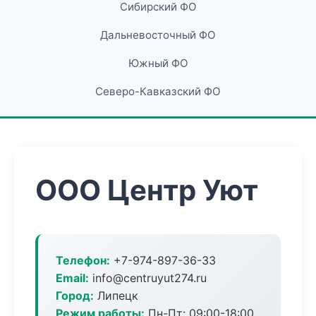
Сибирский ФО
Дальневосточный ФО
Южный ФО
Северо-Кавказский ФО
ООО Центр Уют
Телефон:
+7-974-897-36-33
Email:
info@centruyut274.ru
Город:
Липецк
Режим работы:
Пн-Пт: 09:00-18:00,