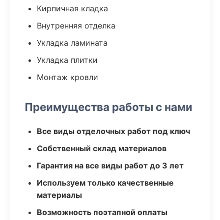
Кирпичная кладка
Внутренняя отделка
Укладка ламината
Укладка плитки
Монтаж кровли
Преимущества работы с нами
Все виды отделочных работ под ключ
Собственный склад материалов
Гарантия на все виды работ до 3 лет
Используем только качественные
материалы
Возможность поэтапной оплаты