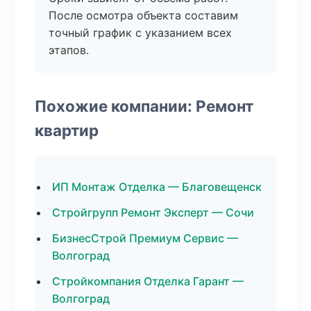
После осмотра объекта составим
точный график с указанием всех
этапов.
Похожие компании: Ремонт
квартир
ИП Монтаж Отделка — Благовещенск
Стройгрупп Ремонт Эксперт — Сочи
БизнесСтрой Премиум Сервис —
Волгоград
Стройкомпания Отделка Гарант —
Волгоград