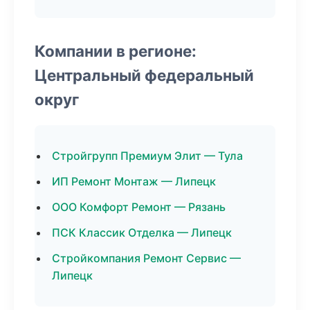
Компании в регионе:
Центральный федеральный
округ
Стройгрупп Премиум Элит — Тула
ИП Ремонт Монтаж — Липецк
ООО Комфорт Ремонт — Рязань
ПСК Классик Отделка — Липецк
Стройкомпания Ремонт Сервис —
Липецк