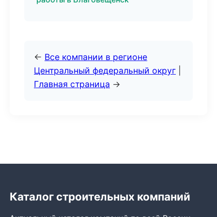
←
Все компании в регионе
Центральный федеральный округ
|
Главная страница
→
Каталог строительных компаний