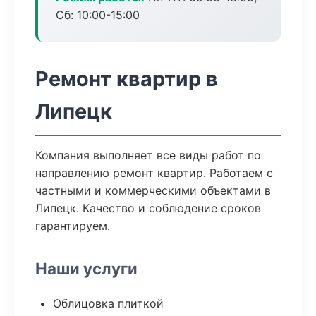
Сб: 10:00-15:00
Ремонт квартир в
Липецк
Компания выполняет все виды работ по
направлению ремонт квартир. Работаем с
частными и коммерческими объектами в
Липецк. Качество и соблюдение сроков
гарантируем.
Наши услуги
Облицовка плиткой