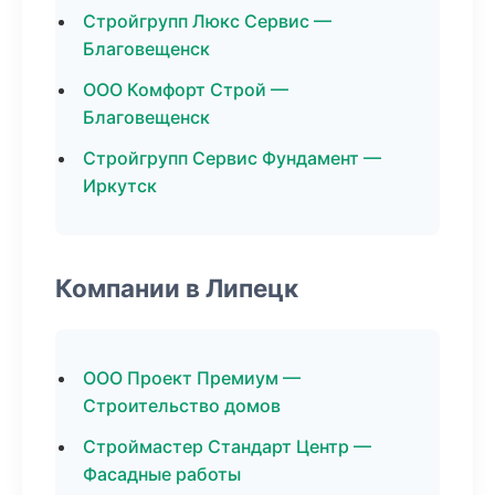
Стройгрупп Люкс Сервис —
Благовещенск
ООО Комфорт Строй —
Благовещенск
Стройгрупп Сервис Фундамент —
Иркутск
Компании в Липецк
ООО Проект Премиум —
Строительство домов
Строймастер Стандарт Центр —
Фасадные работы