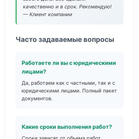
качественно и в срок. Рекомендую!
— Клиент компании
Часто задаваемые вопросы
Работаете ли вы с юридическими
лицами?
Да, работаем как с частными, так и с
юридическими лицами. Полный пакет
документов.
Какие сроки выполнения работ?
Сроки зависят от объема работ.