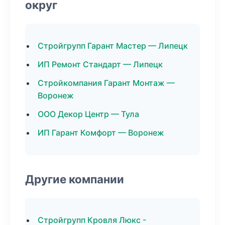
округ
Стройгрупп Гарант Мастер — Липецк
ИП Ремонт Стандарт — Липецк
Стройкомпания Гарант Монтаж —
Воронеж
ООО Декор Центр — Тула
ИП Гарант Комфорт — Воронеж
Другие компании
Стройгрупп Кровля Люкс -