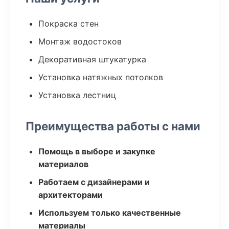
Покраска стен
Монтаж водостоков
Декоративная штукатурка
Установка натяжных потолков
Установка лестниц
Преимущества работы с нами
Помощь в выборе и закупке
материалов
Работаем с дизайнерами и
архитекторами
Используем только качественные
материалы