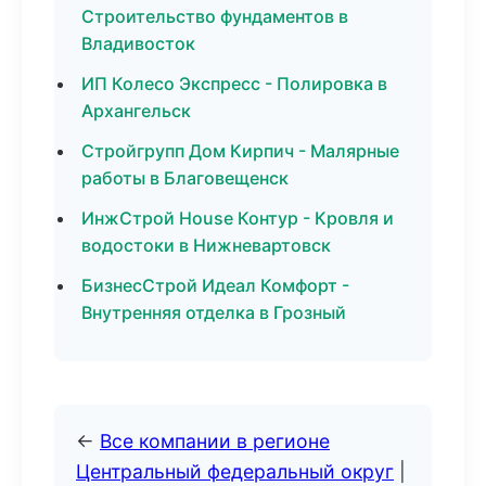
Строительство фундаментов в
Владивосток
ИП Колесо Экспресс - Полировка в
Архангельск
Стройгрупп Дом Кирпич - Малярные
работы в Благовещенск
ИнжСтрой House Контур - Кровля и
водостоки в Нижневартовск
БизнесСтрой Идеал Комфорт -
Внутренняя отделка в Грозный
←
Все компании в регионе
Центральный федеральный округ
|