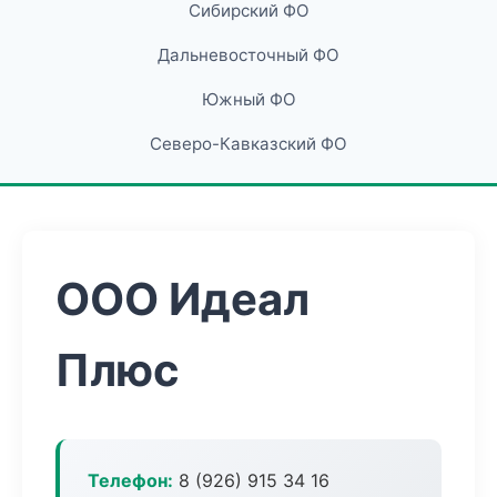
Сибирский ФО
Дальневосточный ФО
Южный ФО
Северо-Кавказский ФО
ООО Идеал
Плюс
Телефон:
8 (926) 915 34 16