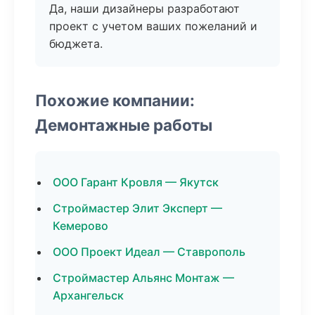
Да, наши дизайнеры разработают
проект с учетом ваших пожеланий и
бюджета.
Похожие компании:
Демонтажные работы
ООО Гарант Кровля — Якутск
Строймастер Элит Эксперт —
Кемерово
ООО Проект Идеал — Ставрополь
Строймастер Альянс Монтаж —
Архангельск