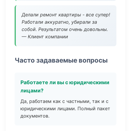
Делали ремонт квартиры - все супер!
Работали аккуратно, убирали за
собой. Результатом очень довольны.
— Клиент компании
Часто задаваемые вопросы
Работаете ли вы с юридическими
лицами?
Да, работаем как с частными, так и с
юридическими лицами. Полный пакет
документов.