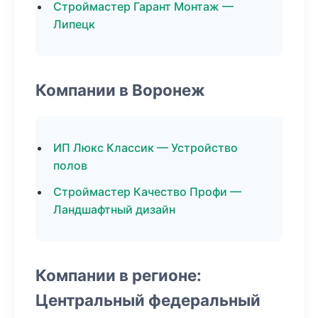
Строймастер Гарант Монтаж —
Липецк
Компании в Воронеж
ИП Люкс Классик — Устройство
полов
Строймастер Качество Профи —
Ландшафтный дизайн
Компании в регионе:
Центральный федеральный