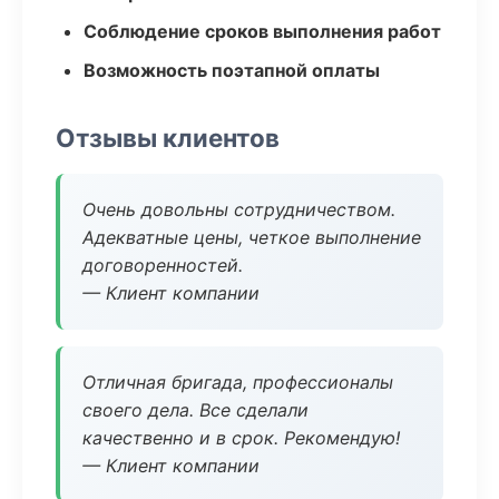
Соблюдение сроков выполнения работ
Возможность поэтапной оплаты
Отзывы клиентов
Очень довольны сотрудничеством.
Адекватные цены, четкое выполнение
договоренностей.
— Клиент компании
Отличная бригада, профессионалы
своего дела. Все сделали
качественно и в срок. Рекомендую!
— Клиент компании