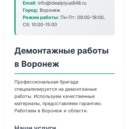
Email:
info@idealplyus848.ru
Город:
Воронеж
Режим работы:
Пн-Пт: 09:00-18:00,
Сб: 10:00-15:00
Демонтажные работы
в Воронеж
Профессиональная бригада
специализируется на демонтажные
работы. Используем качественные
материалы, предоставляем гарантию.
Работаем в Воронеж и области.
Наши услуги