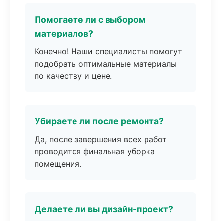
Помогаете ли с выбором
материалов?
Конечно! Наши специалисты помогут
подобрать оптимальные материалы
по качеству и цене.
Убираете ли после ремонта?
Да, после завершения всех работ
проводится финальная уборка
помещения.
Делаете ли вы дизайн-проект?