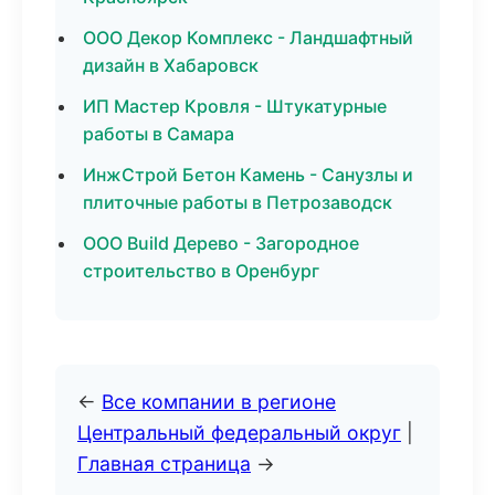
ООО Декор Комплекс - Ландшафтный
дизайн в Хабаровск
ИП Мастер Кровля - Штукатурные
работы в Самара
ИнжСтрой Бетон Камень - Санузлы и
плиточные работы в Петрозаводск
ООО Build Дерево - Загородное
строительство в Оренбург
←
Все компании в регионе
Центральный федеральный округ
|
Главная страница
→