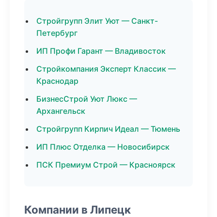
Стройгрупп Элит Уют — Санкт-
Петербург
ИП Профи Гарант — Владивосток
Стройкомпания Эксперт Классик —
Краснодар
БизнесСтрой Уют Люкс —
Архангельск
Стройгрупп Кирпич Идеал — Тюмень
ИП Плюс Отделка — Новосибирск
ПСК Премиум Строй — Красноярск
Компании в Липецк