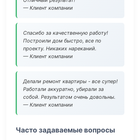
Отличный результат!
— Клиент компании
Спасибо за качественную работу!
Построили дом быстро, все по
проекту. Никаких нареканий.
— Клиент компании
Делали ремонт квартиры - все супер!
Работали аккуратно, убирали за
собой. Результатом очень довольны.
— Клиент компании
Часто задаваемые вопросы