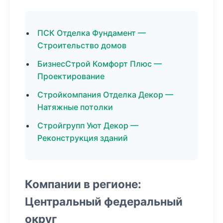
ПСК Отделка Фундамент —
Строительство домов
БизнесСтрой Комфорт Плюс —
Проектирование
Стройкомпания Отделка Декор —
Натяжные потолки
Стройгрупп Уют Декор —
Реконструкция зданий
Компании в регионе:
Центральный федеральный
округ