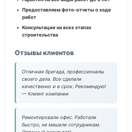
Предоставляем фото-отчеты о ходе
работ
Консультации на всех этапах
строительства
Отзывы клиентов
Отличная бригада, профессионалы
своего дела. Все сделали
качественно и в срок. Рекомендую!
— Клиент компании
Ремонтировали офис. Работали
быстро, не мешали сотрудникам.