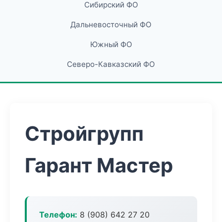
Сибирский ФО
Дальневосточный ФО
Южный ФО
Северо-Кавказский ФО
Стройгрупп
Гарант Мастер
Телефон:
8 (908) 642 27 20