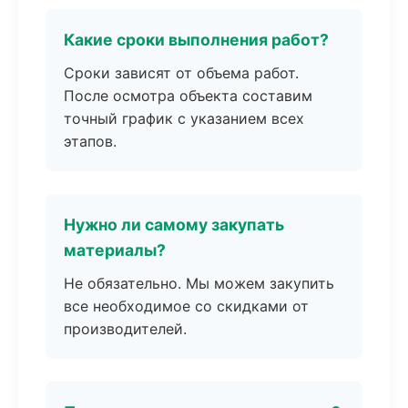
Какие сроки выполнения работ?
Сроки зависят от объема работ.
После осмотра объекта составим
точный график с указанием всех
этапов.
Нужно ли самому закупать
материалы?
Не обязательно. Мы можем закупить
все необходимое со скидками от
производителей.