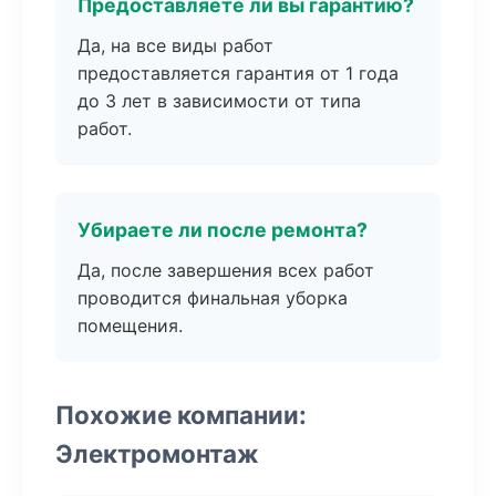
Предоставляете ли вы гарантию?
Да, на все виды работ
предоставляется гарантия от 1 года
до 3 лет в зависимости от типа
работ.
Убираете ли после ремонта?
Да, после завершения всех работ
проводится финальная уборка
помещения.
Похожие компании:
Электромонтаж