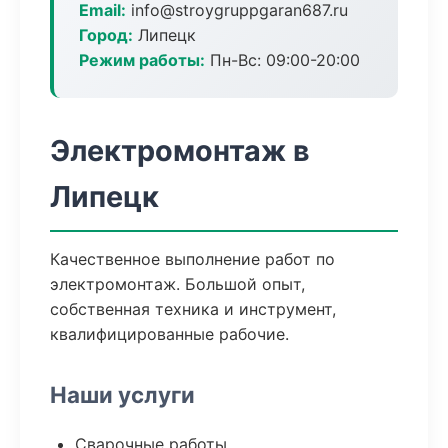
Email:
info@stroygruppgaran687.ru
Город:
Липецк
Режим работы:
Пн-Вс: 09:00-20:00
Электромонтаж в
Липецк
Качественное выполнение работ по
электромонтаж. Большой опыт,
собственная техника и инструмент,
квалифицированные рабочие.
Наши услуги
Сварочные работы