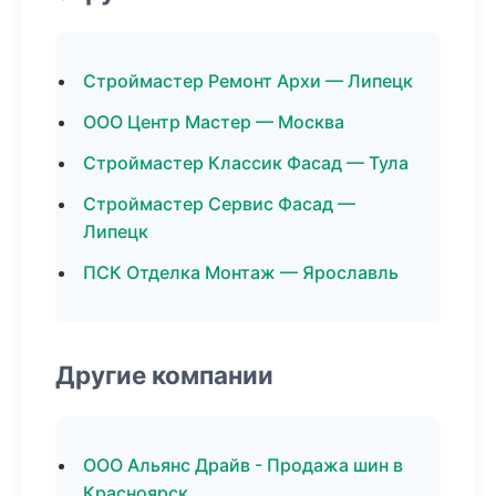
Строймастер Ремонт Архи — Липецк
ООО Центр Мастер — Москва
Строймастер Классик Фасад — Тула
Строймастер Сервис Фасад —
Липецк
ПСК Отделка Монтаж — Ярославль
Другие компании
ООО Альянс Драйв - Продажа шин в
Красноярск