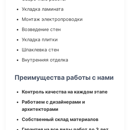
Укладка ламината
Монтаж электропроводки
Возведение стен
Укладка плитки
Шпаклевка стен
Внутренняя отделка
Преимущества работы с нами
Контроль качества на каждом этапе
Работаем с дизайнерами и
архитекторами
Собственный склад материалов
Гарантия на все виды работ до 3 лет