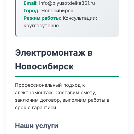
Email:
info@plyusotdelka361.ru
Город:
Новосибирск
Режим работы:
Консультации:
круглосуточно
Электромонтаж в
Новосибирск
Профессиональный подход к
электромонтаж. Составим смету,
заключим договор, выполним работы в
срок с гарантией.
Наши услуги