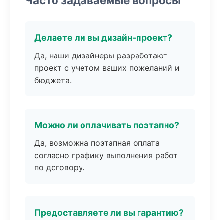
Часто задаваемые вопросы
Делаете ли вы дизайн-проект?
Да, наши дизайнеры разработают
проект с учетом ваших пожеланий и
бюджета.
Можно ли оплачивать поэтапно?
Да, возможна поэтапная оплата
согласно графику выполнения работ
по договору.
Предоставляете ли вы гарантию?