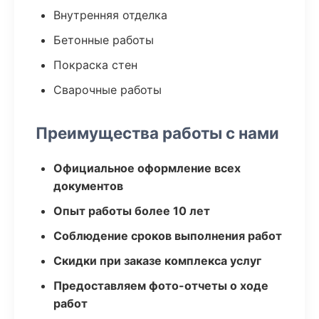
Внутренняя отделка
Бетонные работы
Покраска стен
Сварочные работы
Преимущества работы с нами
Официальное оформление всех
документов
Опыт работы более 10 лет
Соблюдение сроков выполнения работ
Скидки при заказе комплекса услуг
Предоставляем фото-отчеты о ходе
работ