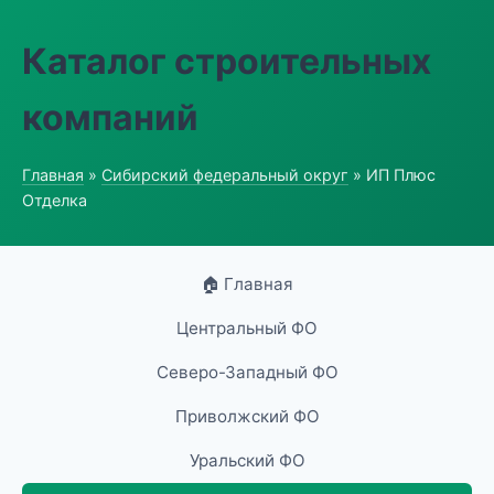
Каталог строительных
компаний
Главная
»
Сибирский федеральный округ
» ИП Плюс
Отделка
🏠 Главная
Центральный ФО
Северо-Западный ФО
Приволжский ФО
Уральский ФО