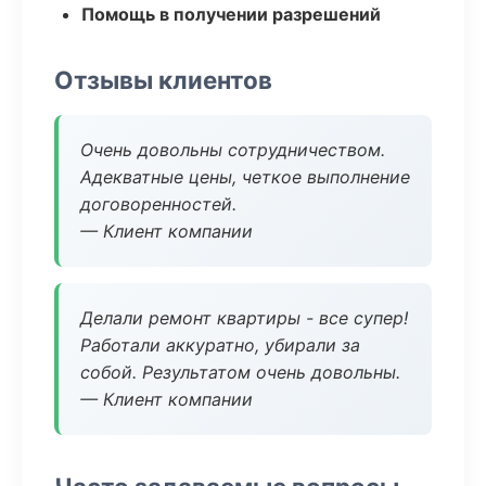
Помощь в получении разрешений
Отзывы клиентов
Очень довольны сотрудничеством.
Адекватные цены, четкое выполнение
договоренностей.
— Клиент компании
Делали ремонт квартиры - все супер!
Работали аккуратно, убирали за
собой. Результатом очень довольны.
— Клиент компании