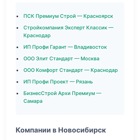
ПСК Премиум Строй — Красноярск
Стройкомпания Эксперт Классик —
Краснодар
ИП Профи Гарант — Владивосток
ООО Элит Стандарт — Москва
ООО Комфорт Стандарт — Краснодар
ИП Профи Проект — Рязань
БизнесСтрой Архи Премиум —
Самара
Компании в Новосибирск