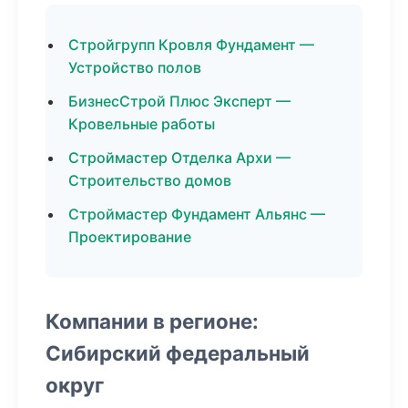
Стройгрупп Кровля Фундамент —
Устройство полов
БизнесСтрой Плюс Эксперт —
Кровельные работы
Строймастер Отделка Архи —
Строительство домов
Строймастер Фундамент Альянс —
Проектирование
Компании в регионе:
Сибирский федеральный
округ