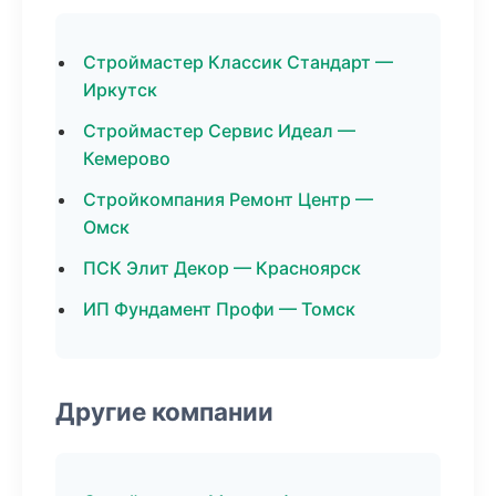
Строймастер Классик Стандарт —
Иркутск
Строймастер Сервис Идеал —
Кемерово
Стройкомпания Ремонт Центр —
Омск
ПСК Элит Декор — Красноярск
ИП Фундамент Профи — Томск
Другие компании