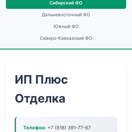
Сибирский ФО
Дальневосточный ФО
Южный ФО
Северо-Кавказский ФО
ИП Плюс
Отделка
Телефон:
+7 (918) 391-77-67