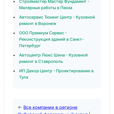
Строймастер Мастер Фундамент -
Малярные работы в Пенза
Автосервис Тюнинг Центр - Кузовной
ремонт в Воронеж
ООО Премиум Сервис -
Реконструкция зданий в Санкт-
Петербург
Автоцентр Люкс Шина - Кузовной
ремонт в Ставрополь
ИП Декор Центр - Проектирование в
Тула
←
Все компании в регионе