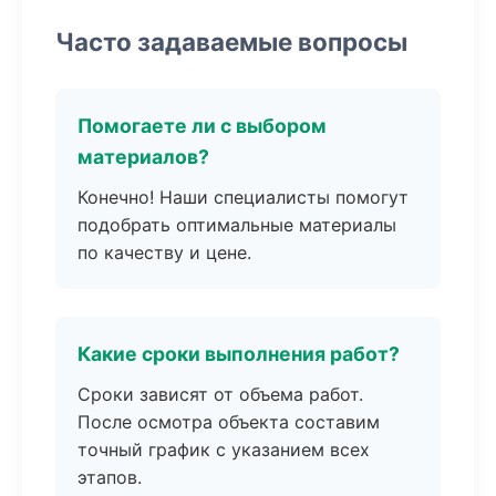
Часто задаваемые вопросы
Помогаете ли с выбором
материалов?
Конечно! Наши специалисты помогут
подобрать оптимальные материалы
по качеству и цене.
Какие сроки выполнения работ?
Сроки зависят от объема работ.
После осмотра объекта составим
точный график с указанием всех
этапов.