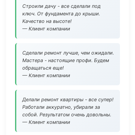
Строили дачу - все сделали под
ключ. От фундамента до крыши.
Качество на высоте!
— Клиент компании
Сделали ремонт лучше, чем ожидали.
Мастера - настоящие профи. Будем
обращаться еще!
— Клиент компании
Делали ремонт квартиры - все супер!
Работали аккуратно, убирали за
собой. Результатом очень довольны.
— Клиент компании