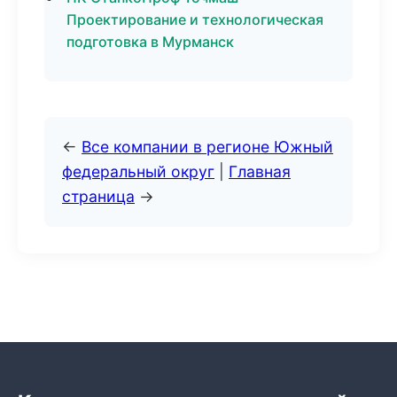
Проектирование и технологическая
подготовка в Мурманск
←
Все компании в регионе Южный
федеральный округ
|
Главная
страница
→