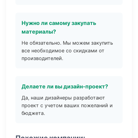
Нужно ли самому закупать
материалы?
Не обязательно. Мы можем закупить
все необходимое со скидками от
производителей.
Делаете ли вы дизайн-проект?
Да, наши дизайнеры разработают
проект с учетом ваших пожеланий и
бюджета.
Похожие компании: