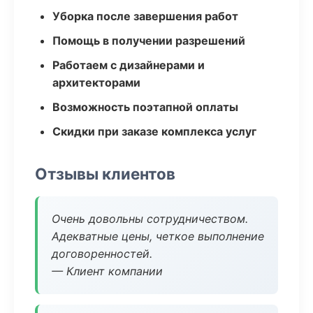
Уборка после завершения работ
Помощь в получении разрешений
Работаем с дизайнерами и
архитекторами
Возможность поэтапной оплаты
Скидки при заказе комплекса услуг
Отзывы клиентов
Очень довольны сотрудничеством.
Адекватные цены, четкое выполнение
договоренностей.
— Клиент компании