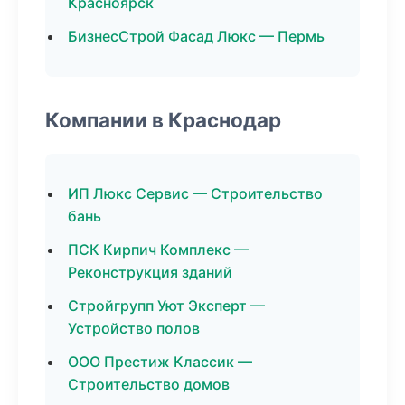
Красноярск
БизнесСтрой Фасад Люкс — Пермь
Компании в Краснодар
ИП Люкс Сервис — Строительство
бань
ПСК Кирпич Комплекс —
Реконструкция зданий
Стройгрупп Уют Эксперт —
Устройство полов
ООО Престиж Классик —
Строительство домов