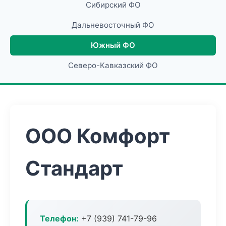
Сибирский ФО
Дальневосточный ФО
Южный ФО
Северо-Кавказский ФО
ООО Комфорт
Стандарт
Телефон:
+7 (939) 741-79-96