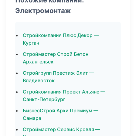
Электромонтаж
Стройкомпания Плюс Декор —
Курган
Строймастер Строй Бетон —
Архангельск
Стройгрупп Престиж Элит —
Владивосток
Стройкомпания Проект Альянс —
Санкт-Петербург
БизнесСтрой Архи Премиум —
Самара
Строймастер Сервис Кровля —