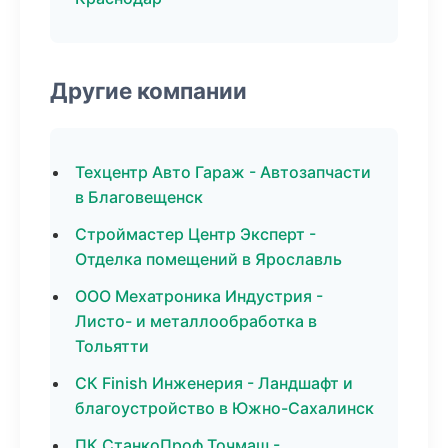
Другие компании
Техцентр Авто Гараж - Автозапчасти
в Благовещенск
Строймастер Центр Эксперт -
Отделка помещений в Ярославль
ООО Мехатроника Индустрия -
Листо- и металлообработка в
Тольятти
СК Finish Инженерия - Ландшафт и
благоустройство в Южно-Сахалинск
ПК СтанкоПроф Точмаш -