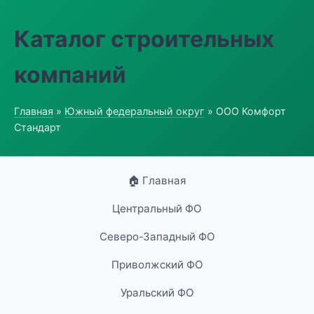
Каталог строительных
компаний
Главная
»
Южный федеральный округ
» ООО Комфорт
Стандарт
🏠 Главная
Центральный ФО
Северо-Западный ФО
Приволжский ФО
Уральский ФО