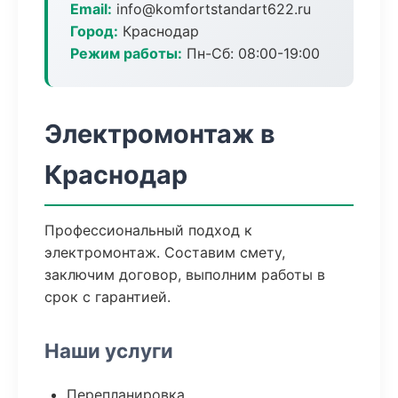
Email:
info@komfortstandart622.ru
Город:
Краснодар
Режим работы:
Пн-Сб: 08:00-19:00
Электромонтаж в
Краснодар
Профессиональный подход к
электромонтаж. Составим смету,
заключим договор, выполним работы в
срок с гарантией.
Наши услуги
Перепланировка