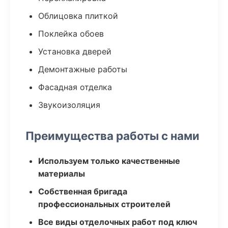
Облицовка плиткой
Поклейка обоев
Установка дверей
Демонтажные работы
Фасадная отделка
Звукоизоляция
Преимущества работы с нами
Используем только качественные
материалы
Собственная бригада
профессиональных строителей
Все виды отделочных работ под ключ