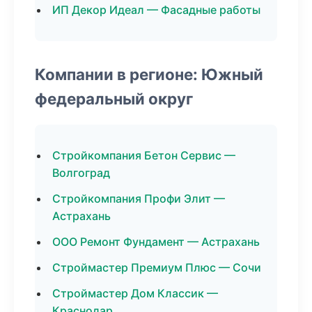
ИП Декор Идеал — Фасадные работы
Компании в регионе: Южный
федеральный округ
Стройкомпания Бетон Сервис —
Волгоград
Стройкомпания Профи Элит —
Астрахань
ООО Ремонт Фундамент — Астрахань
Строймастер Премиум Плюс — Сочи
Строймастер Дом Классик —
Краснодар