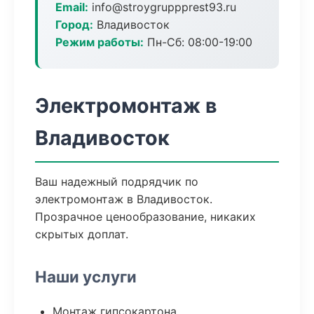
Email:
info@stroygruppprest93.ru
Город:
Владивосток
Режим работы:
Пн-Сб: 08:00-19:00
Электромонтаж в
Владивосток
Ваш надежный подрядчик по
электромонтаж в Владивосток.
Прозрачное ценообразование, никаких
скрытых доплат.
Наши услуги
Монтаж гипсокартона