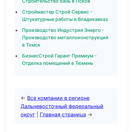
Строительство бань в Псков
Строймастер Строй Сервис -
Штукатурные работы в Владикавказ
Производство Индустрия Энерго -
Производство металлоконструкций
в Томск
БизнесСтрой Гарант Премиум -
Отделка помещений в Тюмень
←
Все компании в регионе
Дальневосточный федеральный
округ
|
Главная страница
→