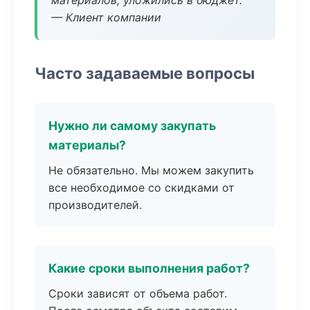
материалов, уложились в бюджет.
— Клиент компании
Часто задаваемые вопросы
Нужно ли самому закупать
материалы?
Не обязательно. Мы можем закупить
все необходимое со скидками от
производителей.
Какие сроки выполнения работ?
Сроки зависят от объема работ.