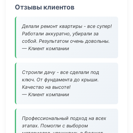
Отзывы клиентов
Делали ремонт квартиры - все супер!
Работали аккуратно, убирали за
собой. Результатом очень довольны.
— Клиент компании
Строили дачу - все сделали под
ключ. От фундамента до крыши.
Качество на высоте!
— Клиент компании
Профессиональный подход на всех
этапах. Помогли с выбором