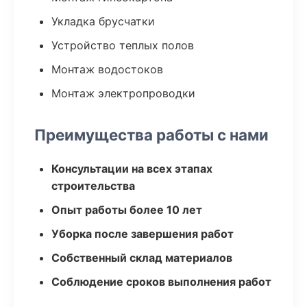
Укладка брусчатки
Устройство теплых полов
Монтаж водостоков
Монтаж электропроводки
Преимущества работы с нами
Консультации на всех этапах
строительства
Опыт работы более 10 лет
Уборка после завершения работ
Собственный склад материалов
Соблюдение сроков выполнения работ