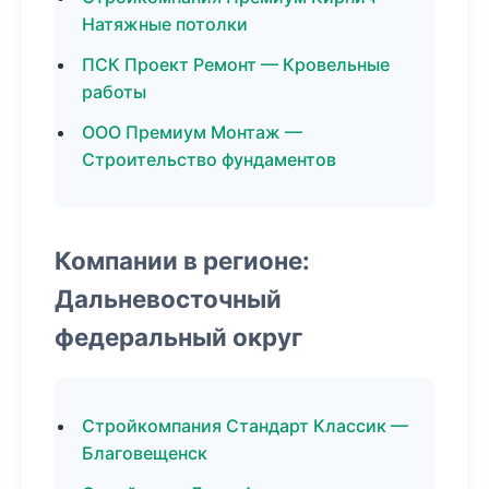
Натяжные потолки
ПСК Проект Ремонт — Кровельные
работы
ООО Премиум Монтаж —
Строительство фундаментов
Компании в регионе:
Дальневосточный
федеральный округ
Стройкомпания Стандарт Классик —
Благовещенск