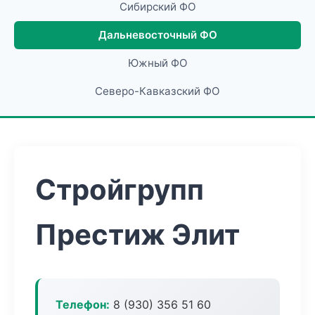
Сибирский ФО
Дальневосточный ФО
Южный ФО
Северо-Кавказский ФО
Стройгрупп
Престиж Элит
Телефон:
8 (930) 356 51 60