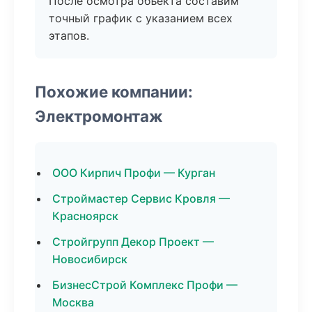
После осмотра объекта составим
точный график с указанием всех
этапов.
Похожие компании:
Электромонтаж
ООО Кирпич Профи — Курган
Строймастер Сервис Кровля —
Красноярск
Стройгрупп Декор Проект —
Новосибирск
БизнесСтрой Комплекс Профи —
Москва