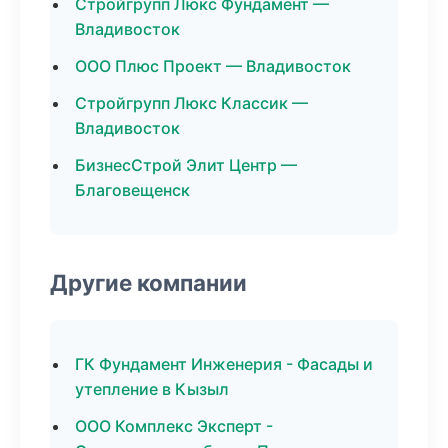
Стройгрупп Люкс Фундамент —
Владивосток
ООО Плюс Проект — Владивосток
Стройгрупп Люкс Классик —
Владивосток
БизнесСтрой Элит Центр —
Благовещенск
Другие компании
ГК Фундамент Инженерия - Фасады и
утепление в Кызыл
ООО Комплекс Эксперт -