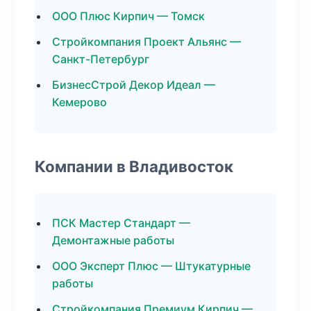
ООО Плюс Кирпич — Томск
Стройкомпания Проект Альянс —
Санкт-Петербург
БизнесСтрой Декор Идеал —
Кемерово
Компании в Владивосток
ПСК Мастер Стандарт —
Демонтажные работы
ООО Эксперт Плюс — Штукатурные
работы
Стройкомпания Премиум Кирпич —