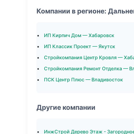
Компании в регионе: Дальн
ИП Кирпич Дом — Хабаровск
ИП Классик Проект — Якутск
Стройкомпания Центр Кровля — Хаб
Стройкомпания Ремонт Отделка — В
ПСК Центр Плюс — Владивосток
Другие компании
ИнжСтрой Дерево Этаж - Загородное