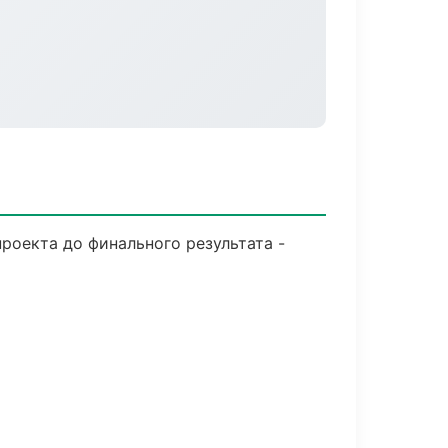
роекта до финального результата -