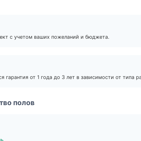
ект с учетом ваших пожеланий и бюджета.
я гарантия от 1 года до 3 лет в зависимости от типа ра
тво полов
мь