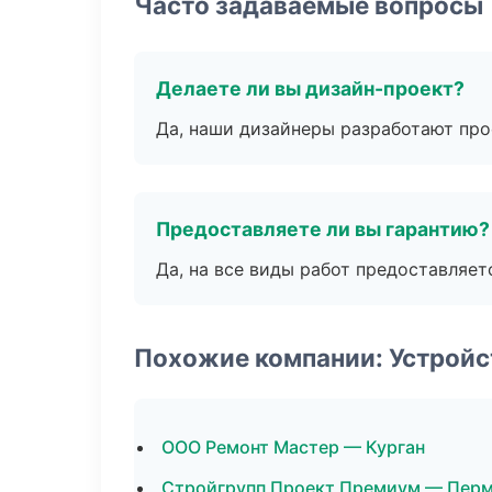
Часто задаваемые вопросы
Делаете ли вы дизайн-проект?
Да, наши дизайнеры разработают про
Предоставляете ли вы гарантию?
Да, на все виды работ предоставляетс
Похожие компании: Устройс
ООО Ремонт Мастер — Курган
Стройгрупп Проект Премиум — Пер