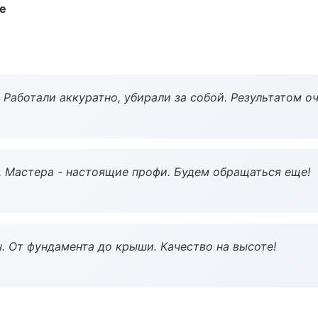
те
 Работали аккуратно, убирали за собой. Результатом о
. Мастера - настоящие профи. Будем обращаться еще!
ч. От фундамента до крыши. Качество на высоте!