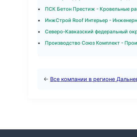
ПСК Бетон Престиж - Кровельные ра
ИнжСтрой Roof Интерьер - Инженерн
Северо-Кавказский федеральный окру
Производство Союз Комплект - Прои
←
Все компании в регионе Дальн