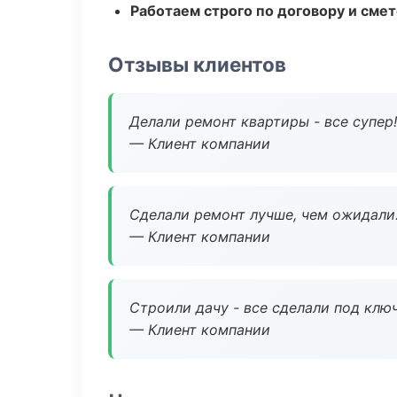
Работаем строго по договору и сме
Отзывы клиентов
Делали ремонт квартиры - все супер!
— Клиент компании
Сделали ремонт лучше, чем ожидали
— Клиент компании
Строили дачу - все сделали под клю
— Клиент компании