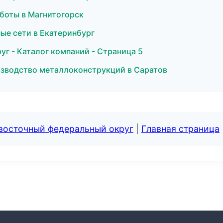
боты в Магнитогорск
ые сети в Екатеринбург
г - Каталог компаний - Страница 5
зводство металлоконструкций в Саратов
евосточный федеральный округ
|
Главная страница