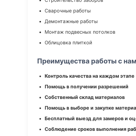
Строительство заборов
Сварочные работы
Демонтажные работы
Монтаж подвесных потолков
Облицовка плиткой
Преимущества работы с на
Контроль качества на каждом этапе
Помощь в получении разрешений
Собственный склад материалов
Помощь в выборе и закупке матери
Бесплатный выезд для замеров и оц
Соблюдение сроков выполнения ра