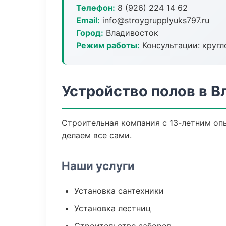
Телефон:
8 (926) 224 14 62
Email:
info@stroygrupplyuks797.ru
Город:
Владивосток
Режим работы:
Консультации: кругл
Устройство полов в В
Строительная компания с 13-летним опы
делаем все сами.
Наши услуги
Установка сантехники
Установка лестниц