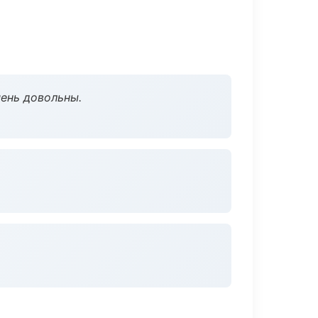
чень довольны.