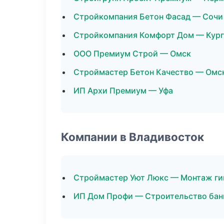
Стройкомпания Бетон Фасад — Сочи
Стройкомпания Комфорт Дом — Кург
ООО Премиум Строй — Омск
Строймастер Бетон Качество — Омс
ИП Архи Премиум — Уфа
Компании в Владивосток
Строймастер Уют Люкс — Монтаж ги
ИП Дом Профи — Строительство бан