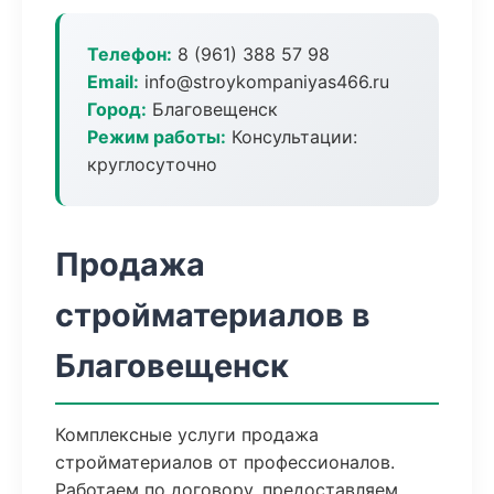
Телефон:
8 (961) 388 57 98
Email:
info@stroykompaniyas466.ru
Город:
Благовещенск
Режим работы:
Консультации:
круглосуточно
Продажа
стройматериалов в
Благовещенск
Комплексные услуги продажа
стройматериалов от профессионалов.
Работаем по договору, предоставляем