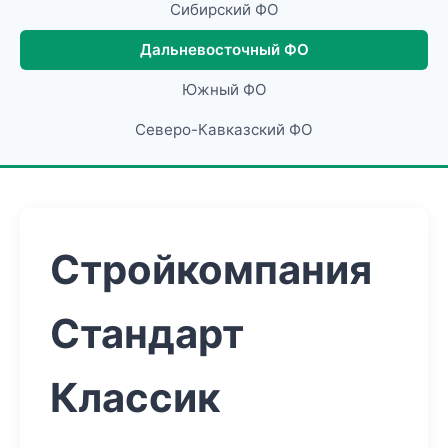
Сибирский ФО
Дальневосточный ФО
Южный ФО
Северо-Кавказский ФО
Стройкомпания
Стандарт
Классик