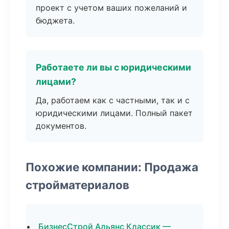
проект с учетом ваших пожеланий и
бюджета.
Работаете ли вы с юридическими
лицами?
Да, работаем как с частными, так и с
юридическими лицами. Полный пакет
документов.
Похожие компании: Продажа
стройматериалов
БизнесСтрой Альянс Классик —