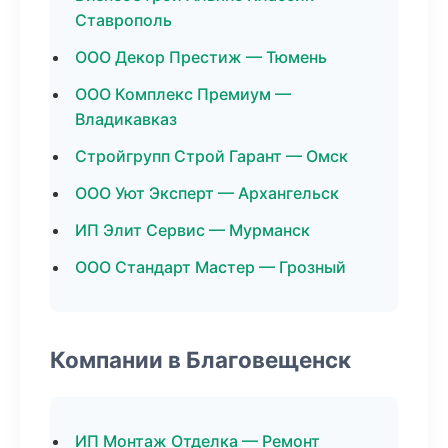
Ставрополь
ООО Декор Престиж — Тюмень
ООО Комплекс Премиум —
Владикавказ
Стройгрупп Строй Гарант — Омск
ООО Уют Эксперт — Архангельск
ИП Элит Сервис — Мурманск
ООО Стандарт Мастер — Грозный
Компании в Благовещенск
ИП Монтаж Отделка — Ремонт