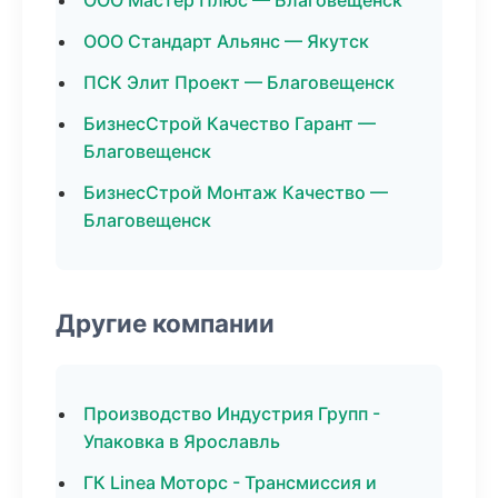
ООО Мастер Плюс — Благовещенск
ООО Стандарт Альянс — Якутск
ПСК Элит Проект — Благовещенск
БизнесСтрой Качество Гарант —
Благовещенск
БизнесСтрой Монтаж Качество —
Благовещенск
Другие компании
Производство Индустрия Групп -
Упаковка в Ярославль
ГК Linea Моторс - Трансмиссия и