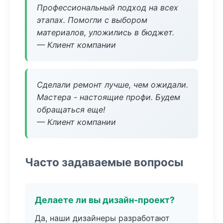
Профессиональный подход на всех
этапах. Помогли с выбором
материалов, уложились в бюджет.
— Клиент компании
Сделали ремонт лучше, чем ожидали.
Мастера - настоящие профи. Будем
обращаться еще!
— Клиент компании
Часто задаваемые вопросы
Делаете ли вы дизайн-проект?
Да, наши дизайнеры разработают