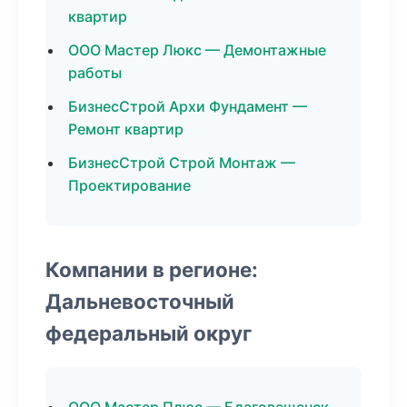
квартир
ООО Мастер Люкс — Демонтажные
работы
БизнесСтрой Архи Фундамент —
Ремонт квартир
БизнесСтрой Строй Монтаж —
Проектирование
Компании в регионе:
Дальневосточный
федеральный округ