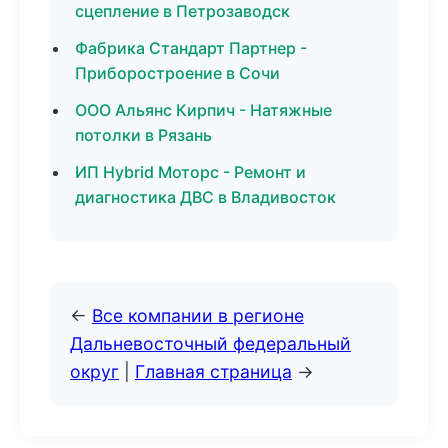
сцепление в Петрозаводск
Фабрика Стандарт Партнер -
Приборостроение в Сочи
ООО Альянс Кирпич - Натяжные
потолки в Рязань
ИП Hybrid Моторс - Ремонт и
диагностика ДВС в Владивосток
←
Все компании в регионе
Дальневосточный федеральный
округ
|
Главная страница
→