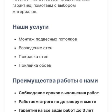
гарантию, помогаем с выбором
материалов.
Наши услуги
Монтаж подвесных потолков
Возведение стен
Покраска стен
Поклейка обоев
Преимущества работы с нами
Соблюдение сроков выполнения работ
Работаем строго по договору и смете
Гарантия на все виды работ до 3 лет