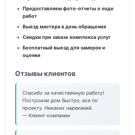
Предоставляем фото-отчеты о ходе
работ
Выезд мастера в день обращения
Скидки при заказе комплекса услуг
Бесплатный выезд для замеров и
оценки
Отзывы клиентов
Спасибо за качественную работу!
Построили дом быстро, все по
проекту. Никаких нареканий.
— Клиент компании