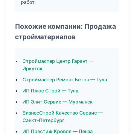
работ.
Похожие компании: Продажа
стройматериалов
Строймастер Центр Гарант —
Иркутск
Строймастер Ремонт Бетон — Тула
ИП Плюс Строй — Тула
ИП Элит Сервис — Мурманск
БизнесСтрой Качество Сервис —
Санкт-Петербург
ИП Престиж Кровля — Пенза