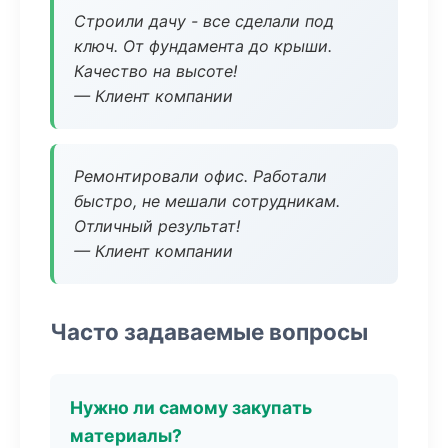
Строили дачу - все сделали под
ключ. От фундамента до крыши.
Качество на высоте!
— Клиент компании
Ремонтировали офис. Работали
быстро, не мешали сотрудникам.
Отличный результат!
— Клиент компании
Часто задаваемые вопросы
Нужно ли самому закупать
материалы?