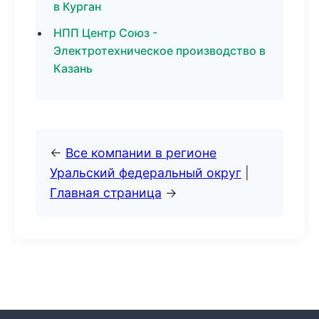
в Курган
НПП Центр Союз -
Электротехническое производство в
Казань
←
Все компании в регионе
Уральский федеральный округ
|
Главная страница
→