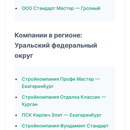
ООО Стандарт Мастер — Грозный
Компании в регионе:
Уральский федеральный
округ
Стройкомпания Профи Мастер —
Екатеринбург
Стройкомпания Отделка Классик —
Курган
ПСК Кирпич Элит — Екатеринбург
Стройкомпания Фундамент Стандарт