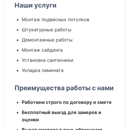
Наши услуги
Монтаж подвесных потолков
Штукатурные работы
Демонтажные работы
Монтаж сайдинга
Установка сантехники
Укладка ламината
Преимущества работы с нами
Работаем строго по договору и смете
Бесплатный выезд для замеров и
оценки
Выезд мастера в день обращения