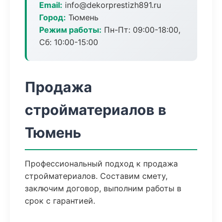
Email:
info@dekorprestizh891.ru
Город:
Тюмень
Режим работы:
Пн-Пт: 09:00-18:00,
Сб: 10:00-15:00
Продажа
стройматериалов в
Тюмень
Профессиональный подход к продажа
стройматериалов. Составим смету,
заключим договор, выполним работы в
срок с гарантией.