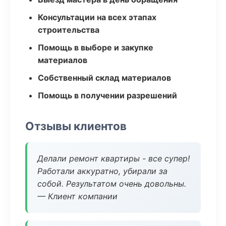
Консультации на всех этапах
строительства
Помощь в выборе и закупке
материалов
Собственный склад материалов
Помощь в получении разрешений
Отзывы клиентов
Делали ремонт квартиры - все супер!
Работали аккуратно, убирали за
собой. Результатом очень довольны.
— Клиент компании