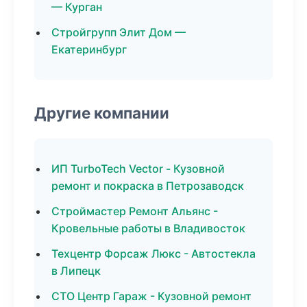
— Курган
Стройгрупп Элит Дом —
Екатеринбург
Другие компании
ИП TurboTech Vector - Кузовной
ремонт и покраска в Петрозаводск
Строймастер Ремонт Альянс -
Кровельные работы в Владивосток
Техцентр Форсаж Люкс - Автостекла
в Липецк
СТО Центр Гараж - Кузовной ремонт