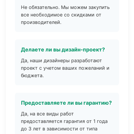
Не обязательно. Мы можем закупить
все необходимое со скидками от
производителей.
Делаете ли вы дизайн-проект?
Да, наши дизайнеры разработают
проект с учетом ваших пожеланий и
бюджета.
Предоставляете ли вы гарантию?
Да, на все виды работ
предоставляется гарантия от 1 года
до 3 лет в зависимости от типа