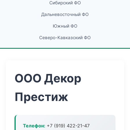
Сибирский ФО
Дальневосточный ФО
Южный ФО
Северо-Кавказский ФО
ООО Декор
Престиж
Телефон:
+7 (919) 422-21-47