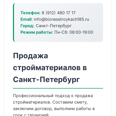
Телефон:
8 (912) 480 17 17
Email:
info@biznesstroykach185.ru
Город:
Санкт-Петербург
Режим работы:
Пн-Сб: 08:00-19:00
Продажа
стройматериалов в
Санкт-Петербург
Профессиональный подход к продажа
стройматериалов. Составим смету,
заключим договор, выполним работы в
срок с гарантией.