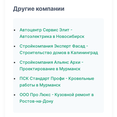
Другие компании
Автоцентр Сервис Элит -
Автоэлектрика в Новосибирск
Стройкомпания Эксперт Фасад -
Строительство домов в Калининград
Стройкомпания Альянс Архи -
Проектирование в Мурманск
ПСК Стандарт Профи - Кровельные
работы в Мурманск
ООО Про Люкс - Кузовной ремонт в
Ростов-на-Дону