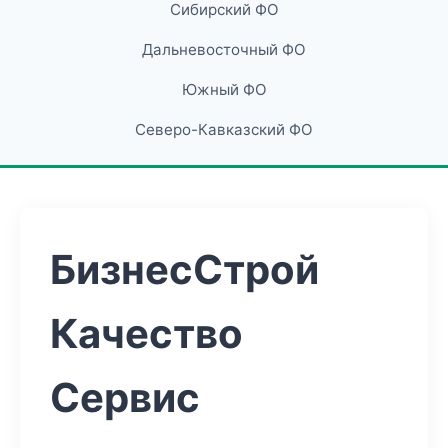
Сибирский ФО
Дальневосточный ФО
Южный ФО
Северо-Кавказский ФО
БизнесСтрой
Качество
Сервис