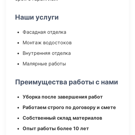
Наши услуги
Фасадная отделка
Монтаж водостоков
Внутренняя отделка
Малярные работы
Преимущества работы с нами
Уборка после завершения работ
Работаем строго по договору и смете
Собственный склад материалов
Опыт работы более 10 лет