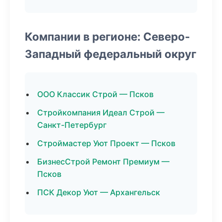
Компании в регионе: Северо-
Западный федеральный округ
ООО Классик Строй — Псков
Стройкомпания Идеал Строй —
Санкт-Петербург
Строймастер Уют Проект — Псков
БизнесСтрой Ремонт Премиум —
Псков
ПСК Декор Уют — Архангельск