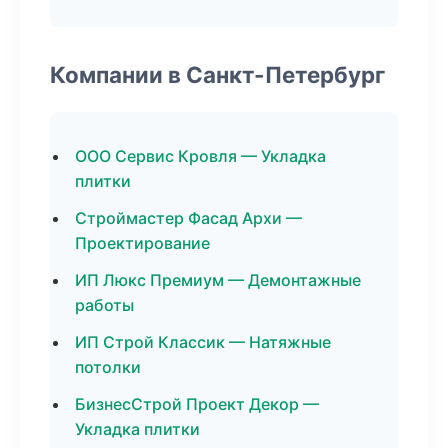
Компании в Санкт-Петербург
ООО Сервис Кровля — Укладка
плитки
Строймастер Фасад Архи —
Проектирование
ИП Люкс Премиум — Демонтажные
работы
ИП Строй Классик — Натяжные
потолки
БизнесСтрой Проект Декор —
Укладка плитки