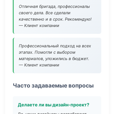
Отличная бригада, профессионалы
своего дела. Все сделали
качественно и в срок. Рекомендую!
— Клиент компании
Профессиональный подход на всех
этапах. Помогли с выбором
материалов, уложились в бюджет.
— Клиент компании
Часто задаваемые вопросы
Делаете ли вы дизайн-проект?