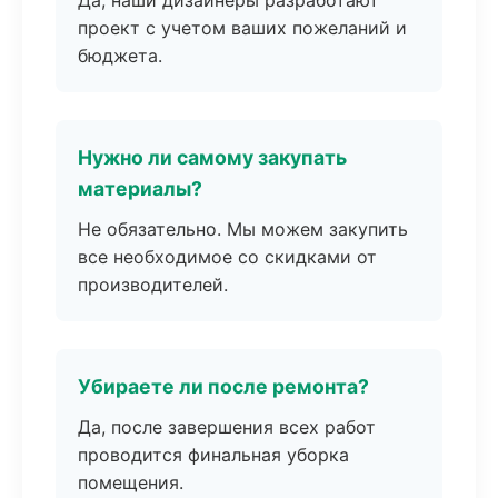
Да, наши дизайнеры разработают
проект с учетом ваших пожеланий и
бюджета.
Нужно ли самому закупать
материалы?
Не обязательно. Мы можем закупить
все необходимое со скидками от
производителей.
Убираете ли после ремонта?
Да, после завершения всех работ
проводится финальная уборка
помещения.