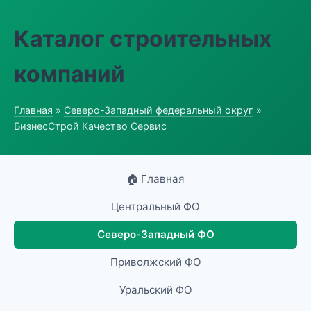
Каталог строительных
компаний
Главная
»
Северо-Западный федеральный округ
»
БизнесСтрой Качество Сервис
🏠 Главная
Центральный ФО
Северо-Западный ФО
Приволжский ФО
Уральский ФО