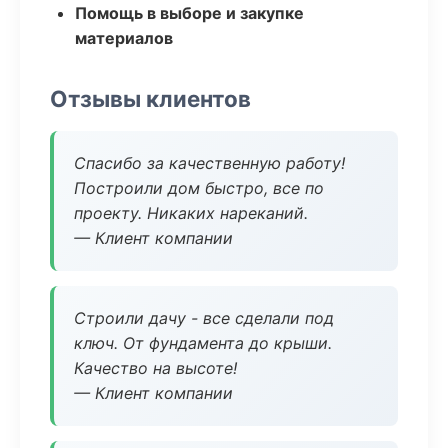
Помощь в выборе и закупке
материалов
Отзывы клиентов
Спасибо за качественную работу!
Построили дом быстро, все по
проекту. Никаких нареканий.
— Клиент компании
Строили дачу - все сделали под
ключ. От фундамента до крыши.
Качество на высоте!
— Клиент компании