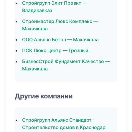
Стройгрупп Элит Проект —
Владикавказ
Строймастер Люкс Комплекс —
Махачкала
ООО Альянс Бетон — Махачкала
ПСК Люкс Центр — Грозный
БизнесСтрой Фундамент Качество —
Махачкала
Другие компании
Стройгрупп Альянс Стандарт -
Строительство домов в Краснодар