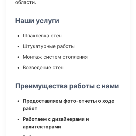
области.
Наши услуги
Шпаклевка стен
Штукатурные работы
Монтаж систем отопления
Возведение стен
Преимущества работы с нами
Предоставляем фото-отчеты о ходе
работ
Работаем с дизайнерами и
архитекторами