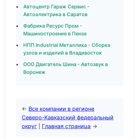
Автоцентр Гараж Сервис -
Автоэлектрика в Саратов
Фабрика Ресурс Пром -
Машиностроение в Пенза
НПП Industrial Металлика - Сборка
узлов и изделий в Владивосток
ООО Двигатель Шина - Автозвук в
Воронеж
←
Все компании в регионе
Северо-Кавказский федеральный
округ
|
Главная страница
→