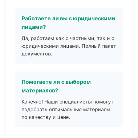
Работаете ли вы с юридическими
лицами?
Да, работаем как с частными, так и с
юридическими лицами. Полный пакет
документов.
Помогаете ли с выбором
материалов?
Конечно! Наши специалисты помогут
подобрать оптимальные материалы
по качеству и цене.