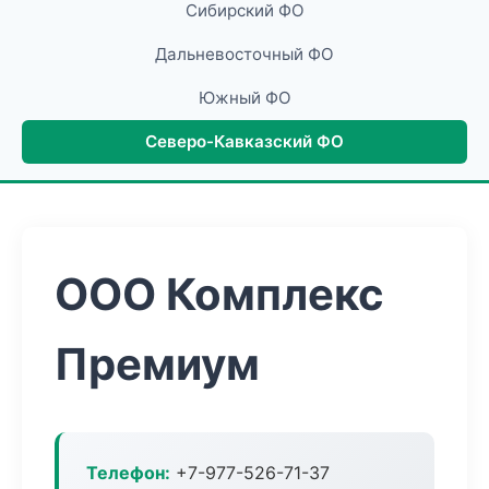
Сибирский ФО
Дальневосточный ФО
Южный ФО
Северо-Кавказский ФО
ООО Комплекс
Премиум
Телефон:
+7-977-526-71-37