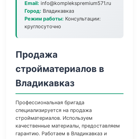
Email:
info@komplekspremium571.ru
Город:
Владикавказ
Режим работы:
Консультации:
круглосуточно
Продажа
стройматериалов в
Владикавказ
Профессиональная бригада
специализируется на продажа
стройматериалов. Используем
качественные материалы, предоставляем
гарантию. Работаем в Владикавказ и