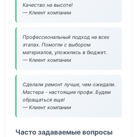
Качество на высоте!
— Клиент компании
Профессиональный подход на всех
этапах. Помогли с выбором
материалов, уложились в бюджет.
— Клиент компании
Сделали ремонт лучше, чем ожидали.
Мастера - настоящие профи. Будем
обращаться еще!
— Клиент компании
Часто задаваемые вопросы