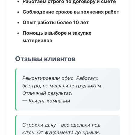
Работаем строго по договору и смете
Соблюдение сроков выполнения работ
Опыт работы более 10 лет
Помощь в выборе и закупке
материалов
Отзывы клиентов
Ремонтировали офис. Работали
быстро, не мешали сотрудникам.
Отличный результат!
— Клиент компании
Строили дачу - все сделали под
ключ. От фундамента до крыши.