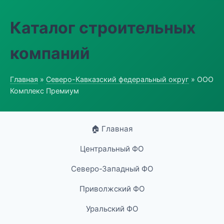
Каталог строительных
компаний
Главная
»
Северо-Кавказский федеральный округ
» ООО
Комплекс Премиум
🏠 Главная
Центральный ФО
Северо-Западный ФО
Приволжский ФО
Уральский ФО