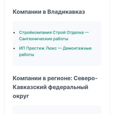
Компании в Владикавказ
Стройкомпания Строй Отделка —
Сантехнические работы
ИП Престиж Люкс — Демонтажные
работы
Компании в регионе: Северо-
Кавказский федеральный
округ