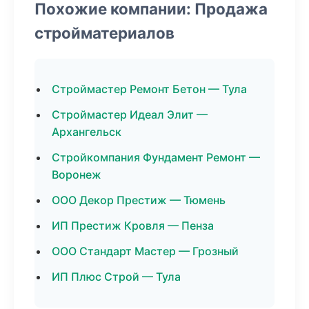
Похожие компании: Продажа
стройматериалов
Строймастер Ремонт Бетон — Тула
Строймастер Идеал Элит —
Архангельск
Стройкомпания Фундамент Ремонт —
Воронеж
ООО Декор Престиж — Тюмень
ИП Престиж Кровля — Пенза
ООО Стандарт Мастер — Грозный
ИП Плюс Строй — Тула