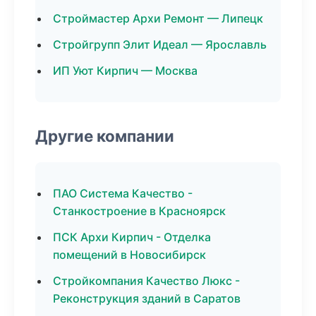
Строймастер Архи Ремонт — Липецк
Стройгрупп Элит Идеал — Ярославль
ИП Уют Кирпич — Москва
Другие компании
ПАО Система Качество -
Станкостроение в Красноярск
ПСК Архи Кирпич - Отделка
помещений в Новосибирск
Стройкомпания Качество Люкс -
Реконструкция зданий в Саратов