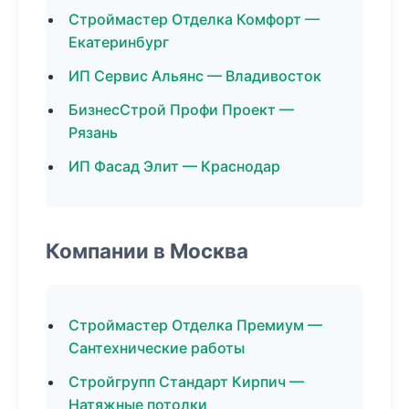
Строймастер Отделка Комфорт —
Екатеринбург
ИП Сервис Альянс — Владивосток
БизнесСтрой Профи Проект —
Рязань
ИП Фасад Элит — Краснодар
Компании в Москва
Строймастер Отделка Премиум —
Сантехнические работы
Стройгрупп Стандарт Кирпич —
Натяжные потолки