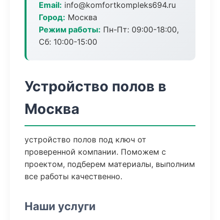
Email:
info@komfortkompleks694.ru
Город:
Москва
Режим работы:
Пн-Пт: 09:00-18:00,
Сб: 10:00-15:00
Устройство полов в
Москва
устройство полов под ключ от
проверенной компании. Поможем с
проектом, подберем материалы, выполним
все работы качественно.
Наши услуги