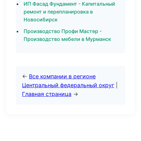
ИП Фасад Фундамент - Капитальный
ремонт и перепланировка в
Новосибирск
Производство Профи Мастер -
Производство мебели в Мурманск
←
Все компании в регионе
Центральный федеральный округ
|
Главная страница
→