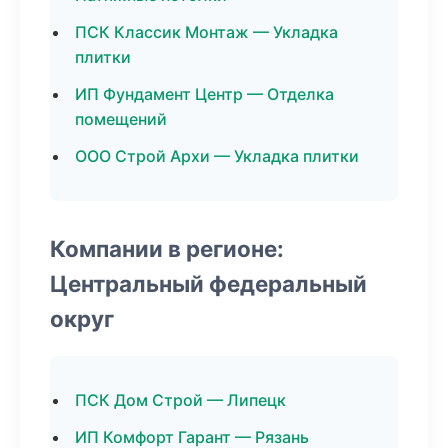
ПСК Классик Монтаж — Укладка
плитки
ИП Фундамент Центр — Отделка
помещений
ООО Строй Архи — Укладка плитки
Компании в регионе:
Центральный федеральный
округ
ПСК Дом Строй — Липецк
ИП Комфорт Гарант — Рязань