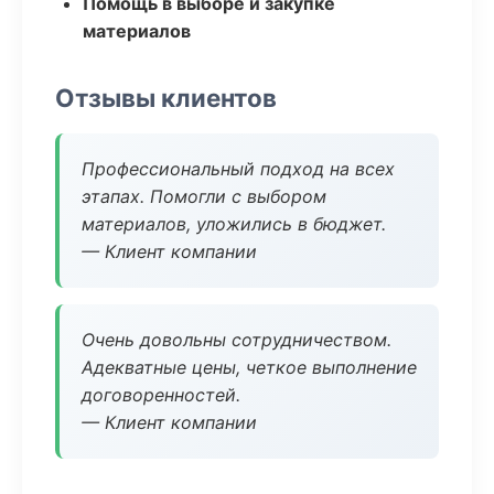
Помощь в выборе и закупке
материалов
Отзывы клиентов
Профессиональный подход на всех
этапах. Помогли с выбором
материалов, уложились в бюджет.
— Клиент компании
Очень довольны сотрудничеством.
Адекватные цены, четкое выполнение
договоренностей.
— Клиент компании