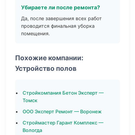
Убираете ли после ремонта?
Да, после завершения всех работ
проводится финальная уборка
помещения.
Похожие компании:
Устройство полов
Стройкомпания Бетон Эксперт —
Томск
ООО Эксперт Ремонт — Воронеж
Строймастер Гарант Комплекс —
Вологда