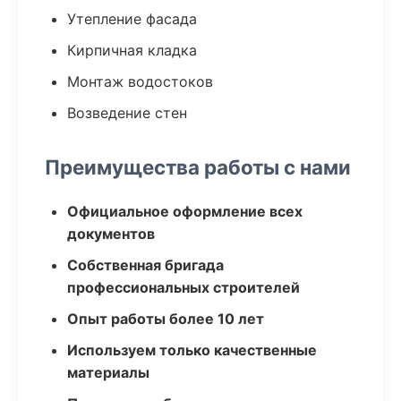
Утепление фасада
Кирпичная кладка
Монтаж водостоков
Возведение стен
Преимущества работы с нами
Официальное оформление всех
документов
Собственная бригада
профессиональных строителей
Опыт работы более 10 лет
Используем только качественные
материалы