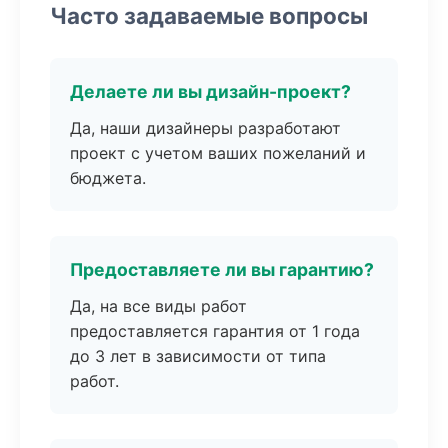
Часто задаваемые вопросы
Делаете ли вы дизайн-проект?
Да, наши дизайнеры разработают
проект с учетом ваших пожеланий и
бюджета.
Предоставляете ли вы гарантию?
Да, на все виды работ
предоставляется гарантия от 1 года
до 3 лет в зависимости от типа
работ.