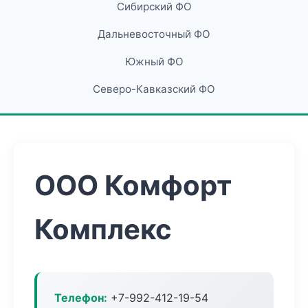
Сибирский ФО
Дальневосточный ФО
Южный ФО
Северо-Кавказский ФО
ООО Комфорт
Комплекс
Телефон:
+7-992-412-19-54