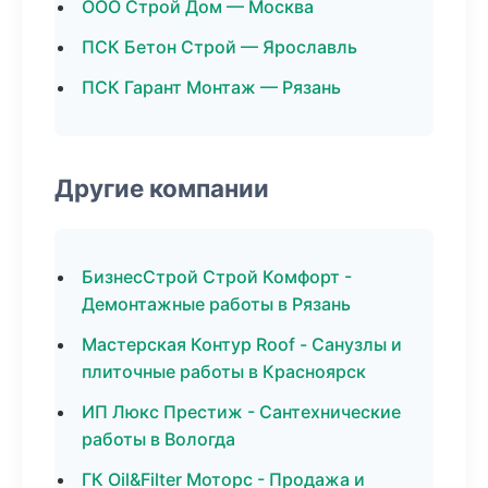
ООО Строй Дом — Москва
ПСК Бетон Строй — Ярославль
ПСК Гарант Монтаж — Рязань
Другие компании
БизнесСтрой Строй Комфорт -
Демонтажные работы в Рязань
Мастерская Контур Roof - Санузлы и
плиточные работы в Красноярск
ИП Люкс Престиж - Сантехнические
работы в Вологда
ГК Oil&Filter Моторс - Продажа и