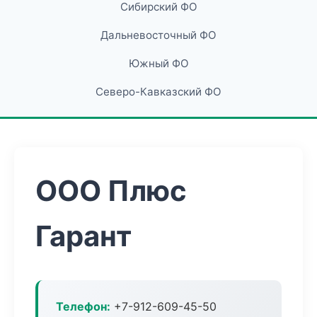
Сибирский ФО
Дальневосточный ФО
Южный ФО
Северо-Кавказский ФО
ООО Плюс
Гарант
Телефон:
+7-912-609-45-50