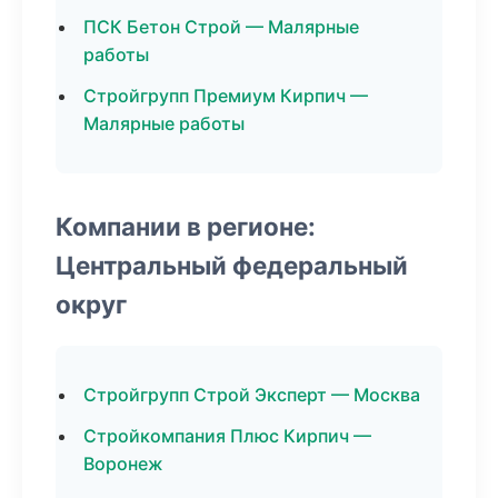
ПСК Бетон Строй — Малярные
работы
Стройгрупп Премиум Кирпич —
Малярные работы
Компании в регионе:
Центральный федеральный
округ
Стройгрупп Строй Эксперт — Москва
Стройкомпания Плюс Кирпич —
Воронеж