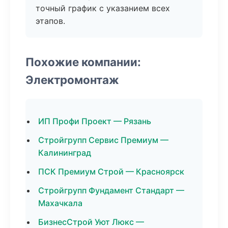
точный график с указанием всех
этапов.
Похожие компании:
Электромонтаж
ИП Профи Проект — Рязань
Стройгрупп Сервис Премиум —
Калининград
ПСК Премиум Строй — Красноярск
Стройгрупп Фундамент Стандарт —
Махачкала
БизнесСтрой Уют Люкс —