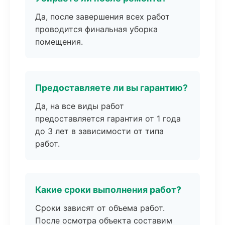
Да, после завершения всех работ
проводится финальная уборка
помещения.
Предоставляете ли вы гарантию?
Да, на все виды работ
предоставляется гарантия от 1 года
до 3 лет в зависимости от типа
работ.
Какие сроки выполнения работ?
Сроки зависят от объема работ.
После осмотра объекта составим