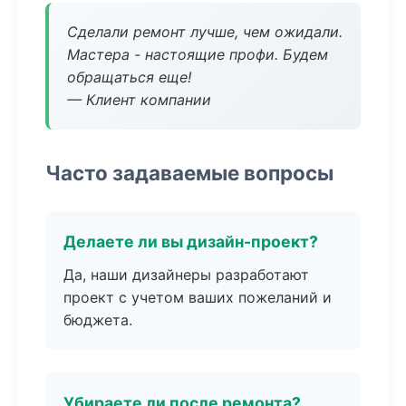
Сделали ремонт лучше, чем ожидали.
Мастера - настоящие профи. Будем
обращаться еще!
— Клиент компании
Часто задаваемые вопросы
Делаете ли вы дизайн-проект?
Да, наши дизайнеры разработают
проект с учетом ваших пожеланий и
бюджета.
Убираете ли после ремонта?