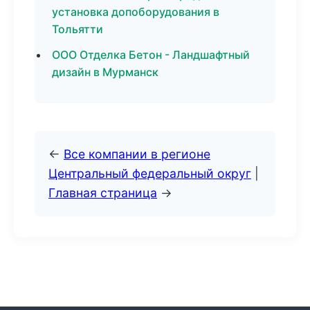
установка допоборудования в
Тольятти
ООО Отделка Бетон - Ландшафтный
дизайн в Мурманск
←
Все компании в регионе
Центральный федеральный округ
|
Главная страница
→