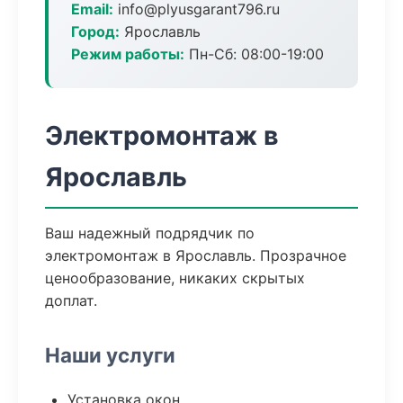
Email:
info@plyusgarant796.ru
Город:
Ярославль
Режим работы:
Пн-Сб: 08:00-19:00
Электромонтаж в
Ярославль
Ваш надежный подрядчик по
электромонтаж в Ярославль. Прозрачное
ценообразование, никаких скрытых
доплат.
Наши услуги
Установка окон