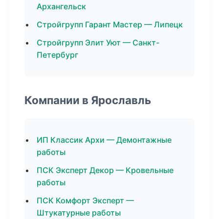
Архангельск
Стройгрупп Гарант Мастер — Липецк
Стройгрупп Элит Уют — Санкт-
Петербург
Компании в Ярославль
ИП Классик Архи — Демонтажные
работы
ПСК Эксперт Декор — Кровельные
работы
ПСК Комфорт Эксперт —
Штукатурные работы