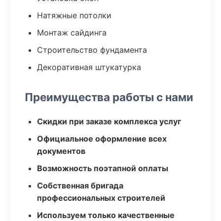
Натяжные потолки
Монтаж сайдинга
Строительство фундамента
Декоративная штукатурка
Преимущества работы с нами
Скидки при заказе комплекса услуг
Официальное оформление всех
документов
Возможность поэтапной оплаты
Собственная бригада
профессиональных строителей
Используем только качественные