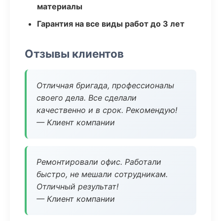
материалы
Гарантия на все виды работ до 3 лет
Отзывы клиентов
Отличная бригада, профессионалы
своего дела. Все сделали
качественно и в срок. Рекомендую!
— Клиент компании
Ремонтировали офис. Работали
быстро, не мешали сотрудникам.
Отличный результат!
— Клиент компании