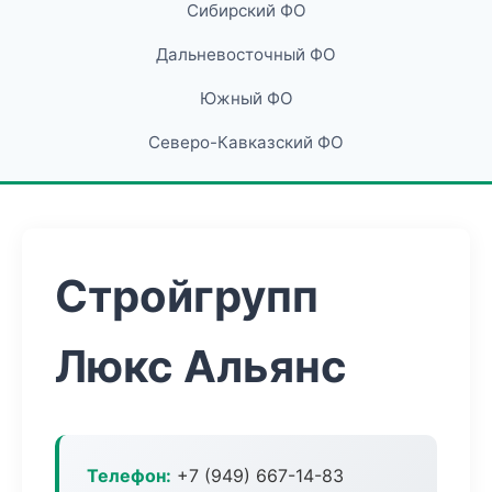
Сибирский ФО
Дальневосточный ФО
Южный ФО
Северо-Кавказский ФО
Стройгрупп
Люкс Альянс
Телефон:
+7 (949) 667-14-83