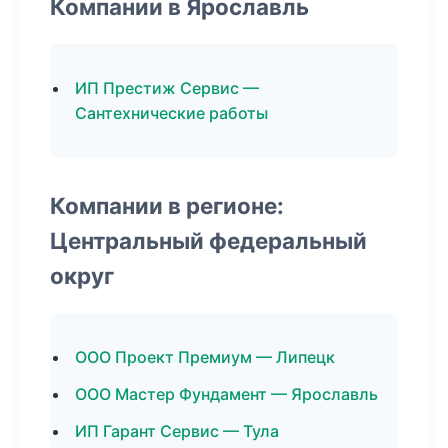
Компании в Ярославль
ИП Престиж Сервис —
Сантехнические работы
Компании в регионе:
Центральный федеральный
округ
ООО Проект Премиум — Липецк
ООО Мастер Фундамент — Ярославль
ИП Гарант Сервис — Тула