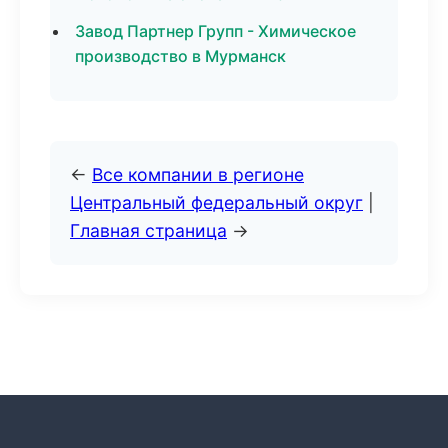
Завод Партнер Групп - Химическое
производство в Мурманск
←
Все компании в регионе
Центральный федеральный округ
|
Главная страница
→