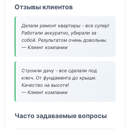
Отзывы клиентов
Делали ремонт квартиры - все супер!
Работали аккуратно, убирали за
собой. Результатом очень довольны.
— Клиент компании
Строили дачу - все сделали под
ключ. От фундамента до крыши.
Качество на высоте!
— Клиент компании
Часто задаваемые вопросы