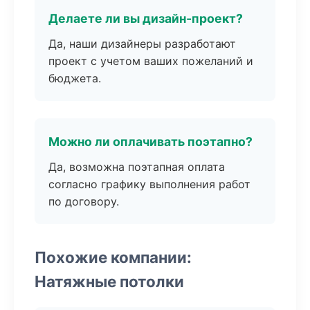
Делаете ли вы дизайн-проект?
Да, наши дизайнеры разработают
проект с учетом ваших пожеланий и
бюджета.
Можно ли оплачивать поэтапно?
Да, возможна поэтапная оплата
согласно графику выполнения работ
по договору.
Похожие компании:
Натяжные потолки