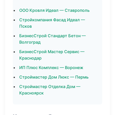
ООО Кровля Идеал — Ставрополь
Стройкомпания Фасад Идеал —
Псков
БизнесСтрой Стандарт Бетон —
Волгоград
БизнесСтрой Мастер Сервис —
Краснодар
ИП Плюс Комплекс — Воронеж
Строймастер Дом Люкс — Пермь
Строймастер Отделка Дом —
Красноярск