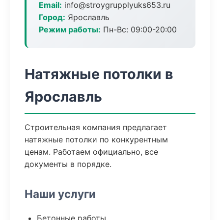
Email:
info@stroygrupplyuks653.ru
Город:
Ярославль
Режим работы:
Пн-Вс: 09:00-20:00
Натяжные потолки в
Ярославль
Строительная компания предлагает
натяжные потолки по конкурентным
ценам. Работаем официально, все
документы в порядке.
Наши услуги
Бетонные работы