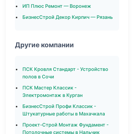
ИП Плюс Ремонт — Воронеж
БизнесСтрой Декор Кирпич — Рязань
Другие компании
ПСК Кровля Стандарт - Устройство
полов в Сочи
ПСК Мастер Классик -
Электромонтаж в Курган
БизнесСтрой Профи Классик -
Штукатурные работы в Махачкала
Проект-Строй Монтаж Фундамент -
Потолочные системы в Нальчик