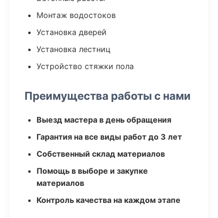
Монтаж водостоков
Установка дверей
Установка лестниц
Устройство стяжки пола
Преимущества работы с нами
Выезд мастера в день обращения
Гарантия на все виды работ до 3 лет
Собственный склад материалов
Помощь в выборе и закупке
материалов
Контроль качества на каждом этапе