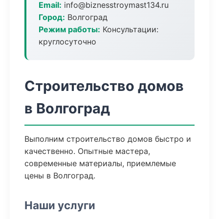
Email:
info@biznesstroymast134.ru
Город:
Волгоград
Режим работы:
Консультации:
круглосуточно
Строительство домов
в Волгоград
Выполним строительство домов быстро и
качественно. Опытные мастера,
современные материалы, приемлемые
цены в Волгоград.
Наши услуги