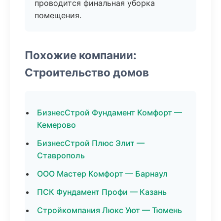
проводится финальная уборка
помещения.
Похожие компании:
Строительство домов
БизнесСтрой Фундамент Комфорт —
Кемерово
БизнесСтрой Плюс Элит —
Ставрополь
ООО Мастер Комфорт — Барнаул
ПСК Фундамент Профи — Казань
Стройкомпания Люкс Уют — Тюмень