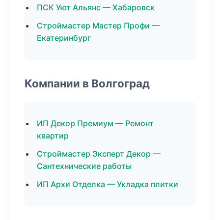
ПСК Уют Альянс — Хабаровск
Строймастер Мастер Профи —
Екатеринбург
Компании в Волгоград
ИП Декор Премиум — Ремонт
квартир
Строймастер Эксперт Декор —
Сантехнические работы
ИП Архи Отделка — Укладка плитки