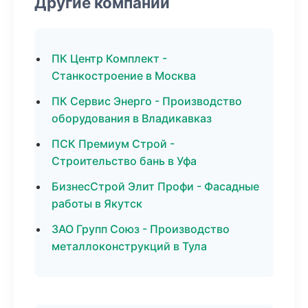
Другие компании
ПК Центр Комплект -
Станкостроение в Москва
ПК Сервис Энерго - Производство
оборудования в Владикавказ
ПСК Премиум Строй -
Строительство бань в Уфа
БизнесСтрой Элит Профи - Фасадные
работы в Якутск
ЗАО Групп Союз - Производство
металлоконструкций в Тула