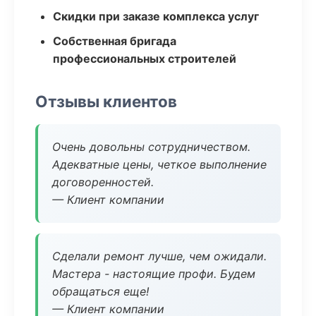
Скидки при заказе комплекса услуг
Собственная бригада
профессиональных строителей
Отзывы клиентов
Очень довольны сотрудничеством.
Адекватные цены, четкое выполнение
договоренностей.
— Клиент компании
Сделали ремонт лучше, чем ожидали.
Мастера - настоящие профи. Будем
обращаться еще!
— Клиент компании