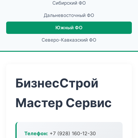
Сибирский ФО
Дальневосточный ФО
Южный ФО
Северо-Кавказский ФО
БизнесСтрой
Мастер Сервис
Телефон:
+7 (928) 160-12-30