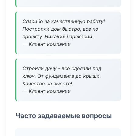
Спасибо за качественную работу!
Построили дом быстро, все по
проекту. Никаких нареканий.
— Клиент компании
Строили дачу - все сделали под
ключ. От фундамента до крыши.
Качество на высоте!
— Клиент компании
Часто задаваемые вопросы