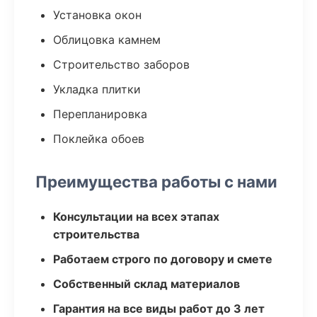
Установка окон
Облицовка камнем
Строительство заборов
Укладка плитки
Перепланировка
Поклейка обоев
Преимущества работы с нами
Консультации на всех этапах
строительства
Работаем строго по договору и смете
Собственный склад материалов
Гарантия на все виды работ до 3 лет