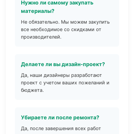
Нужно ли самому закупать
материалы?
Не обязательно. Мы можем закупить
все необходимое со скидками от
производителей.
Делаете ли вы дизайн-проект?
Да, наши дизайнеры разработают
проект с учетом ваших пожеланий и
бюджета.
Убираете ли после ремонта?
Да, после завершения всех работ