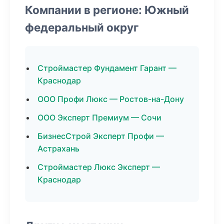
Компании в регионе: Южный
федеральный округ
Строймастер Фундамент Гарант —
Краснодар
ООО Профи Люкс — Ростов-на-Дону
ООО Эксперт Премиум — Сочи
БизнесСтрой Эксперт Профи —
Астрахань
Строймастер Люкс Эксперт —
Краснодар