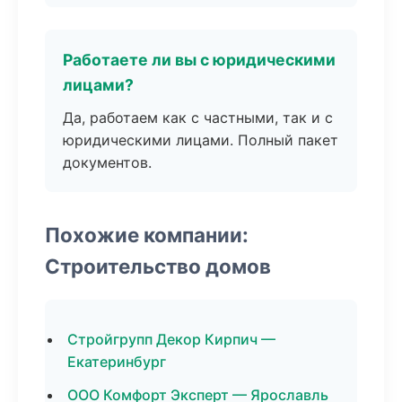
Работаете ли вы с юридическими
лицами?
Да, работаем как с частными, так и с
юридическими лицами. Полный пакет
документов.
Похожие компании:
Строительство домов
Стройгрупп Декор Кирпич —
Екатеринбург
ООО Комфорт Эксперт — Ярославль