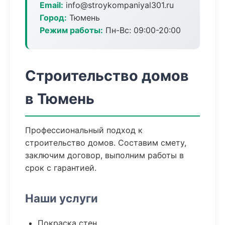
Email:
info@stroykompaniyal301.ru
Город:
Тюмень
Режим работы:
Пн-Вс: 09:00-20:00
Строительство домов
в Тюмень
Профессиональный подход к
строительство домов. Составим смету,
заключим договор, выполним работы в
срок с гарантией.
Наши услуги
Покраска стен