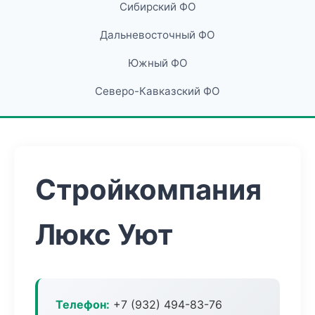
Сибирский ФО
Дальневосточный ФО
Южный ФО
Северо-Кавказский ФО
Стройкомпания
Люкс Уют
Телефон:
+7 (932) 494-83-76