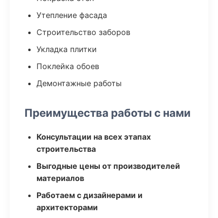
Утепление фасада
Строительство заборов
Укладка плитки
Поклейка обоев
Демонтажные работы
Преимущества работы с нами
Консультации на всех этапах
строительства
Выгодные цены от производителей
материалов
Работаем с дизайнерами и
архитекторами