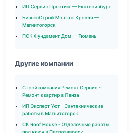
ИП Сервис Престиж — Екатеринбург
БизнесСтрой Монтаж Кровля —
Магнитогорск
ПСК Фундамент Дом — Тюмень
Другие компании
Стройкомпания Ремонт Сервис -
Ремонт квартир в Пенза
ИП Эксперт Уют - Сантехнические
работы в Магнитогорск
СК Roof House - Отделочные работы
под ключ в Петрозаводск