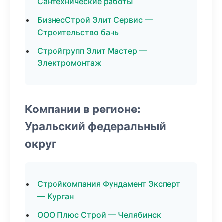
Сантехнические работы
БизнесСтрой Элит Сервис —
Строительство бань
Стройгрупп Элит Мастер —
Электромонтаж
Компании в регионе:
Уральский федеральный
округ
Стройкомпания Фундамент Эксперт
— Курган
ООО Плюс Строй — Челябинск