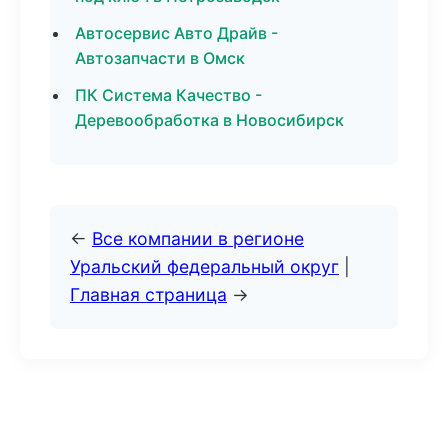
Автосервис Авто Драйв -
Автозапчасти в Омск
ПК Система Качество -
Деревообработка в Новосибирск
←
Все компании в регионе
Уральский федеральный округ
|
Главная страница
→