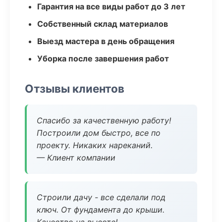
Гарантия на все виды работ до 3 лет
Собственный склад материалов
Выезд мастера в день обращения
Уборка после завершения работ
Отзывы клиентов
Спасибо за качественную работу!
Построили дом быстро, все по
проекту. Никаких нареканий.
— Клиент компании
Строили дачу - все сделали под
ключ. От фундамента до крыши.