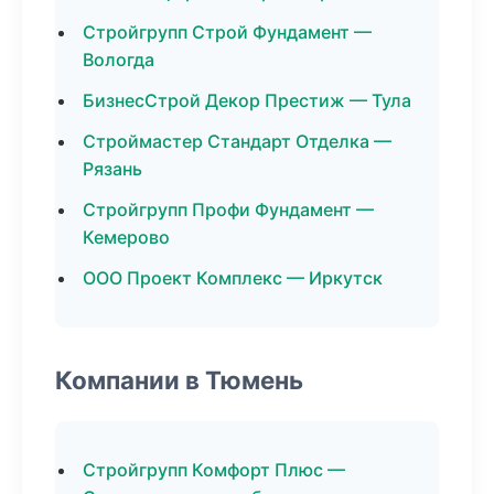
Стройгрупп Строй Фундамент —
Вологда
БизнесСтрой Декор Престиж — Тула
Строймастер Стандарт Отделка —
Рязань
Стройгрупп Профи Фундамент —
Кемерово
ООО Проект Комплекс — Иркутск
Компании в Тюмень
Стройгрупп Комфорт Плюс —