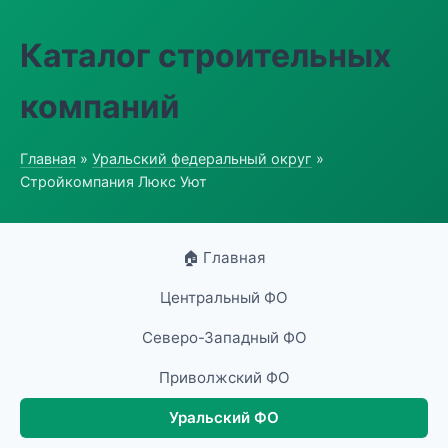
Каталог строительных
компаний
Главная
»
Уральский федеральный округ
»
Стройкомпания Люкс Уют
🏠 Главная
Центральный ФО
Северо-Западный ФО
Приволжский ФО
Уральский ФО