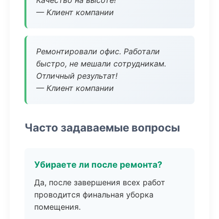
Качество на высоте!
— Клиент компании
Ремонтировали офис. Работали
быстро, не мешали сотрудникам.
Отличный результат!
— Клиент компании
Часто задаваемые вопросы
Убираете ли после ремонта?
Да, после завершения всех работ
проводится финальная уборка
помещения.