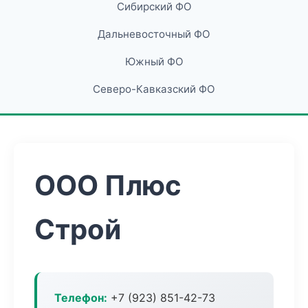
Сибирский ФО
Дальневосточный ФО
Южный ФО
Северо-Кавказский ФО
ООО Плюс
Строй
Телефон:
+7 (923) 851-42-73