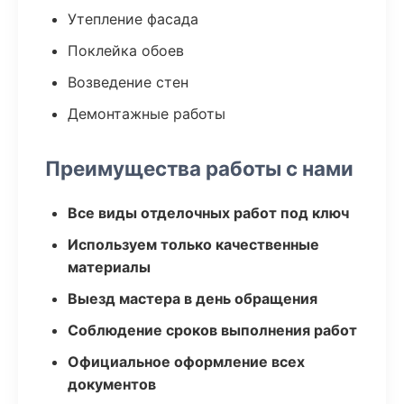
Утепление фасада
Поклейка обоев
Возведение стен
Демонтажные работы
Преимущества работы с нами
Все виды отделочных работ под ключ
Используем только качественные
материалы
Выезд мастера в день обращения
Соблюдение сроков выполнения работ
Официальное оформление всех
документов