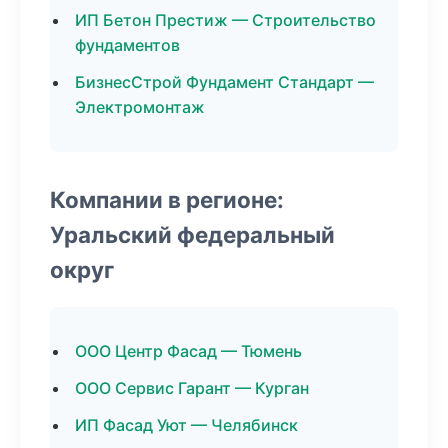
ИП Бетон Престиж — Строительство
фундаментов
БизнесСтрой Фундамент Стандарт —
Электромонтаж
Компании в регионе:
Уральский федеральный
округ
ООО Центр Фасад — Тюмень
ООО Сервис Гарант — Курган
ИП Фасад Уют — Челябинск