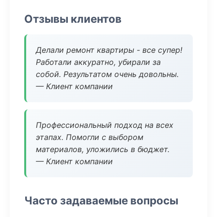
Отзывы клиентов
Делали ремонт квартиры - все супер!
Работали аккуратно, убирали за
собой. Результатом очень довольны.
— Клиент компании
Профессиональный подход на всех
этапах. Помогли с выбором
материалов, уложились в бюджет.
— Клиент компании
Часто задаваемые вопросы