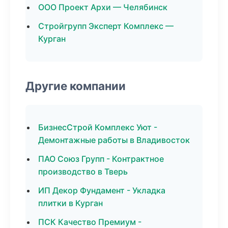
ООО Проект Архи — Челябинск
Стройгрупп Эксперт Комплекс —
Курган
Другие компании
БизнесСтрой Комплекс Уют -
Демонтажные работы в Владивосток
ПАО Союз Групп - Контрактное
производство в Тверь
ИП Декор Фундамент - Укладка
плитки в Курган
ПСК Качество Премиум -