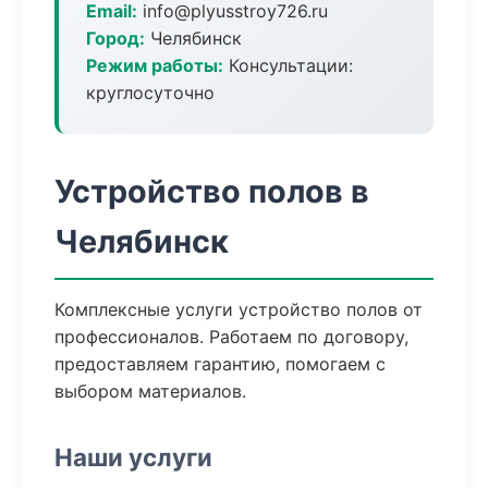
Email:
info@plyusstroy726.ru
Город:
Челябинск
Режим работы:
Консультации:
круглосуточно
Устройство полов в
Челябинск
Комплексные услуги устройство полов от
профессионалов. Работаем по договору,
предоставляем гарантию, помогаем с
выбором материалов.
Наши услуги