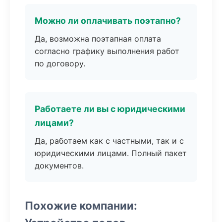
Можно ли оплачивать поэтапно?
Да, возможна поэтапная оплата
согласно графику выполнения работ
по договору.
Работаете ли вы с юридическими
лицами?
Да, работаем как с частными, так и с
юридическими лицами. Полный пакет
документов.
Похожие компании: