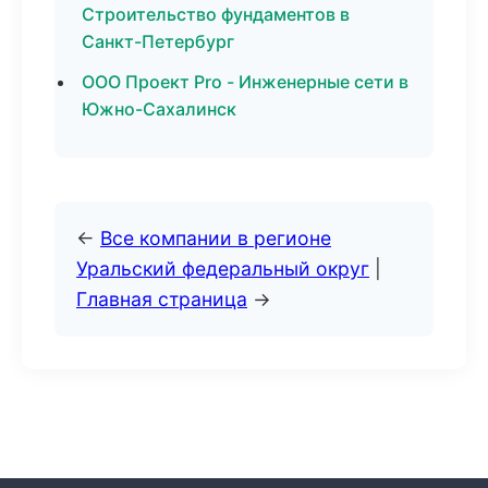
Строительство фундаментов в
Санкт-Петербург
ООО Проект Pro - Инженерные сети в
Южно-Сахалинск
←
Все компании в регионе
Уральский федеральный округ
|
Главная страница
→