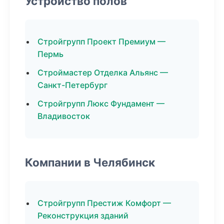
Устройство полов
Стройгрупп Проект Премиум —
Пермь
Строймастер Отделка Альянс —
Санкт-Петербург
Стройгрупп Люкс Фундамент —
Владивосток
Компании в Челябинск
Стройгрупп Престиж Комфорт —
Реконструкция зданий