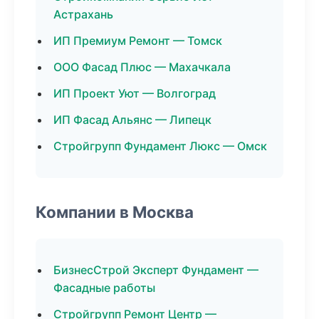
Астрахань
ИП Премиум Ремонт — Томск
ООО Фасад Плюс — Махачкала
ИП Проект Уют — Волгоград
ИП Фасад Альянс — Липецк
Стройгрупп Фундамент Люкс — Омск
Компании в Москва
БизнесСтрой Эксперт Фундамент —
Фасадные работы
Стройгрупп Ремонт Центр —