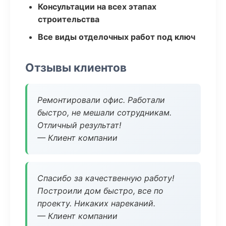
Консультации на всех этапах
строительства
Все виды отделочных работ под ключ
Отзывы клиентов
Ремонтировали офис. Работали
быстро, не мешали сотрудникам.
Отличный результат!
— Клиент компании
Спасибо за качественную работу!
Построили дом быстро, все по
проекту. Никаких нареканий.
— Клиент компании