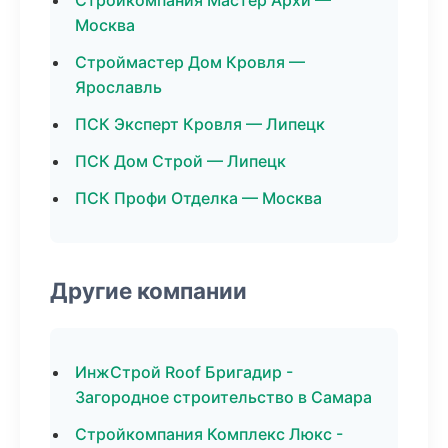
Стройкомпания Мастер Архи —
Москва
Строймастер Дом Кровля —
Ярославль
ПСК Эксперт Кровля — Липецк
ПСК Дом Строй — Липецк
ПСК Профи Отделка — Москва
Другие компании
ИнжСтрой Roof Бригадир -
Загородное строительство в Самара
Стройкомпания Комплекс Люкс -