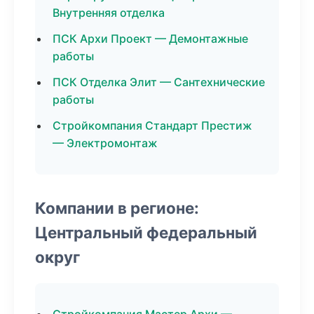
Внутренняя отделка
ПСК Архи Проект — Демонтажные
работы
ПСК Отделка Элит — Сантехнические
работы
Стройкомпания Стандарт Престиж
— Электромонтаж
Компании в регионе:
Центральный федеральный
округ