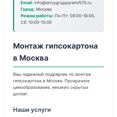
Email:
info@stroygrupppremi570.ru
Город:
Москва
Режим работы:
Пн-Пт: 09:00-18:00,
Сб: 10:00-15:00
Монтаж гипсокартона
в Москва
Ваш надежный подрядчик по монтаж
гипсокартона в Москва. Прозрачное
ценообразование, никаких скрытых
доплат.
Наши услуги