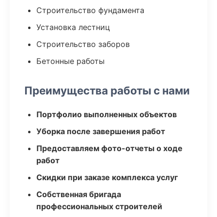
Строительство фундамента
Установка лестниц
Строительство заборов
Бетонные работы
Преимущества работы с нами
Портфолио выполненных объектов
Уборка после завершения работ
Предоставляем фото-отчеты о ходе
работ
Скидки при заказе комплекса услуг
Собственная бригада
профессиональных строителей