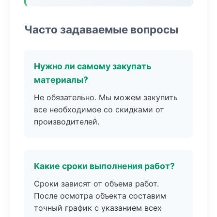
Часто задаваемые вопросы
Нужно ли самому закупать
материалы?
Не обязательно. Мы можем закупить
все необходимое со скидками от
производителей.
Какие сроки выполнения работ?
Сроки зависят от объема работ.
После осмотра объекта составим
точный график с указанием всех