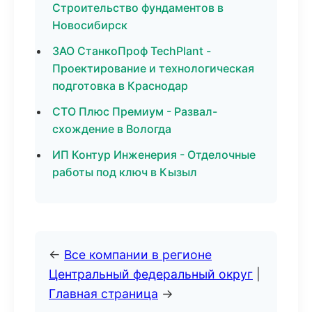
Строительство фундаментов в
Новосибирск
ЗАО СтанкоПроф TechPlant -
Проектирование и технологическая
подготовка в Краснодар
СТО Плюс Премиум - Развал-
схождение в Вологда
ИП Контур Инженерия - Отделочные
работы под ключ в Кызыл
←
Все компании в регионе
Центральный федеральный округ
|
Главная страница
→