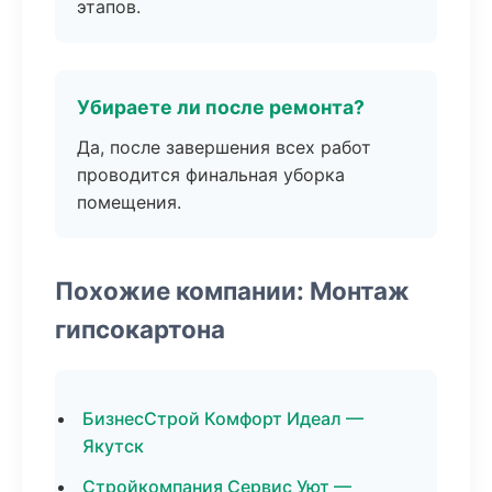
этапов.
Убираете ли после ремонта?
Да, после завершения всех работ
проводится финальная уборка
помещения.
Похожие компании: Монтаж
гипсокартона
БизнесСтрой Комфорт Идеал —
Якутск
Стройкомпания Сервис Уют —