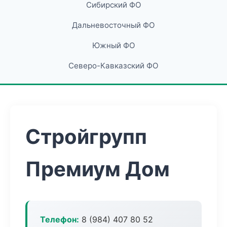
Сибирский ФО
Дальневосточный ФО
Южный ФО
Северо-Кавказский ФО
Стройгрупп
Премиум Дом
Телефон:
8 (984) 407 80 52