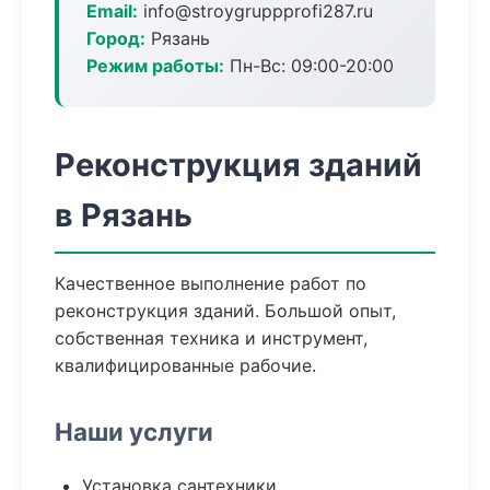
Email:
info@stroygruppprofi287.ru
Город:
Рязань
Режим работы:
Пн-Вс: 09:00-20:00
Реконструкция зданий
в Рязань
Качественное выполнение работ по
реконструкция зданий. Большой опыт,
собственная техника и инструмент,
квалифицированные рабочие.
Наши услуги
Установка сантехники