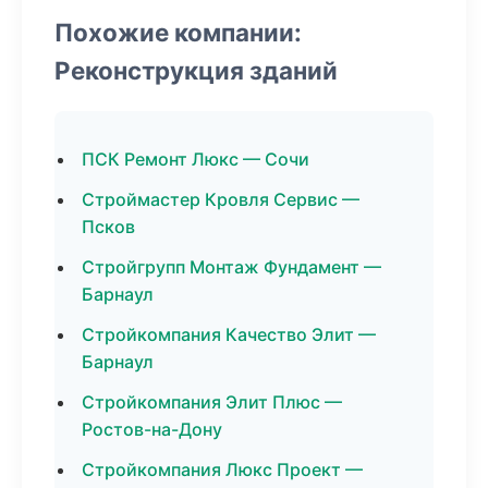
Похожие компании:
Реконструкция зданий
ПСК Ремонт Люкс — Сочи
Строймастер Кровля Сервис —
Псков
Стройгрупп Монтаж Фундамент —
Барнаул
Стройкомпания Качество Элит —
Барнаул
Стройкомпания Элит Плюс —
Ростов-на-Дону
Стройкомпания Люкс Проект —