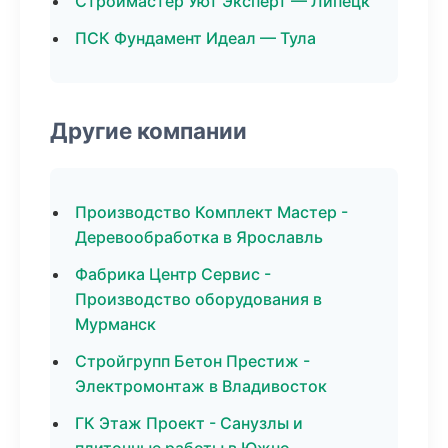
Строймастер Уют Эксперт — Липецк
ПСК Фундамент Идеал — Тула
Другие компании
Производство Комплект Мастер -
Деревообработка в Ярославль
Фабрика Центр Сервис -
Производство оборудования в
Мурманск
Стройгрупп Бетон Престиж -
Электромонтаж в Владивосток
ГК Этаж Проект - Санузлы и