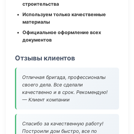
строительства
Используем только качественные
материалы
Официальное оформление всех
документов
Отзывы клиентов
Отличная бригада, профессионалы
своего дела. Все сделали
качественно и в срок. Рекомендую!
— Клиент компании
Спасибо за качественную работу!
Построили дом быстро, все по