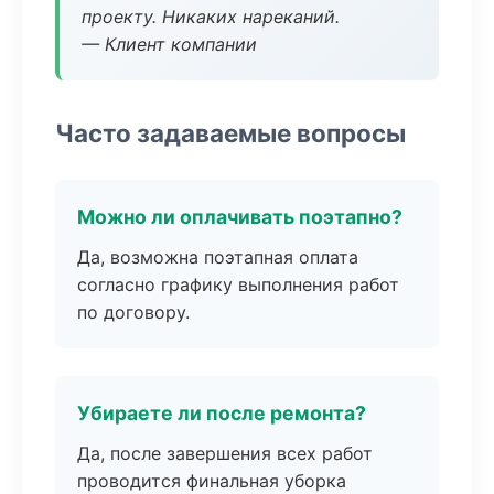
проекту. Никаких нареканий.
— Клиент компании
Часто задаваемые вопросы
Можно ли оплачивать поэтапно?
Да, возможна поэтапная оплата
согласно графику выполнения работ
по договору.
Убираете ли после ремонта?
Да, после завершения всех работ
проводится финальная уборка