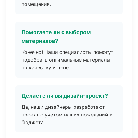
помещения.
Помогаете ли с выбором
материалов?
Конечно! Наши специалисты помогут
подобрать оптимальные материалы
по качеству и цене.
Делаете ли вы дизайн-проект?
Да, наши дизайнеры разработают
проект с учетом ваших пожеланий и
бюджета.