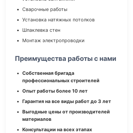
Сварочные работы
Установка натяжных потолков
Шпаклевка стен
Монтаж электропроводки
Преимущества работы с нами
Собственная бригада
профессиональных строителей
Опыт работы более 10 лет
Гарантия на все виды работ до 3 лет
Выгодные цены от производителей
материалов
Консультации на всех этапах