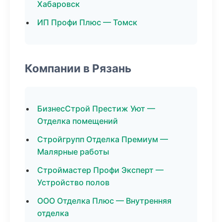
Хабаровск
ИП Профи Плюс — Томск
Компании в Рязань
БизнесСтрой Престиж Уют —
Отделка помещений
Стройгрупп Отделка Премиум —
Малярные работы
Строймастер Профи Эксперт —
Устройство полов
ООО Отделка Плюс — Внутренняя
отделка