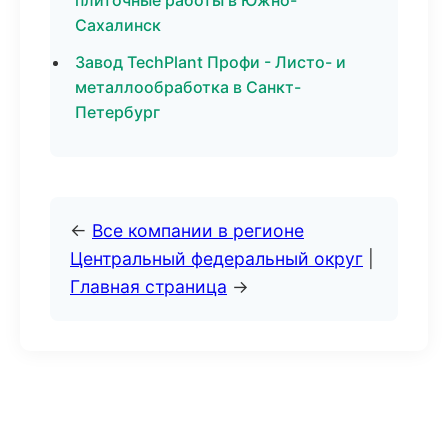
плиточные работы в Южно-
Сахалинск
Завод TechPlant Профи - Листо- и
металлообработка в Санкт-
Петербург
←
Все компании в регионе
Центральный федеральный округ
|
Главная страница
→