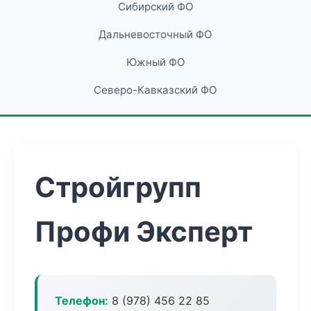
Сибирский ФО
Дальневосточный ФО
Южный ФО
Северо-Кавказский ФО
Стройгрупп
Профи Эксперт
Телефон:
8 (978) 456 22 85