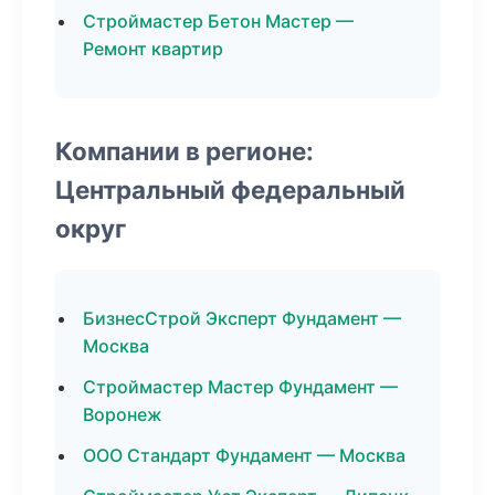
Строймастер Бетон Мастер —
Ремонт квартир
Компании в регионе:
Центральный федеральный
округ
БизнесСтрой Эксперт Фундамент —
Москва
Строймастер Мастер Фундамент —
Воронеж
ООО Стандарт Фундамент — Москва