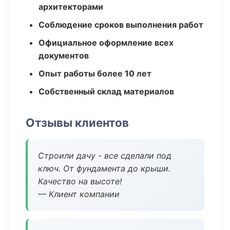
архитекторами
Соблюдение сроков выполнения работ
Официальное оформление всех
документов
Опыт работы более 10 лет
Собственный склад материалов
Отзывы клиентов
Строили дачу - все сделали под
ключ. От фундамента до крыши.
Качество на высоте!
— Клиент компании