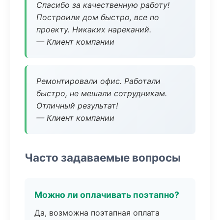
Спасибо за качественную работу!
Построили дом быстро, все по
проекту. Никаких нареканий.
— Клиент компании
Ремонтировали офис. Работали
быстро, не мешали сотрудникам.
Отличный результат!
— Клиент компании
Часто задаваемые вопросы
Можно ли оплачивать поэтапно?
Да, возможна поэтапная оплата