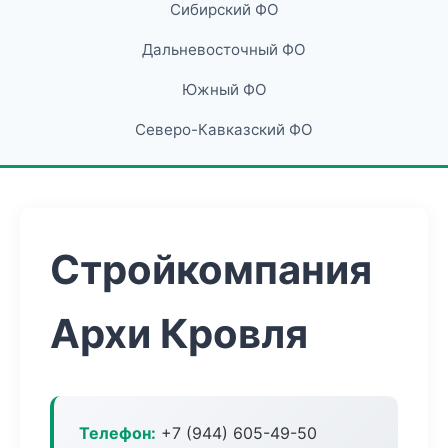
Сибирский ФО
Дальневосточный ФО
Южный ФО
Северо-Кавказский ФО
Стройкомпания
Архи Кровля
Телефон:
+7 (944) 605-49-50