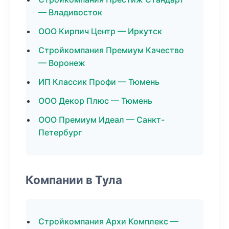
— Владивосток
ООО Кирпич Центр — Иркутск
Стройкомпания Премиум Качество
— Воронеж
ИП Классик Профи — Тюмень
ООО Декор Плюс — Тюмень
ООО Премиум Идеал — Санкт-
Петербург
Компании в Тула
Стройкомпания Архи Комплекс —