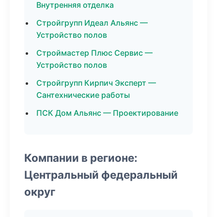
Внутренняя отделка
Стройгрупп Идеал Альянс —
Устройство полов
Строймастер Плюс Сервис —
Устройство полов
Стройгрупп Кирпич Эксперт —
Сантехнические работы
ПСК Дом Альянс — Проектирование
Компании в регионе:
Центральный федеральный
округ