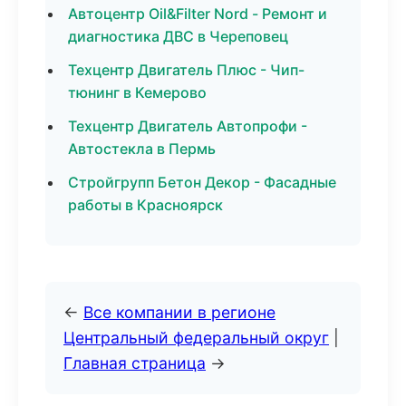
Автоцентр Oil&Filter Nord - Ремонт и
диагностика ДВС в Череповец
Техцентр Двигатель Плюс - Чип-
тюнинг в Кемерово
Техцентр Двигатель Автопрофи -
Автостекла в Пермь
Стройгрупп Бетон Декор - Фасадные
работы в Красноярск
←
Все компании в регионе
Центральный федеральный округ
|
Главная страница
→