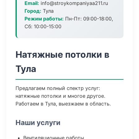
Email:
info@stroykompaniyaa211.ru
Город:
Тула
Режим работы:
Пн-Пт: 09:00-18:00,
Сб: 10:00-15:00
Натяжные потолки в
Тула
Предлагаем полный спектр услуг:
натяжные потолки и многое другое.
Работаем в Тула, выезжаем в область.
Наши услуги
Вентиляционные работы