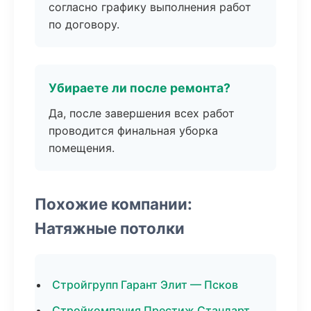
согласно графику выполнения работ
по договору.
Убираете ли после ремонта?
Да, после завершения всех работ
проводится финальная уборка
помещения.
Похожие компании:
Натяжные потолки
Стройгрупп Гарант Элит — Псков
Стройкомпания Престиж Стандарт