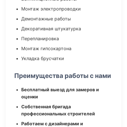
Монтаж электропроводки
Демонтажные работы
Декоративная штукатурка
Перепланировка
Монтаж гипсокартона
Укладка брусчатки
Преимущества работы с нами
Бесплатный выезд для замеров и
оценки
Собственная бригада
профессиональных строителей
Работаем с дизайнерами и