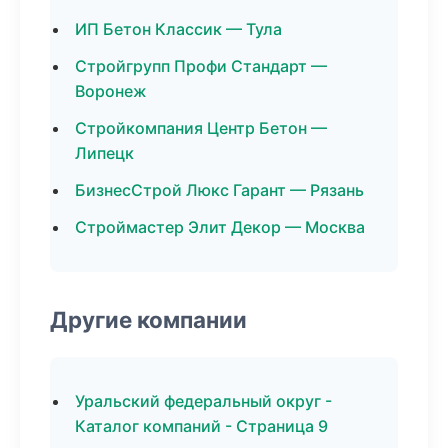
ИП Бетон Классик — Тула
Стройгрупп Профи Стандарт —
Воронеж
Стройкомпания Центр Бетон —
Липецк
БизнесСтрой Люкс Гарант — Рязань
Строймастер Элит Декор — Москва
Другие компании
Уральский федеральный округ -
Каталог компаний - Страница 9