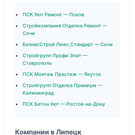
ПСК Уют Ремонт — Псков
Стройкомпания Отделка Ремонт —
Сочи
БизнесСтрой Люкс Стандарт — Сочи
Стройгрупп Профи Элит —
Ставрополь
ПСК Монтаж Престиж — Якутск
Стройгрупп Отделка Премиум —
Калининград
ПСК Бетон Уют — Ростов-на-Дону
Компании в Липецк