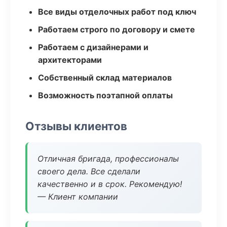
Все виды отделочных работ под ключ
Работаем строго по договору и смете
Работаем с дизайнерами и
архитекторами
Собственный склад материалов
Возможность поэтапной оплаты
Отзывы клиентов
Отличная бригада, профессионалы
своего дела. Все сделали
качественно и в срок. Рекомендую!
— Клиент компании