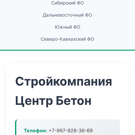
Сибирский ФО
Дальневосточный ФО
Южный ФО
Северо-Кавказский ФО
Стройкомпания
Центр Бетон
Телефон:
+7-997-928-36-69