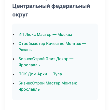
Центральный федеральный
округ
ИП Люкс Мастер — Москва
Строймастер Качество Монтаж —
Рязань
БизнесСтрой Элит Декор —
Ярославль
ПСК Дом Архи — Тула
БизнесСтрой Мастер Монтаж —
Ярославль