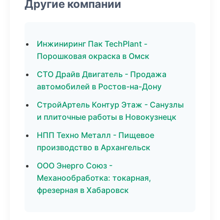
Другие компании
Инжиниринг Пак TechPlant -
Порошковая окраска в Омск
СТО Драйв Двигатель - Продажа
автомобилей в Ростов-на-Дону
СтройАртель Контур Этаж - Санузлы
и плиточные работы в Новокузнецк
НПП Техно Металл - Пищевое
производство в Архангельск
ООО Энерго Союз -
Механообработка: токарная,
фрезерная в Хабаровск