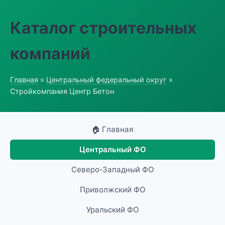
Каталог строительных
компаний
Главная
»
Центральный федеральный округ
»
Стройкомпания Центр Бетон
🏠 Главная
Центральный ФО
Северо-Западный ФО
Приволжский ФО
Уральский ФО