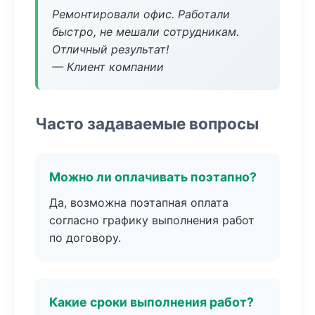
Ремонтировали офис. Работали
быстро, не мешали сотрудникам.
Отличный результат!
— Клиент компании
Часто задаваемые вопросы
Можно ли оплачивать поэтапно?
Да, возможна поэтапная оплата
согласно графику выполнения работ
по договору.
Какие сроки выполнения работ?