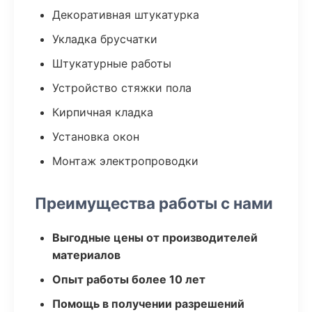
Декоративная штукатурка
Укладка брусчатки
Штукатурные работы
Устройство стяжки пола
Кирпичная кладка
Установка окон
Монтаж электропроводки
Преимущества работы с нами
Выгодные цены от производителей
материалов
Опыт работы более 10 лет
Помощь в получении разрешений