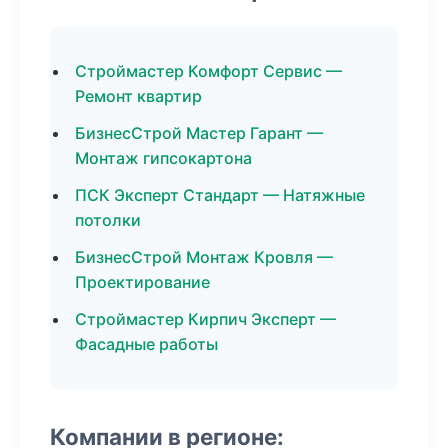
Строймастер Комфорт Сервис —
Ремонт квартир
БизнесСтрой Мастер Гарант —
Монтаж гипсокартона
ПСК Эксперт Стандарт — Натяжные
потолки
БизнесСтрой Монтаж Кровля —
Проектирование
Строймастер Кирпич Эксперт —
Фасадные работы
Компании в регионе: