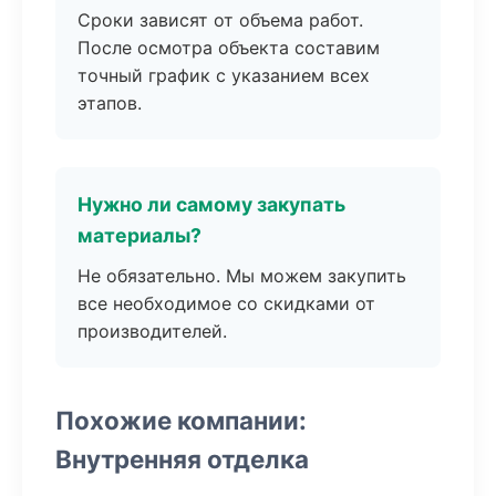
Сроки зависят от объема работ.
После осмотра объекта составим
точный график с указанием всех
этапов.
Нужно ли самому закупать
материалы?
Не обязательно. Мы можем закупить
все необходимое со скидками от
производителей.
Похожие компании:
Внутренняя отделка