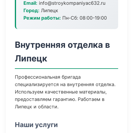
Email:
info@stroykompaniyac632.ru
Город:
Липецк
Режим работы:
Пн-Сб: 08:00-19:00
Внутренняя отделка в
Липецк
Профессиональная бригада
специализируется на внутренняя отделка.
Используем качественные материалы,
предоставляем гарантию. Работаем в
Липецк и области.
Наши услуги