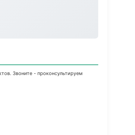
ктов. Звоните - проконсультируем