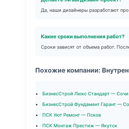
Да, наши дизайнеры разработают про
Какие сроки выполнения работ?
Сроки зависят от объема работ. Посл
Похожие компании: Внутрен
БизнесСтрой Люкс Стандарт — Сочи
БизнесСтрой Фундамент Гарант — С
ПСК Уют Ремонт — Псков
ПСК Монтаж Престиж — Якутск