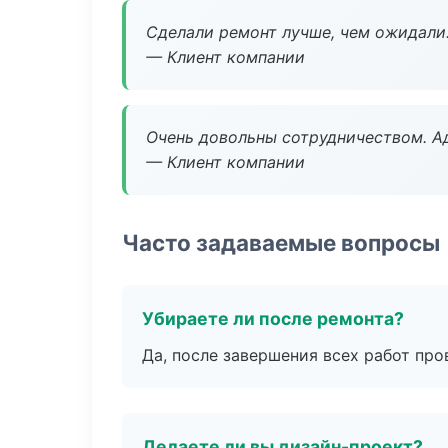
Сделали ремонт лучше, чем ожидали
— Клиент компании
Очень довольны сотрудничеством. А
— Клиент компании
Часто задаваемые вопросы
Убираете ли после ремонта?
Да, после завершения всех работ пр
Делаете ли вы дизайн-проект?