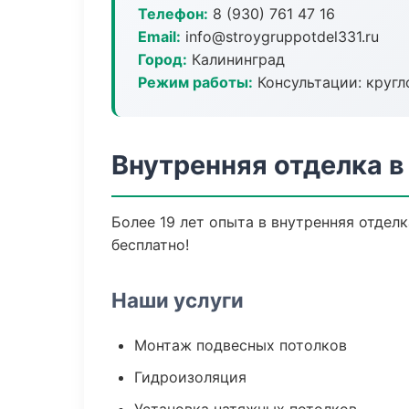
Телефон:
8 (930) 761 47 16
Email:
info@stroygruppotdel331.ru
Город:
Калининград
Режим работы:
Консультации: кругл
Внутренняя отделка в
Более 19 лет опыта в внутренняя отдел
бесплатно!
Наши услуги
Монтаж подвесных потолков
Гидроизоляция