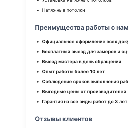
Установка натяжных потолков
Натяжные потолки
Преимущества работы с на
Официальное оформление всех док
Бесплатный выезд для замеров и оц
Выезд мастера в день обращения
Опыт работы более 10 лет
Соблюдение сроков выполнения ра
Выгодные цены от производителей
Гарантия на все виды работ до 3 лет
Отзывы клиентов