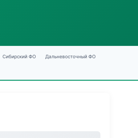
Сибирский ФО
Дальневосточный ФО