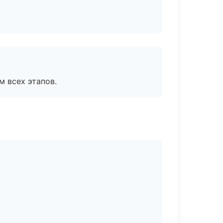
м всех этапов.