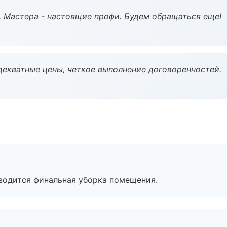
. Мастера - настоящие профи. Будем обращаться еще!
декватные цены, четкое выполнение договоренностей.
оводится финальная уборка помещения.