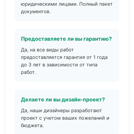
юридическими лицами. Полный пакет
документов.
Предоставляете ли вы гарантию?
Да, на все виды работ
предоставляется гарантия от 1 года
до 3 лет в зависимости от типа
работ.
Делаете ли вы дизайн-проект?
Да, наши дизайнеры разработают
проект с учетом ваших пожеланий и
бюджета.