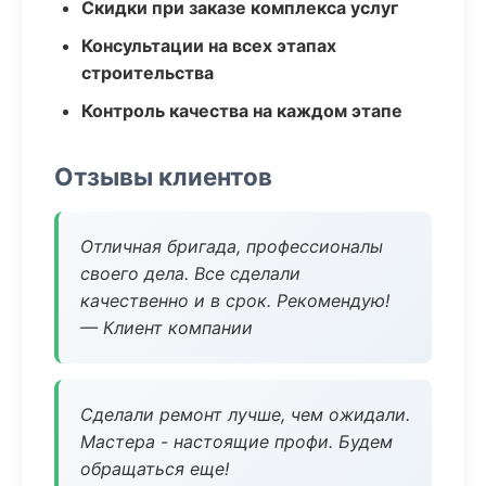
Скидки при заказе комплекса услуг
Консультации на всех этапах
строительства
Контроль качества на каждом этапе
Отзывы клиентов
Отличная бригада, профессионалы
своего дела. Все сделали
качественно и в срок. Рекомендую!
— Клиент компании
Сделали ремонт лучше, чем ожидали.
Мастера - настоящие профи. Будем
обращаться еще!