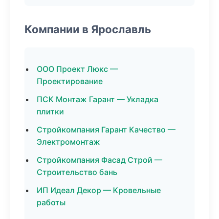
Компании в Ярославль
ООО Проект Люкс —
Проектирование
ПСК Монтаж Гарант — Укладка
плитки
Стройкомпания Гарант Качество —
Электромонтаж
Стройкомпания Фасад Строй —
Строительство бань
ИП Идеал Декор — Кровельные
работы