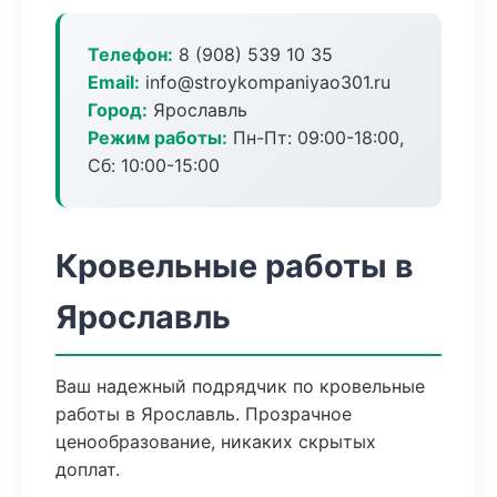
Телефон:
8 (908) 539 10 35
Email:
info@stroykompaniyao301.ru
Город:
Ярославль
Режим работы:
Пн-Пт: 09:00-18:00,
Сб: 10:00-15:00
Кровельные работы в
Ярославль
Ваш надежный подрядчик по кровельные
работы в Ярославль. Прозрачное
ценообразование, никаких скрытых
доплат.