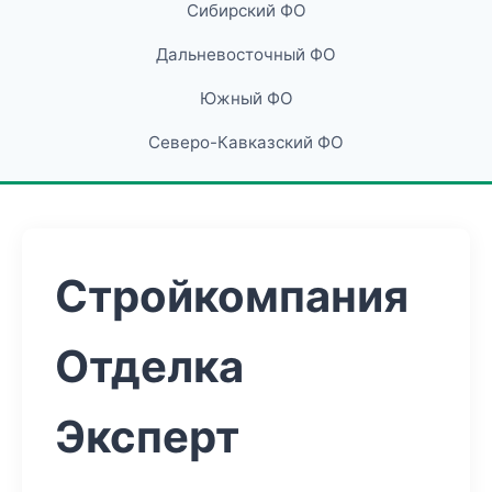
Сибирский ФО
Дальневосточный ФО
Южный ФО
Северо-Кавказский ФО
Стройкомпания
Отделка
Эксперт