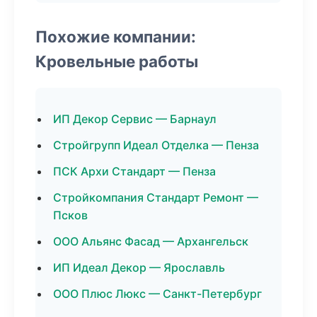
Похожие компании:
Кровельные работы
ИП Декор Сервис — Барнаул
Стройгрупп Идеал Отделка — Пенза
ПСК Архи Стандарт — Пенза
Стройкомпания Стандарт Ремонт —
Псков
ООО Альянс Фасад — Архангельск
ИП Идеал Декор — Ярославль
ООО Плюс Люкс — Санкт-Петербург