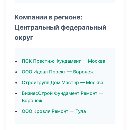
Компании в регионе:
Центральный федеральный
округ
ПСК Престиж Фундамент — Москва
ООО Идеал Проект — Воронеж
Стройгрупп Дом Мастер — Москва
БизнесСтрой Фундамент Ремонт —
Воронеж
ООО Кровля Ремонт — Тула