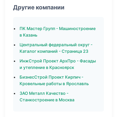
Другие компании
ПК Мастер Групп - Машиностроение
в Казань
Центральный федеральный округ -
Каталог компаний - Страница 23
ИнжСтрой Проект АрхПро - Фасады
и утепление в Красноярск
БизнесСтрой Проект Кирпич -
Кровельные работы в Ярославль
ЗАО Металл Качество -
Станкостроение в Москва