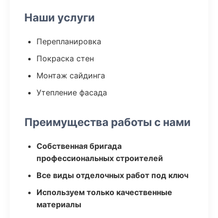
Наши услуги
Перепланировка
Покраска стен
Монтаж сайдинга
Утепление фасада
Преимущества работы с нами
Собственная бригада
профессиональных строителей
Все виды отделочных работ под ключ
Используем только качественные
материалы