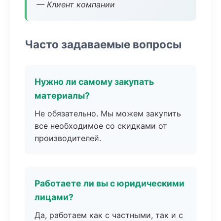
— Клиент компании
Часто задаваемые вопросы
Нужно ли самому закупать
материалы?
Не обязательно. Мы можем закупить
все необходимое со скидками от
производителей.
Работаете ли вы с юридическими
лицами?
Да, работаем как с частными, так и с