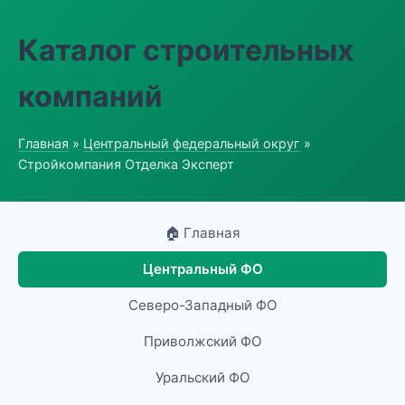
Каталог строительных
компаний
Главная
»
Центральный федеральный округ
»
Стройкомпания Отделка Эксперт
🏠 Главная
Центральный ФО
Северо-Западный ФО
Приволжский ФО
Уральский ФО