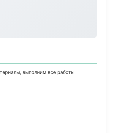
териалы, выполним все работы