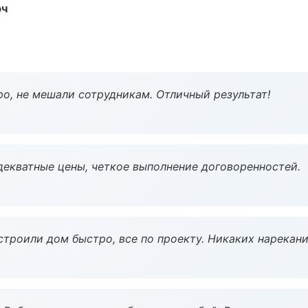
юч
о, не мешали сотрудникам. Отличный результат!
декватные цены, четкое выполнение договоренностей.
строили дом быстро, все по проекту. Никаких нарекани