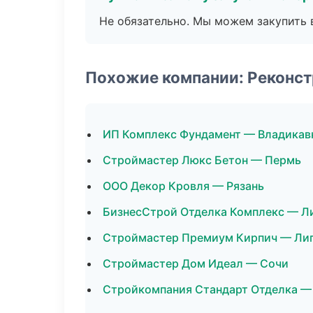
Не обязательно. Мы можем закупить 
Похожие компании: Реконст
ИП Комплекс Фундамент — Владикав
Строймастер Люкс Бетон — Пермь
ООО Декор Кровля — Рязань
БизнесСтрой Отделка Комплекс — Л
Строймастер Премиум Кирпич — Ли
Строймастер Дом Идеал — Сочи
Стройкомпания Стандарт Отделка —