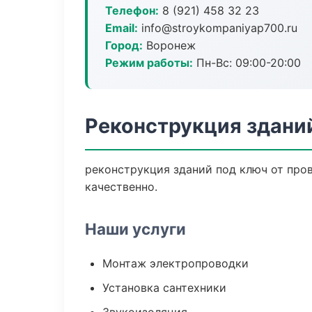
Телефон:
8 (921) 458 32 23
Email:
info@stroykompaniyap700.ru
Город:
Воронеж
Режим работы:
Пн-Вс: 09:00-20:00
Реконструкция здани
реконструкция зданий под ключ от про
качественно.
Наши услуги
Монтаж электропроводки
Установка сантехники