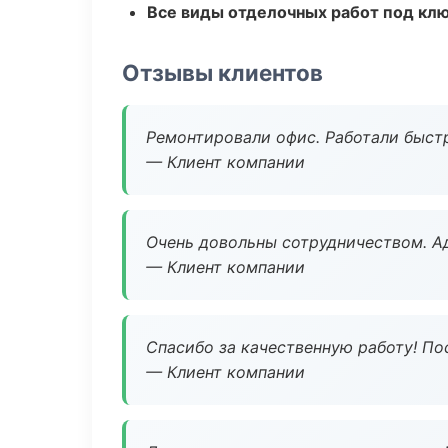
Все виды отделочных работ под кл
Отзывы клиентов
Ремонтировали офис. Работали быстр
— Клиент компании
Очень довольны сотрудничеством. А
— Клиент компании
Спасибо за качественную работу! По
— Клиент компании