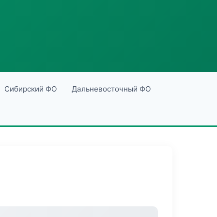
Сибирский ФО
Дальневосточный ФО