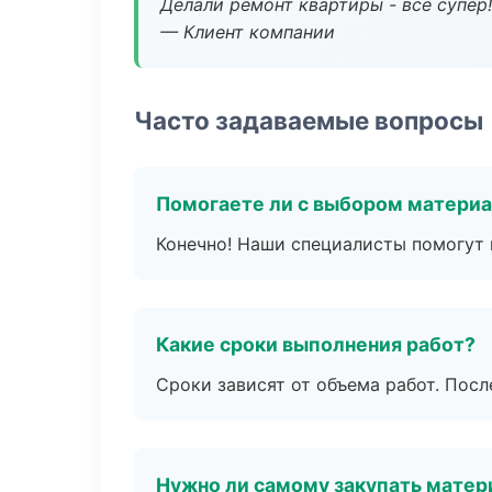
Делали ремонт квартиры - все супер!
— Клиент компании
Часто задаваемые вопросы
Помогаете ли с выбором матери
Конечно! Наши специалисты помогут 
Какие сроки выполнения работ?
Сроки зависят от объема работ. Посл
Нужно ли самому закупать мате