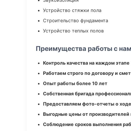
Звукоизоляция
Устройство стяжки пола
Строительство фундамента
Устройство теплых полов
Преимущества работы с на
Контроль качества на каждом этапе
Работаем строго по договору и сме
Опыт работы более 10 лет
Собственная бригада профессионал
Предоставляем фото-отчеты о ходе
Выгодные цены от производителей
Соблюдение сроков выполнения ра