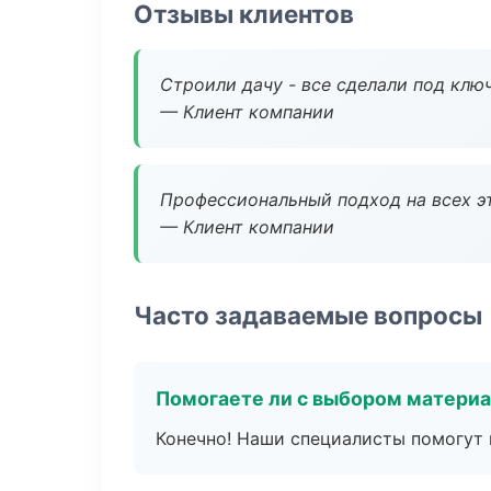
Отзывы клиентов
Строили дачу - все сделали под клю
— Клиент компании
Профессиональный подход на всех э
— Клиент компании
Часто задаваемые вопросы
Помогаете ли с выбором матери
Конечно! Наши специалисты помогут 