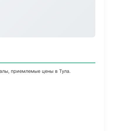
лы, приемлемые цены в Тула.