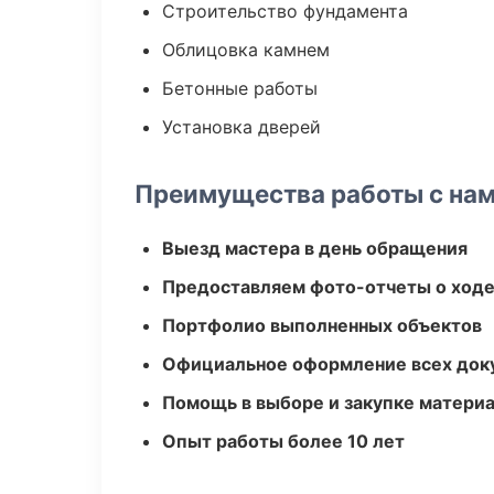
Строительство фундамента
Облицовка камнем
Бетонные работы
Установка дверей
Преимущества работы с на
Выезд мастера в день обращения
Предоставляем фото-отчеты о ходе
Портфолио выполненных объектов
Официальное оформление всех док
Помощь в выборе и закупке матери
Опыт работы более 10 лет