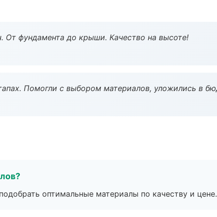
ч. От фундамента до крыши. Качество на высоте!
тапах. Помогли с выбором материалов, уложились в бю
алов?
подобрать оптимальные материалы по качеству и цене.