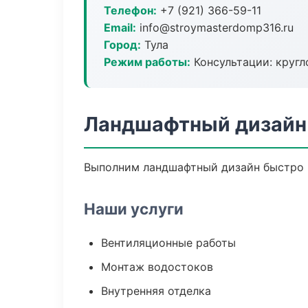
Телефон:
+7 (921) 366-59-11
Email:
info@stroymasterdomp316.ru
Город:
Тула
Режим работы:
Консультации: кругл
Ландшафтный дизайн 
Выполним ландшафтный дизайн быстро и
Наши услуги
Вентиляционные работы
Монтаж водостоков
Внутренняя отделка