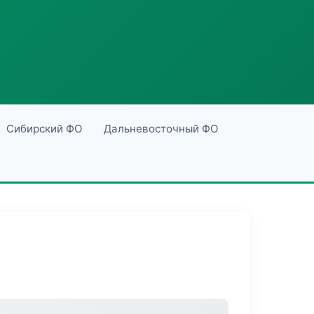
Сибирский ФО
Дальневосточный ФО