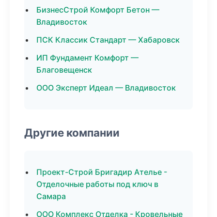
БизнесСтрой Комфорт Бетон —
Владивосток
ПСК Классик Стандарт — Хабаровск
ИП Фундамент Комфорт —
Благовещенск
ООО Эксперт Идеал — Владивосток
Другие компании
Проект-Строй Бригадир Ателье -
Отделочные работы под ключ в
Самара
ООО Комплекс Отделка - Кровельные