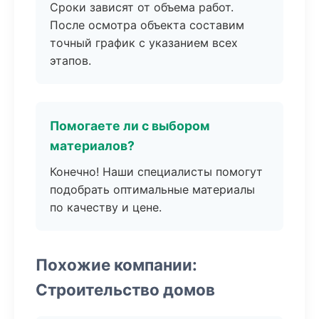
Сроки зависят от объема работ.
После осмотра объекта составим
точный график с указанием всех
этапов.
Помогаете ли с выбором
материалов?
Конечно! Наши специалисты помогут
подобрать оптимальные материалы
по качеству и цене.
Похожие компании:
Строительство домов