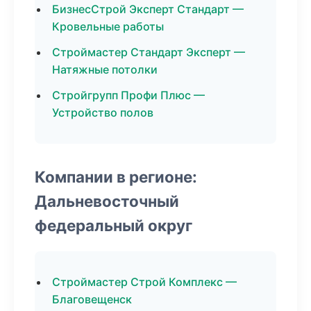
БизнесСтрой Эксперт Стандарт —
Кровельные работы
Строймастер Стандарт Эксперт —
Натяжные потолки
Стройгрупп Профи Плюс —
Устройство полов
Компании в регионе:
Дальневосточный
федеральный округ
Строймастер Строй Комплекс —
Благовещенск