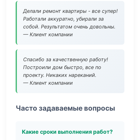
Делали ремонт квартиры - все супер!
Работали аккуратно, убирали за
собой. Результатом очень довольны.
— Клиент компании
Спасибо за качественную работу!
Построили дом быстро, все по
проекту. Никаких нареканий.
— Клиент компании
Часто задаваемые вопросы
Какие сроки выполнения работ?