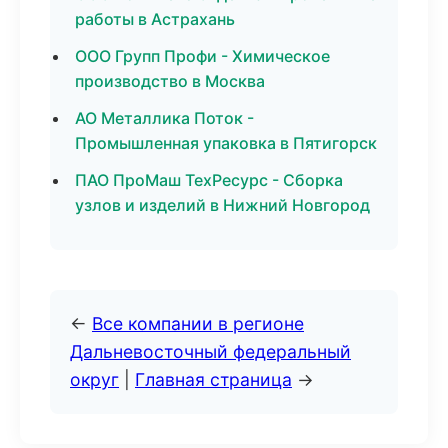
работы в Астрахань
ООО Групп Профи - Химическое
производство в Москва
АО Металлика Поток -
Промышленная упаковка в Пятигорск
ПАО ПроМаш ТехРесурс - Сборка
узлов и изделий в Нижний Новгород
←
Все компании в регионе
Дальневосточный федеральный
округ
|
Главная страница
→