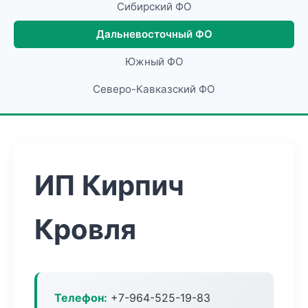
Сибирский ФО
Дальневосточный ФО
Южный ФО
Северо-Кавказский ФО
ИП Кирпич
Кровля
Телефон:
+7-964-525-19-83