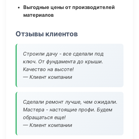
Выгодные цены от производителей
материалов
Отзывы клиентов
Строили дачу - все сделали под
ключ. От фундамента до крыши.
Качество на высоте!
— Клиент компании
Сделали ремонт лучше, чем ожидали.
Мастера - настоящие профи. Будем
обращаться еще!
— Клиент компании