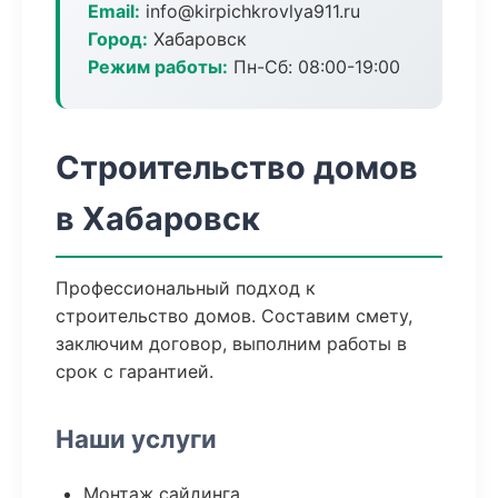
Email:
info@kirpichkrovlya911.ru
Город:
Хабаровск
Режим работы:
Пн-Сб: 08:00-19:00
Строительство домов
в Хабаровск
Профессиональный подход к
строительство домов. Составим смету,
заключим договор, выполним работы в
срок с гарантией.
Наши услуги
Монтаж сайдинга