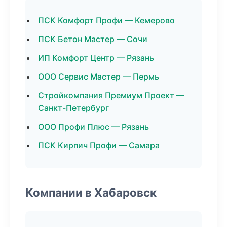
ПСК Комфорт Профи — Кемерово
ПСК Бетон Мастер — Сочи
ИП Комфорт Центр — Рязань
ООО Сервис Мастер — Пермь
Стройкомпания Премиум Проект —
Санкт-Петербург
ООО Профи Плюс — Рязань
ПСК Кирпич Профи — Самара
Компании в Хабаровск