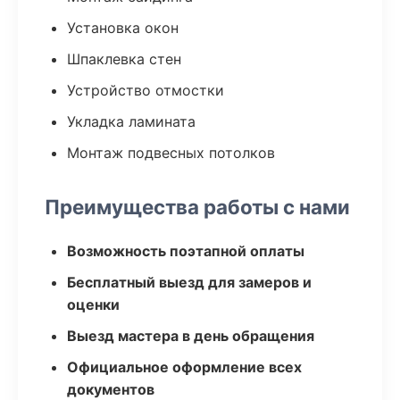
Установка окон
Шпаклевка стен
Устройство отмостки
Укладка ламината
Монтаж подвесных потолков
Преимущества работы с нами
Возможность поэтапной оплаты
Бесплатный выезд для замеров и
оценки
Выезд мастера в день обращения
Официальное оформление всех
документов