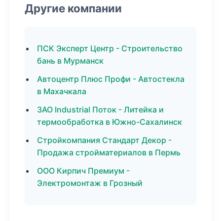
Другие компании
ПСК Эксперт Центр - Строительство
бань в Мурманск
Автоцентр Плюс Профи - Автостекла
в Махачкала
ЗАО Industrial Поток - Литейка и
термообработка в Южно-Сахалинск
Стройкомпания Стандарт Декор -
Продажа стройматериалов в Пермь
ООО Кирпич Премиум -
Электромонтаж в Грозный