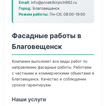
Email:
info@proektkirpich982.ru
Город:
Благовещенск
Режим работы:
Пн-Сб: 08:00-19:00
Фасадные работы в
Благовещенск
Компания выполняет все виды работ по
направлению фасадные работы. Работаем
с частными и коммерческими объектами в
Благовещенск. Качество и соблюдение
сроков гарантируем.
Наши услуги