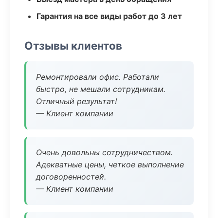
Гарантия на все виды работ до 3 лет
Отзывы клиентов
Ремонтировали офис. Работали
быстро, не мешали сотрудникам.
Отличный результат!
— Клиент компании
Очень довольны сотрудничеством.
Адекватные цены, четкое выполнение
договоренностей.
— Клиент компании