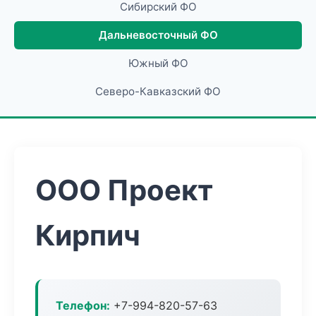
Сибирский ФО
Дальневосточный ФО
Южный ФО
Северо-Кавказский ФО
ООО Проект
Кирпич
Телефон:
+7-994-820-57-63