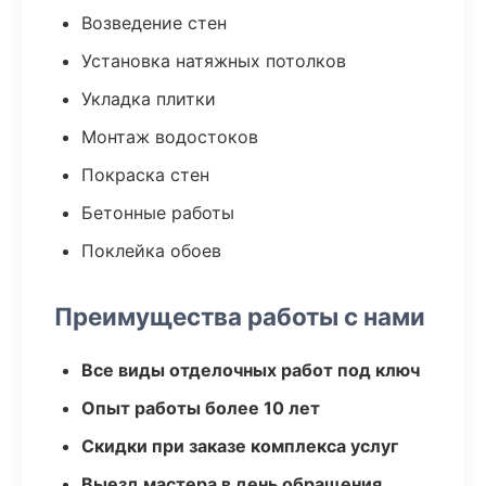
Возведение стен
Установка натяжных потолков
Укладка плитки
Монтаж водостоков
Покраска стен
Бетонные работы
Поклейка обоев
Преимущества работы с нами
Все виды отделочных работ под ключ
Опыт работы более 10 лет
Скидки при заказе комплекса услуг
Выезд мастера в день обращения