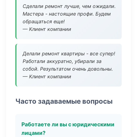
Сделали ремонт лучше, чем ожидали.
Мастера - настоящие профи. Будем
обращаться еще!
— Клиент компании
Делали ремонт квартиры - все супер!
Работали аккуратно, убирали за
собой. Результатом очень довольны.
— Клиент компании
Часто задаваемые вопросы
Работаете ли вы с юридическими
лицами?