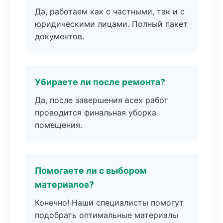
Да, работаем как с частными, так и с
юридическими лицами. Полный пакет
документов.
Убираете ли после ремонта?
Да, после завершения всех работ
проводится финальная уборка
помещения.
Помогаете ли с выбором
материалов?
Конечно! Наши специалисты помогут
подобрать оптимальные материалы