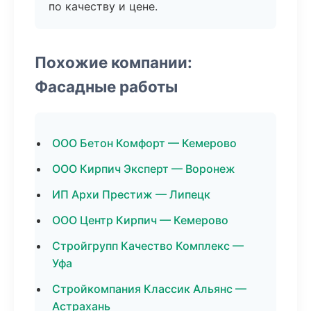
по качеству и цене.
Похожие компании:
Фасадные работы
ООО Бетон Комфорт — Кемерово
ООО Кирпич Эксперт — Воронеж
ИП Архи Престиж — Липецк
ООО Центр Кирпич — Кемерово
Стройгрупп Качество Комплекс —
Уфа
Стройкомпания Классик Альянс —
Астрахань