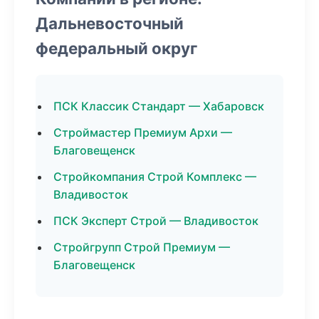
Дальневосточный
федеральный округ
ПСК Классик Стандарт — Хабаровск
Строймастер Премиум Архи —
Благовещенск
Стройкомпания Строй Комплекс —
Владивосток
ПСК Эксперт Строй — Владивосток
Стройгрупп Строй Премиум —
Благовещенск