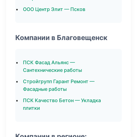
ООО Центр Элит — Псков
Компании в Благовещенск
ПСК Фасад Альянс —
Сантехнические работы
Стройгрупп Гарант Ремонт —
Фасадные работы
ПСК Качество Бетон — Укладка
плитки
Компании в регионе: