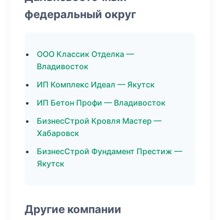
федеральный округ
ООО Классик Отделка —
Владивосток
ИП Комплекс Идеал — Якутск
ИП Бетон Профи — Владивосток
БизнесСтрой Кровля Мастер —
Хабаровск
БизнесСтрой Фундамент Престиж —
Якутск
Другие компании