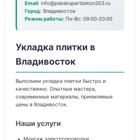
Email:
info@pskekspertbeton303.ru
Город:
Владивосток
Режим работы:
Пн-Вс: 09:00-20:00
Укладка плитки в
Владивосток
Выполним укладка плитки быстро и
качественно. Опытные мастера,
современные материалы, приемлемые
цены в Владивосток.
Наши услуги
Монтаж электропроводки