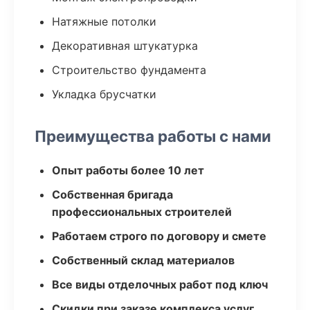
Натяжные потолки
Декоративная штукатурка
Строительство фундамента
Укладка брусчатки
Преимущества работы с нами
Опыт работы более 10 лет
Собственная бригада
профессиональных строителей
Работаем строго по договору и смете
Собственный склад материалов
Все виды отделочных работ под ключ
Скидки при заказе комплекса услуг