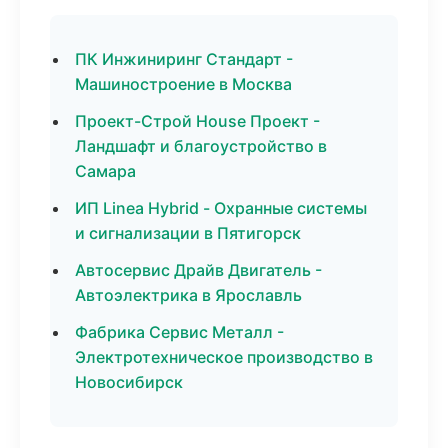
ПК Инжиниринг Стандарт -
Машиностроение в Москва
Проект-Строй House Проект -
Ландшафт и благоустройство в
Самара
ИП Linea Hybrid - Охранные системы
и сигнализации в Пятигорск
Автосервис Драйв Двигатель -
Автоэлектрика в Ярославль
Фабрика Сервис Металл -
Электротехническое производство в
Новосибирск