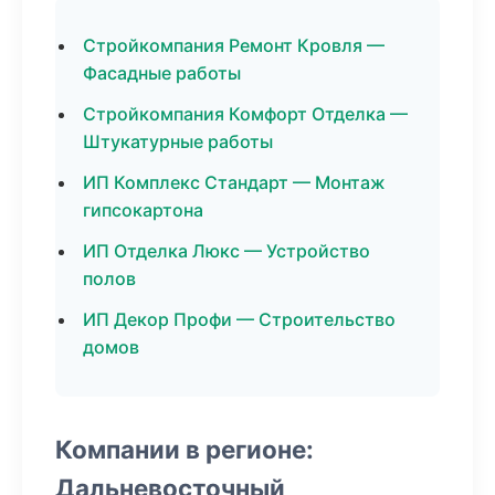
Стройкомпания Ремонт Кровля —
Фасадные работы
Стройкомпания Комфорт Отделка —
Штукатурные работы
ИП Комплекс Стандарт — Монтаж
гипсокартона
ИП Отделка Люкс — Устройство
полов
ИП Декор Профи — Строительство
домов
Компании в регионе:
Дальневосточный