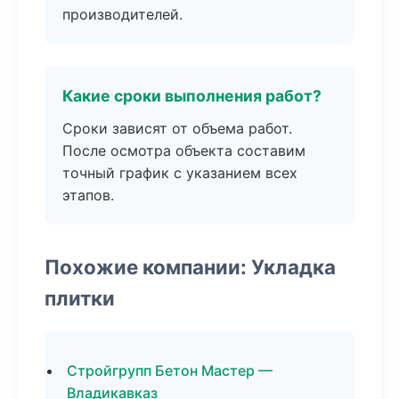
производителей.
Какие сроки выполнения работ?
Сроки зависят от объема работ.
После осмотра объекта составим
точный график с указанием всех
этапов.
Похожие компании: Укладка
плитки
Стройгрупп Бетон Мастер —
Владикавказ