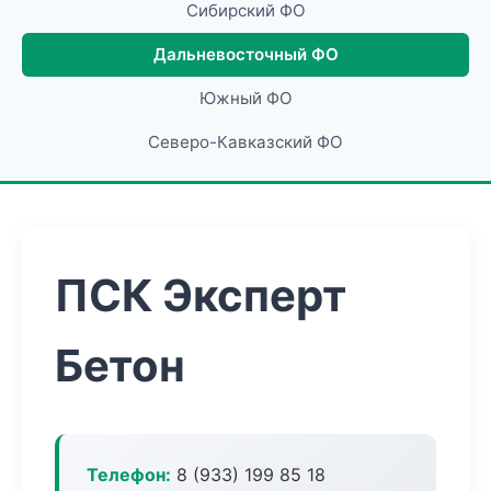
Сибирский ФО
Дальневосточный ФО
Южный ФО
Северо-Кавказский ФО
ПСК Эксперт
Бетон
Телефон:
8 (933) 199 85 18