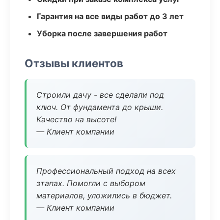
Гарантия на все виды работ до 3 лет
Уборка после завершения работ
Отзывы клиентов
Строили дачу - все сделали под
ключ. От фундамента до крыши.
Качество на высоте!
— Клиент компании
Профессиональный подход на всех
этапах. Помогли с выбором
материалов, уложились в бюджет.
— Клиент компании