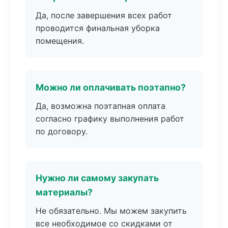
Да, после завершения всех работ
проводится финальная уборка
помещения.
Можно ли оплачивать поэтапно?
Да, возможна поэтапная оплата
согласно графику выполнения работ
по договору.
Нужно ли самому закупать
материалы?
Не обязательно. Мы можем закупить
все необходимое со скидками от