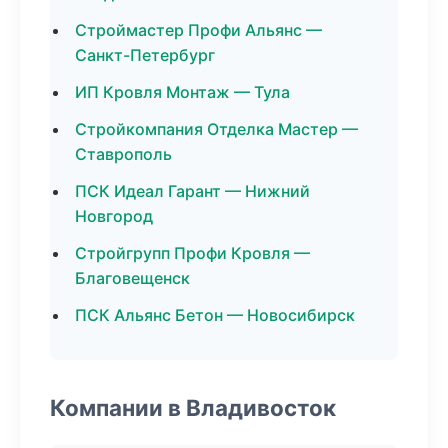
Строймастер Профи Альянс —
Санкт-Петербург
ИП Кровля Монтаж — Тула
Стройкомпания Отделка Мастер —
Ставрополь
ПСК Идеал Гарант — Нижний
Новгород
Стройгрупп Профи Кровля —
Благовещенск
ПСК Альянс Бетон — Новосибирск
Компании в Владивосток