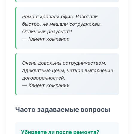
Ремонтировали офис. Работали
быстро, не мешали сотрудникам.
Отличный результат!
— Клиент компании
Очень довольны сотрудничеством.
Адекватные цены, четкое выполнение
договоренностей.
— Клиент компании
Часто задаваемые вопросы
Убираете ли после ремонта?