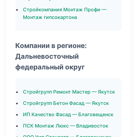
Стройкомпания Монтаж Профи —
Монтаж гипсокартона
Компании в регионе:
Дальневосточный
федеральный округ
Стройгрупп Ремонт Мастер — Якутск
Стройгрупп Бетон Фасад — Якутск
ИП Качество Фасад — Благовещенск
ПСК Монтаж Люкс — Владивосток