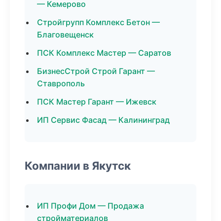
— Кемерово
Стройгрупп Комплекс Бетон —
Благовещенск
ПСК Комплекс Мастер — Саратов
БизнесСтрой Строй Гарант —
Ставрополь
ПСК Мастер Гарант — Ижевск
ИП Сервис Фасад — Калининград
Компании в Якутск
ИП Профи Дом — Продажа
стройматериалов