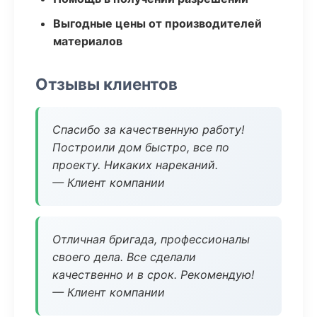
Выгодные цены от производителей
материалов
Отзывы клиентов
Спасибо за качественную работу!
Построили дом быстро, все по
проекту. Никаких нареканий.
— Клиент компании
Отличная бригада, профессионалы
своего дела. Все сделали
качественно и в срок. Рекомендую!
— Клиент компании