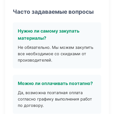
Часто задаваемые вопросы
Нужно ли самому закупать
материалы?
Не обязательно. Мы можем закупить
все необходимое со скидками от
производителей.
Можно ли оплачивать поэтапно?
Да, возможна поэтапная оплата
согласно графику выполнения работ
по договору.