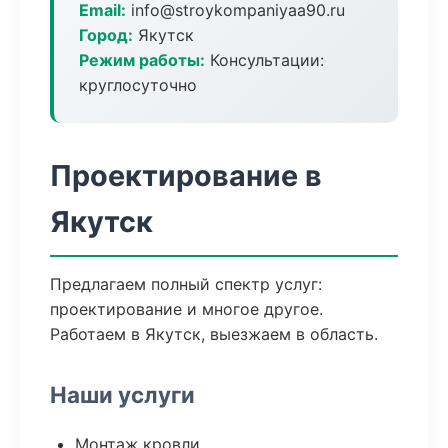
Email:
info@stroykompaniyaa90.ru
Город:
Якутск
Режим работы:
Консультации:
круглосуточно
Проектирование в
Якутск
Предлагаем полный спектр услуг:
проектирование и многое другое.
Работаем в Якутск, выезжаем в область.
Наши услуги
Монтаж кровли