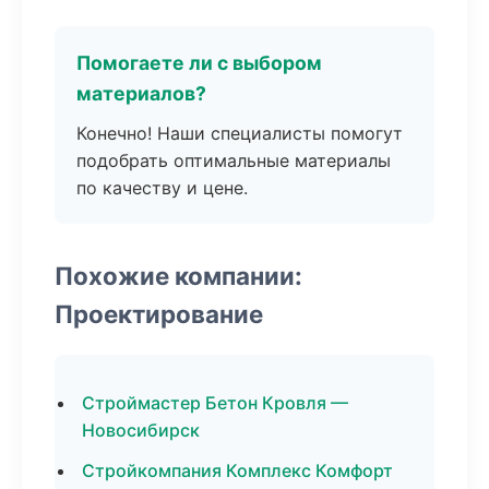
Помогаете ли с выбором
материалов?
Конечно! Наши специалисты помогут
подобрать оптимальные материалы
по качеству и цене.
Похожие компании:
Проектирование
Строймастер Бетон Кровля —
Новосибирск
Стройкомпания Комплекс Комфорт