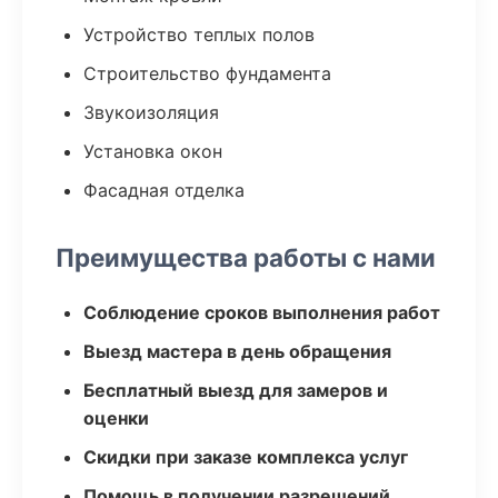
Устройство теплых полов
Строительство фундамента
Звукоизоляция
Установка окон
Фасадная отделка
Преимущества работы с нами
Соблюдение сроков выполнения работ
Выезд мастера в день обращения
Бесплатный выезд для замеров и
оценки
Скидки при заказе комплекса услуг
Помощь в получении разрешений