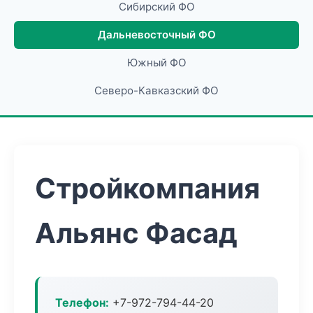
Сибирский ФО
Дальневосточный ФО
Южный ФО
Северо-Кавказский ФО
Стройкомпания
Альянс Фасад
Телефон:
+7-972-794-44-20