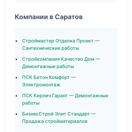
Компании в Саратов
Строймастер Отделка Проект —
Сантехнические работы
Стройкомпания Качество Дом —
Демонтажные работы
ПСК Бетон Комфорт —
Электромонтаж
ПСК Кирпич Гарант — Демонтажные
работы
БизнесСтрой Элит Стандарт —
Продажа стройматериалов