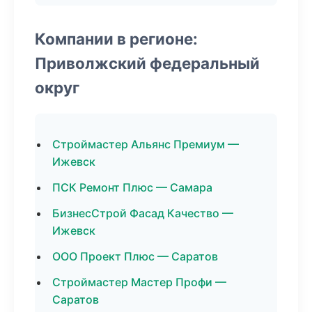
Компании в регионе:
Приволжский федеральный
округ
Строймастер Альянс Премиум —
Ижевск
ПСК Ремонт Плюс — Самара
БизнесСтрой Фасад Качество —
Ижевск
ООО Проект Плюс — Саратов
Строймастер Мастер Профи —
Саратов