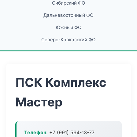
Сибирский ФО
Дальневосточный ФО
Южный ФО
Северо-Кавказский ФО
ПСК Комплекс
Мастер
Телефон:
+7 (991) 564-13-77