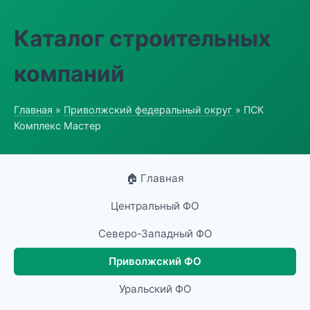
Каталог строительных
компаний
Главная
»
Приволжский федеральный округ
» ПСК
Комплекс Мастер
🏠 Главная
Центральный ФО
Северо-Западный ФО
Приволжский ФО
Уральский ФО