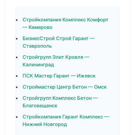
Стройкомпания Комплекс Комфорт
— Кемерово
БизнесСтрой Строй Гарант —
Ставрополь
Стройгрупп Элит Кровля —
Калининград
ПСК Мастер Гарант — Ижевск
Строймастер Центр Бетон — Омск
Стройгрупп Комплекс Бетон —
Благовещенск
Стройкомпания Гарант Комплекс —
Нижний Новгород