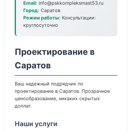
Email:
info@pskkompleksmast53.ru
Город:
Саратов
Режим работы:
Консультации:
круглосуточно
Проектирование в
Саратов
Ваш надежный подрядчик по
проектирование в Саратов. Прозрачное
ценообразование, никаких скрытых
доплат.
Наши услуги