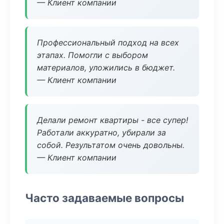
— Клиент компании
Профессиональный подход на всех
этапах. Помогли с выбором
материалов, уложились в бюджет.
— Клиент компании
Делали ремонт квартиры - все супер!
Работали аккуратно, убирали за
собой. Результатом очень довольны.
— Клиент компании
Часто задаваемые вопросы