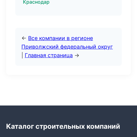
Краснодар
←
Все компании в регионе
Приволжский федеральный округ
|
Главная страница
→
Каталог строительных компаний