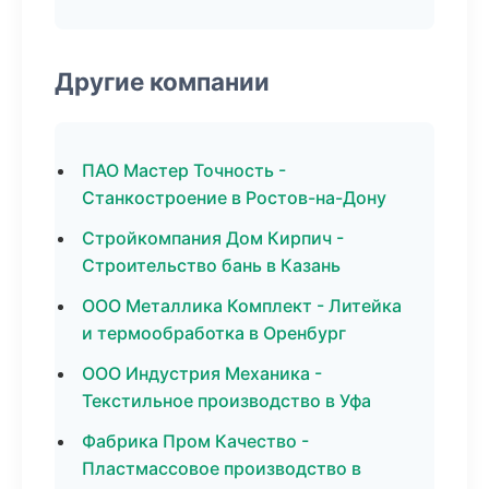
Другие компании
ПАО Мастер Точность -
Станкостроение в Ростов-на-Дону
Стройкомпания Дом Кирпич -
Строительство бань в Казань
ООО Металлика Комплект - Литейка
и термообработка в Оренбург
ООО Индустрия Механика -
Текстильное производство в Уфа
Фабрика Пром Качество -
Пластмассовое производство в