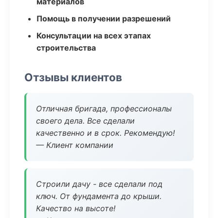
материалов
Помощь в получении разрешений
Консультации на всех этапах
строительства
Отзывы клиентов
Отличная бригада, профессионалы
своего дела. Все сделали
качественно и в срок. Рекомендую!
— Клиент компании
Строили дачу - все сделали под
ключ. От фундамента до крыши.
Качество на высоте!