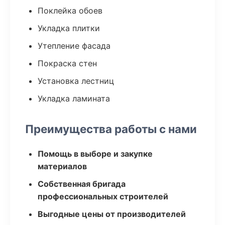
Поклейка обоев
Укладка плитки
Утепление фасада
Покраска стен
Установка лестниц
Укладка ламината
Преимущества работы с нами
Помощь в выборе и закупке
материалов
Собственная бригада
профессиональных строителей
Выгодные цены от производителей