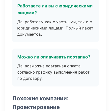
Работаете ли вы с юридическими
лицами?
Да, работаем как с частными, так и с
юридическими лицами. Полный пакет
документов.
Можно ли оплачивать поэтапно?
Да, возможна поэтапная оплата
согласно графику выполнения работ
по договору.
Похожие компании:
Проектирование