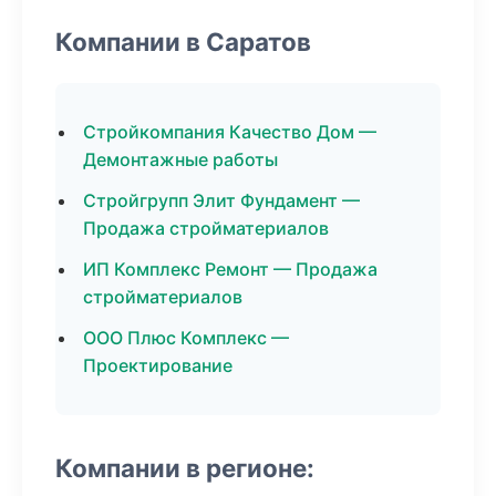
Компании в Саратов
Стройкомпания Качество Дом —
Демонтажные работы
Стройгрупп Элит Фундамент —
Продажа стройматериалов
ИП Комплекс Ремонт — Продажа
стройматериалов
ООО Плюс Комплекс —
Проектирование
Компании в регионе: