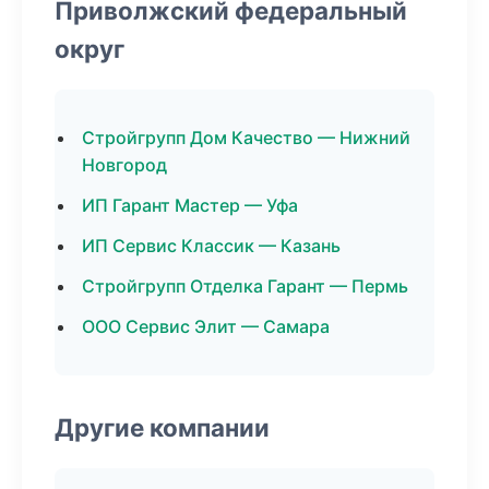
Приволжский федеральный
округ
Стройгрупп Дом Качество — Нижний
Новгород
ИП Гарант Мастер — Уфа
ИП Сервис Классик — Казань
Стройгрупп Отделка Гарант — Пермь
ООО Сервис Элит — Самара
Другие компании