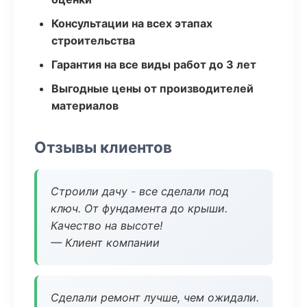
Консультации на всех этапах
строительства
Гарантия на все виды работ до 3 лет
Выгодные цены от производителей
материалов
Отзывы клиентов
Строили дачу - все сделали под
ключ. От фундамента до крыши.
Качество на высоте!
— Клиент компании
Сделали ремонт лучше, чем ожидали.