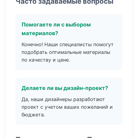
Часто задаваемые вопросы
Помогаете ли с выбором
материалов?
Конечно! Наши специалисты помогут
подобрать оптимальные материалы
по качеству и цене.
Делаете ли вы дизайн-проект?
Да, наши дизайнеры разработают
проект с учетом ваших пожеланий и
бюджета.