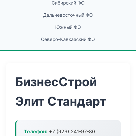
Сибирский ФО
Дальневосточный ФО
Южный ФО
Северо-Кавказский ФО
БизнесСтрой
Элит Стандарт
Телефон:
+7 (926) 241-97-80