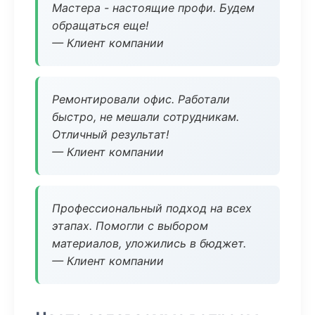
Мастера - настоящие профи. Будем
обращаться еще!
— Клиент компании
Ремонтировали офис. Работали
быстро, не мешали сотрудникам.
Отличный результат!
— Клиент компании
Профессиональный подход на всех
этапах. Помогли с выбором
материалов, уложились в бюджет.
— Клиент компании