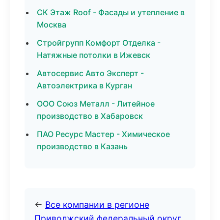
СК Этаж Roof - Фасады и утепление в
Москва
Стройгрупп Комфорт Отделка -
Натяжные потолки в Ижевск
Автосервис Авто Эксперт -
Автоэлектрика в Курган
ООО Союз Металл - Литейное
производство в Хабаровск
ПАО Ресурс Мастер - Химическое
производство в Казань
←
Все компании в регионе
Приволжский федеральный округ