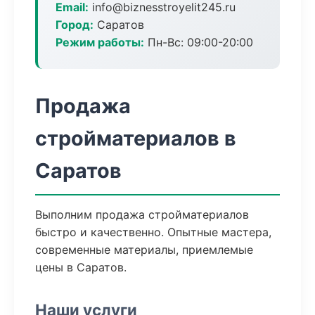
Email:
info@biznesstroyelit245.ru
Город:
Саратов
Режим работы:
Пн-Вс: 09:00-20:00
Продажа
стройматериалов в
Саратов
Выполним продажа стройматериалов
быстро и качественно. Опытные мастера,
современные материалы, приемлемые
цены в Саратов.
Наши услуги