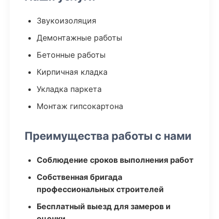
Звукоизоляция
Демонтажные работы
Бетонные работы
Кирпичная кладка
Укладка паркета
Монтаж гипсокартона
Преимущества работы с нами
Соблюдение сроков выполнения работ
Собственная бригада
профессиональных строителей
Бесплатный выезд для замеров и
оценки