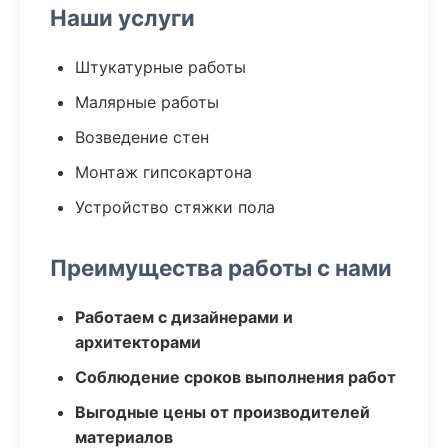
Наши услуги
Штукатурные работы
Малярные работы
Возведение стен
Монтаж гипсокартона
Устройство стяжки пола
Преимущества работы с нами
Работаем с дизайнерами и
архитекторами
Соблюдение сроков выполнения работ
Выгодные цены от производителей
материалов