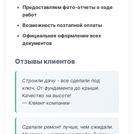
Предоставляем фото-отчеты о ходе
работ
Возможность поэтапной оплаты
Официальное оформление всех
документов
Отзывы клиентов
Строили дачу - все сделали под
ключ. От фундамента до крыши.
Качество на высоте!
— Клиент компании
Сделали ремонт лучше, чем ожидали.