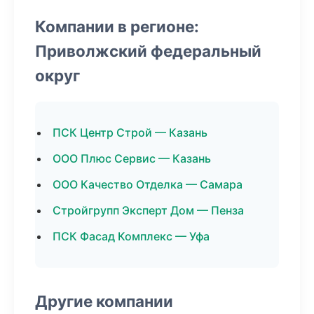
Компании в регионе:
Приволжский федеральный
округ
ПСК Центр Строй — Казань
ООО Плюс Сервис — Казань
ООО Качество Отделка — Самара
Стройгрупп Эксперт Дом — Пенза
ПСК Фасад Комплекс — Уфа
Другие компании