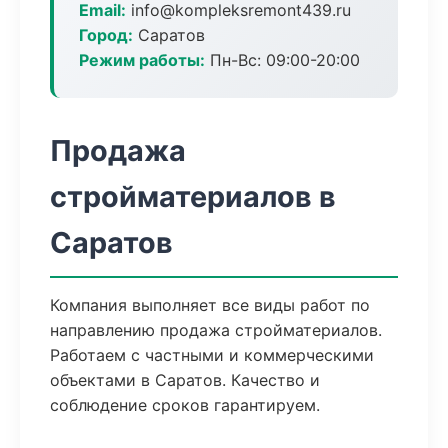
Email:
info@kompleksremont439.ru
Город:
Саратов
Режим работы:
Пн-Вс: 09:00-20:00
Продажа
стройматериалов в
Саратов
Компания выполняет все виды работ по
направлению продажа стройматериалов.
Работаем с частными и коммерческими
объектами в Саратов. Качество и
соблюдение сроков гарантируем.