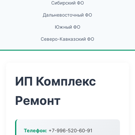
Сибирский ФО
Дальневосточный ФО
Южный ФО
Северо-Кавказский ФО
ИП Комплекс
Ремонт
Телефон:
+7-996-520-60-91