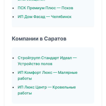
ПСК Премиум Плюс — Псков
ИП Дом Фасад — Челябинск
Компании в Саратов
Стройгрупп Стандарт Идеал —
Устройство полов
ИП Комфорт Люкс — Малярные
работы
ИП Люкс Центр — Кровельные
работы