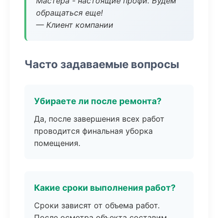
Мастера - настоящие профи. Будем
обращаться еще!
— Клиент компании
Часто задаваемые вопросы
Убираете ли после ремонта?
Да, после завершения всех работ
проводится финальная уборка
помещения.
Какие сроки выполнения работ?
Сроки зависят от объема работ.
После осмотра объекта составим