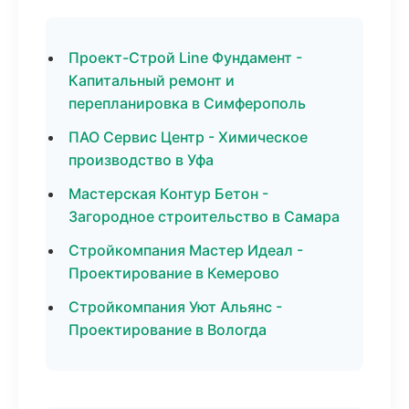
Проект-Строй Line Фундамент -
Капитальный ремонт и
перепланировка в Симферополь
ПАО Сервис Центр - Химическое
производство в Уфа
Мастерская Контур Бетон -
Загородное строительство в Самара
Стройкомпания Мастер Идеал -
Проектирование в Кемерово
Стройкомпания Уют Альянс -
Проектирование в Вологда