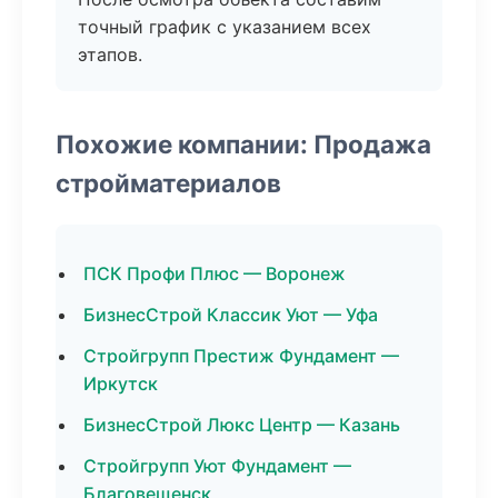
точный график с указанием всех
этапов.
Похожие компании: Продажа
стройматериалов
ПСК Профи Плюс — Воронеж
БизнесСтрой Классик Уют — Уфа
Стройгрупп Престиж Фундамент —
Иркутск
БизнесСтрой Люкс Центр — Казань
Стройгрупп Уют Фундамент —
Благовещенск