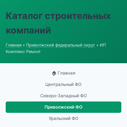
Каталог строительных
компаний
Главная
»
Приволжский федеральный округ
» ИП
Комплекс Ремонт
🏠 Главная
Центральный ФО
Северо-Западный ФО
Приволжский ФО
Уральский ФО