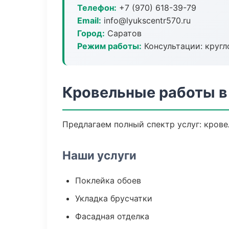
Телефон:
+7 (970) 618-39-79
Email:
info@lyukscentr570.ru
Город:
Саратов
Режим работы:
Консультации: кругл
Кровельные работы в
Предлагаем полный спектр услуг: крове
Наши услуги
Поклейка обоев
Укладка брусчатки
Фасадная отделка