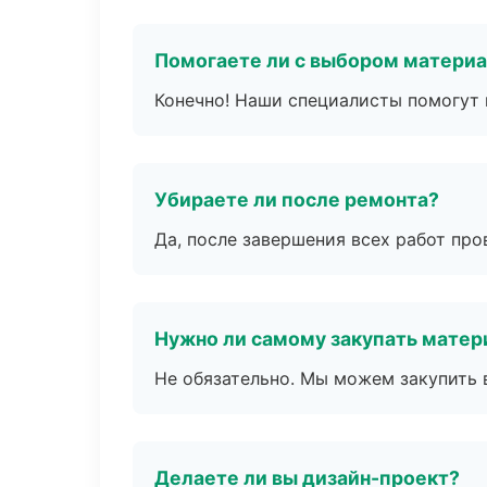
Помогаете ли с выбором матери
Конечно! Наши специалисты помогут 
Убираете ли после ремонта?
Да, после завершения всех работ пр
Нужно ли самому закупать мате
Не обязательно. Мы можем закупить 
Делаете ли вы дизайн-проект?