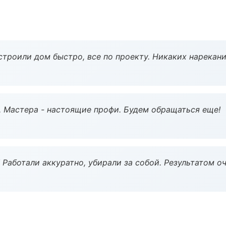
строили дом быстро, все по проекту. Никаких нарекани
. Мастера - настоящие профи. Будем обращаться еще!
 Работали аккуратно, убирали за собой. Результатом о