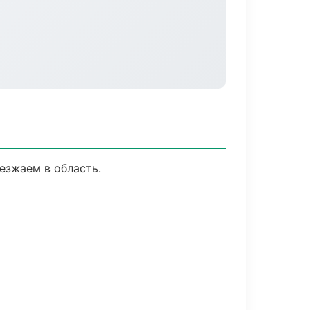
езжаем в область.