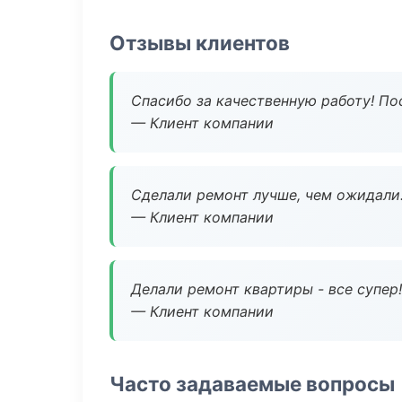
Отзывы клиентов
Спасибо за качественную работу! По
— Клиент компании
Сделали ремонт лучше, чем ожидали
— Клиент компании
Делали ремонт квартиры - все супер!
— Клиент компании
Часто задаваемые вопросы