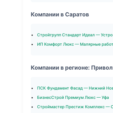
Компании в Саратов
Стройгрупп Стандарт Идеал — Устро
ИП Комфорт Люкс — Малярные рабо
Компании в регионе: Приво
ПСК Фундамент Фасад — Нижний Но
БизнесСтрой Премиум Люкс — Уфа
Строймастер Престиж Комплекс — 