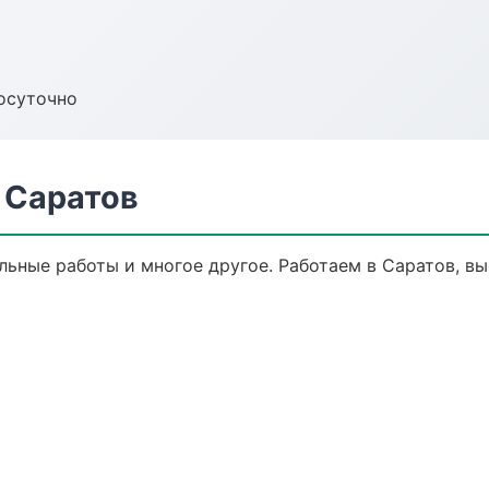
осуточно
 Саратов
льные работы и многое другое. Работаем в Саратов, вы