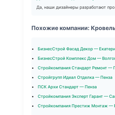
Да, наши дизайнеры разработают про
Похожие компании: Кровел
БизнесСтрой Фасад Декор — Екатер
БизнесСтрой Комплекс Дом — Волго
Стройкомпания Стандарт Ремонт — 
Стройгрупп Идеал Отделка — Пенза
ПСК Архи Стандарт — Пенза
Стройкомпания Эксперт Гарант — С
Стройкомпания Престиж Монтаж — 