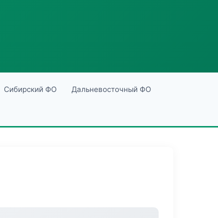
Сибирский ФО
Дальневосточный ФО