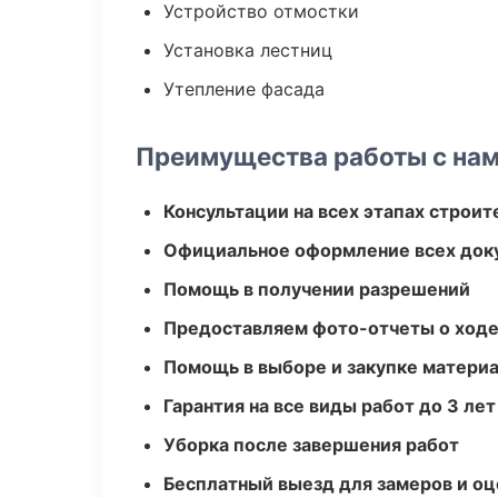
Устройство отмостки
Установка лестниц
Утепление фасада
Преимущества работы с на
Консультации на всех этапах строит
Официальное оформление всех док
Помощь в получении разрешений
Предоставляем фото-отчеты о ходе
Помощь в выборе и закупке матери
Гарантия на все виды работ до 3 лет
Уборка после завершения работ
Бесплатный выезд для замеров и оц