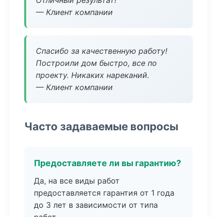
Отличный результат!
— Клиент компании
Спасибо за качественную работу!
Построили дом быстро, все по
проекту. Никаких нареканий.
— Клиент компании
Часто задаваемые вопросы
Предоставляете ли вы гарантию?
Да, на все виды работ
предоставляется гарантия от 1 года
до 3 лет в зависимости от типа