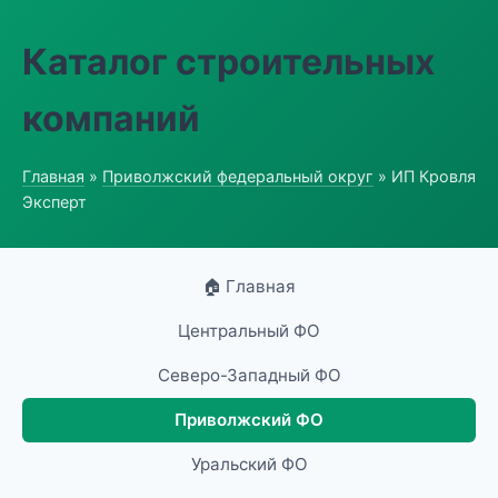
Каталог строительных
компаний
Главная
»
Приволжский федеральный округ
» ИП Кровля
Эксперт
🏠 Главная
Центральный ФО
Северо-Западный ФО
Приволжский ФО
Уральский ФО