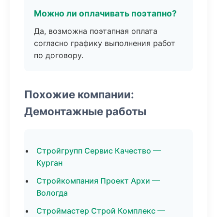
Можно ли оплачивать поэтапно?
Да, возможна поэтапная оплата
согласно графику выполнения работ
по договору.
Похожие компании:
Демонтажные работы
Стройгрупп Сервис Качество —
Курган
Стройкомпания Проект Архи —
Вологда
Строймастер Строй Комплекс —