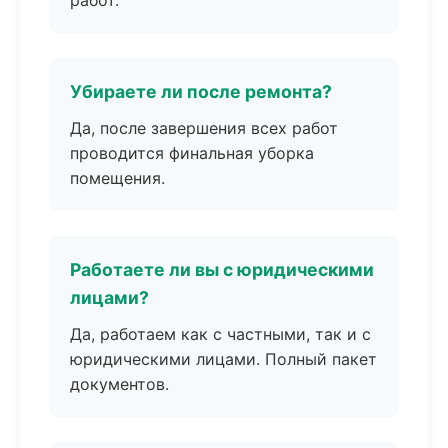
работ.
Убираете ли после ремонта?
Да, после завершения всех работ
проводится финальная уборка
помещения.
Работаете ли вы с юридическими
лицами?
Да, работаем как с частными, так и с
юридическими лицами. Полный пакет
документов.