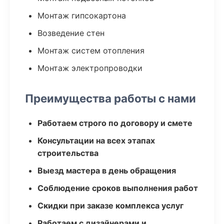
Монтаж гипсокартона
Возведение стен
Монтаж систем отопления
Монтаж электропроводки
Преимущества работы с нами
Работаем строго по договору и смете
Консультации на всех этапах
строительства
Выезд мастера в день обращения
Соблюдение сроков выполнения работ
Скидки при заказе комплекса услуг
Работаем с дизайнерами и