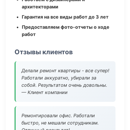
архитекторами
Гарантия на все виды работ до 3 лет
Предоставляем фото-отчеты о ходе
работ
Отзывы клиентов
Делали ремонт квартиры - все супер!
Работали аккуратно, убирали за
собой. Результатом очень довольны.
— Клиент компании
Ремонтировали офис. Работали
быстро, не мешали сотрудникам.