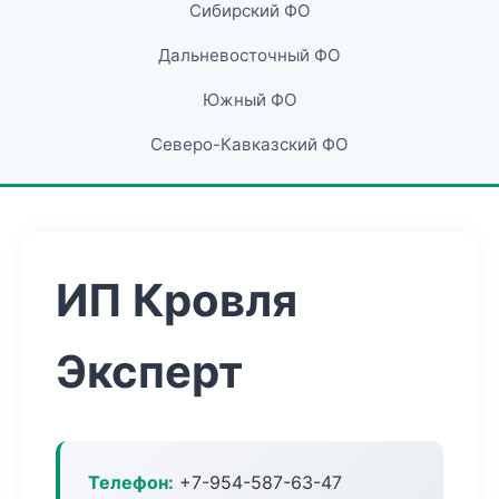
Сибирский ФО
Дальневосточный ФО
Южный ФО
Северо-Кавказский ФО
ИП Кровля
Эксперт
Телефон:
+7-954-587-63-47