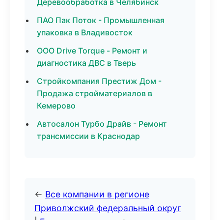
Деревообработка в Челябинск
ПАО Пак Поток - Промышленная
упаковка в Владивосток
ООО Drive Torque - Ремонт и
диагностика ДВС в Тверь
Стройкомпания Престиж Дом -
Продажа стройматериалов в
Кемерово
Автосалон Турбо Драйв - Ремонт
трансмиссии в Краснодар
←
Все компании в регионе
Приволжский федеральный округ