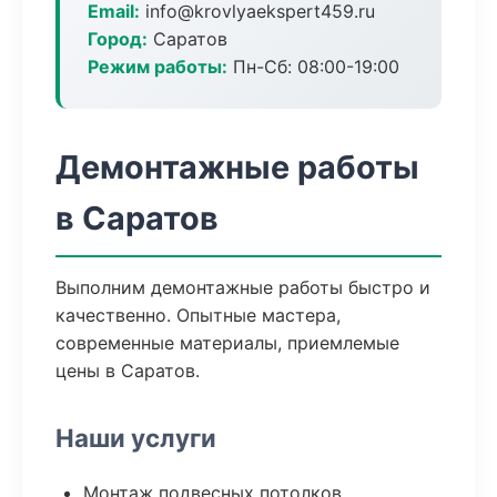
Email:
info@krovlyaekspert459.ru
Город:
Саратов
Режим работы:
Пн-Сб: 08:00-19:00
Демонтажные работы
в Саратов
Выполним демонтажные работы быстро и
качественно. Опытные мастера,
современные материалы, приемлемые
цены в Саратов.
Наши услуги
Монтаж подвесных потолков