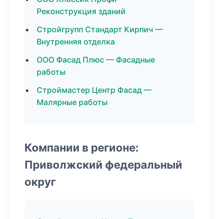
Реконструкция зданий
Стройгрупп Стандарт Кирпич —
Внутренняя отделка
ООО Фасад Плюс — Фасадные
работы
Строймастер Центр Фасад —
Малярные работы
Компании в регионе:
Приволжский федеральный
округ