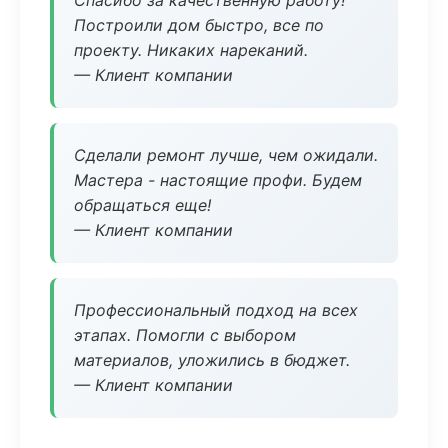
Спасибо за качественную работу!
Построили дом быстро, все по
проекту. Никаких нареканий.
— Клиент компании
Сделали ремонт лучше, чем ожидали.
Мастера - настоящие профи. Будем
обращаться еще!
— Клиент компании
Профессиональный подход на всех
этапах. Помогли с выбором
материалов, уложились в бюджет.
— Клиент компании