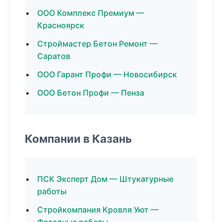
ООО Комплекс Премиум —
Красноярск
Строймастер Бетон Ремонт —
Саратов
ООО Гарант Профи — Новосибирск
ООО Бетон Профи — Пенза
Компании в Казань
ПСК Эксперт Дом — Штукатурные
работы
Стройкомпания Кровля Уют —