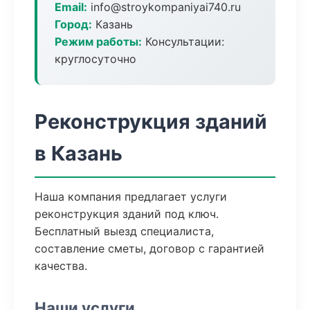
Email:
info@stroykompaniyai740.ru
Город:
Казань
Режим работы:
Консультации:
круглосуточно
Реконструкция зданий
в Казань
Наша компания предлагает услуги
реконструкция зданий под ключ.
Бесплатный выезд специалиста,
составление сметы, договор с гарантией
качества.
Наши услуги