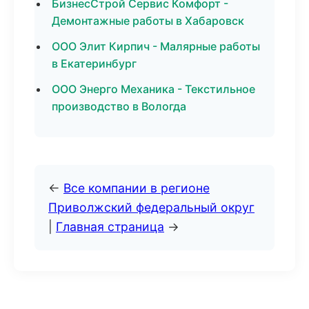
БизнесСтрой Сервис Комфорт -
Демонтажные работы в Хабаровск
ООО Элит Кирпич - Малярные работы
в Екатеринбург
ООО Энерго Механика - Текстильное
производство в Вологда
←
Все компании в регионе
Приволжский федеральный округ
|
Главная страница
→