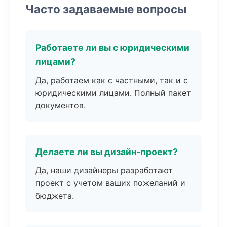
Часто задаваемые вопросы
Работаете ли вы с юридическими
лицами?
Да, работаем как с частными, так и с
юридическими лицами. Полный пакет
документов.
Делаете ли вы дизайн-проект?
Да, наши дизайнеры разработают
проект с учетом ваших пожеланий и
бюджета.