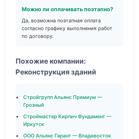
Можно ли оплачивать поэтапно?
Да, возможна поэтапная оплата
согласно графику выполнения работ
по договору.
Похожие компании:
Реконструкция зданий
Стройгрупп Альянс Премиум —
Грозный
Строймастер Кирпич Фундамент —
Иркутск
ООО Альянс Гарант — Владивосток