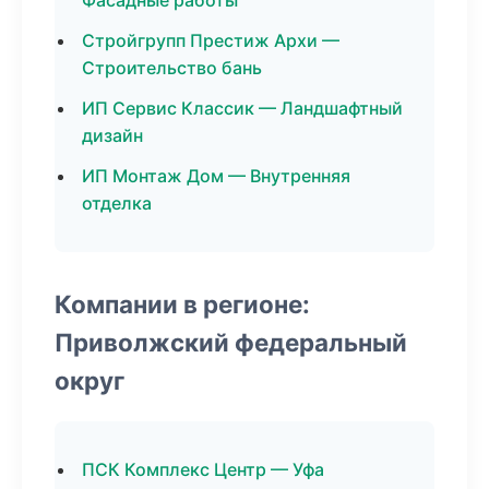
Фасадные работы
Стройгрупп Престиж Архи —
Строительство бань
ИП Сервис Классик — Ландшафтный
дизайн
ИП Монтаж Дом — Внутренняя
отделка
Компании в регионе:
Приволжский федеральный
округ
ПСК Комплекс Центр — Уфа