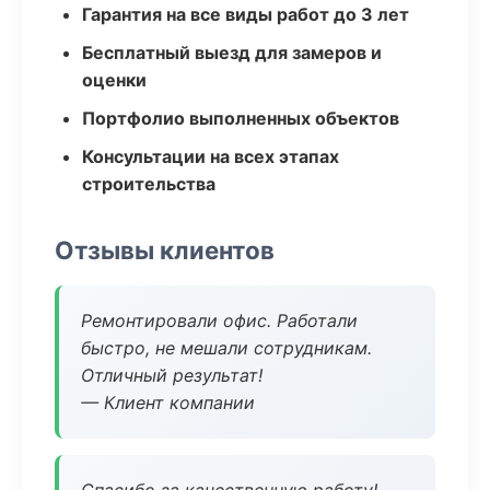
Гарантия на все виды работ до 3 лет
Бесплатный выезд для замеров и
оценки
Портфолио выполненных объектов
Консультации на всех этапах
строительства
Отзывы клиентов
Ремонтировали офис. Работали
быстро, не мешали сотрудникам.
Отличный результат!
— Клиент компании