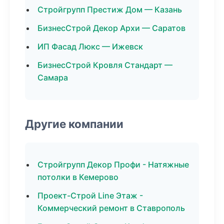
Стройгрупп Престиж Дом — Казань
БизнесСтрой Декор Архи — Саратов
ИП Фасад Люкс — Ижевск
БизнесСтрой Кровля Стандарт —
Самара
Другие компании
Стройгрупп Декор Профи - Натяжные
потолки в Кемерово
Проект-Строй Line Этаж -
Коммерческий ремонт в Ставрополь