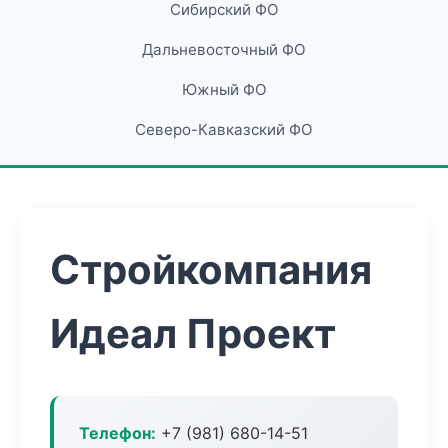
Сибирский ФО
Дальневосточный ФО
Южный ФО
Северо-Кавказский ФО
Стройкомпания
Идеал Проект
Телефон:
+7 (981) 680-14-51