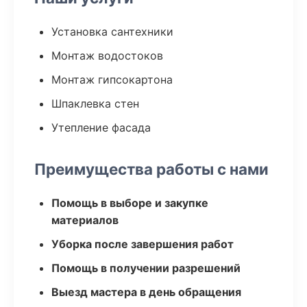
Установка сантехники
Монтаж водостоков
Монтаж гипсокартона
Шпаклевка стен
Утепление фасада
Преимущества работы с нами
Помощь в выборе и закупке
материалов
Уборка после завершения работ
Помощь в получении разрешений
Выезд мастера в день обращения