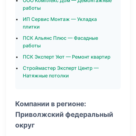
ООО Комплекс Дом — Демонтажные
работы
ИП Сервис Монтаж — Укладка
плитки
ПСК Альянс Плюс — Фасадные
работы
ПСК Эксперт Уют — Ремонт квартир
Строймастер Эксперт Центр —
Натяжные потолки
Компании в регионе:
Приволжский федеральный
округ