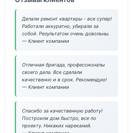
Делали ремонт квартиры - все супер!
Работали аккуратно, убирали за
собой. Результатом очень довольны.
— Клиент компании
Отличная бригада, профессионалы
своего дела. Все сделали
качественно и в срок. Рекомендую!
— Клиент компании
Спасибо за качественную работу!
Построили дом быстро, все по
проекту. Никаких нареканий.