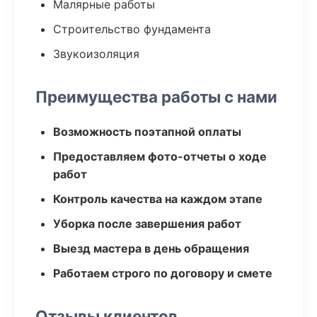
Малярные работы
Строительство фундамента
Звукоизоляция
Преимущества работы с нами
Возможность поэтапной оплаты
Предоставляем фото-отчеты о ходе
работ
Контроль качества на каждом этапе
Уборка после завершения работ
Выезд мастера в день обращения
Работаем строго по договору и смете
Отзывы клиентов