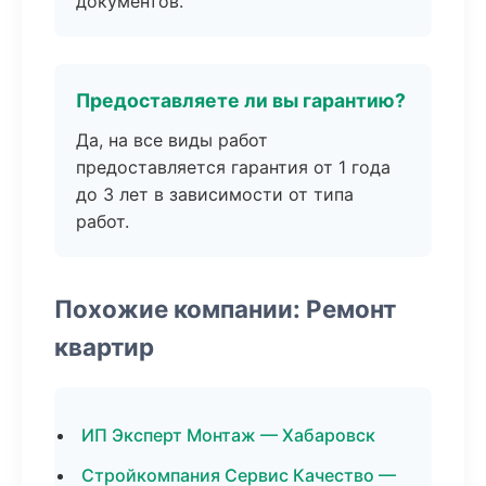
документов.
Предоставляете ли вы гарантию?
Да, на все виды работ
предоставляется гарантия от 1 года
до 3 лет в зависимости от типа
работ.
Похожие компании: Ремонт
квартир
ИП Эксперт Монтаж — Хабаровск
Стройкомпания Сервис Качество —