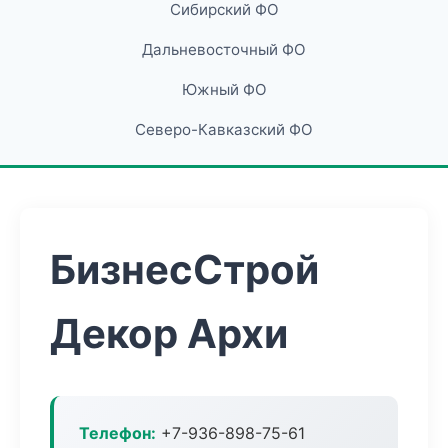
Сибирский ФО
Дальневосточный ФО
Южный ФО
Северо-Кавказский ФО
БизнесСтрой
Декор Архи
Телефон:
+7-936-898-75-61