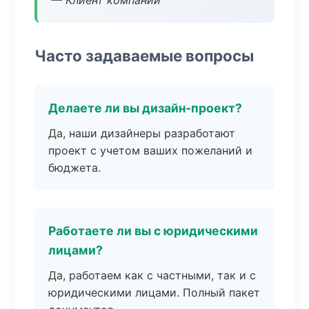
— Клиент компании
Часто задаваемые вопросы
Делаете ли вы дизайн-проект?
Да, наши дизайнеры разработают
проект с учетом ваших пожеланий и
бюджета.
Работаете ли вы с юридическими
лицами?
Да, работаем как с частными, так и с
юридическими лицами. Полный пакет