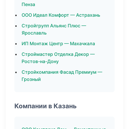
Пенза
ООО Идеал Комфорт — Астрахань
Стройгрупп Альянс Плюс —
Ярославль
ИП Монтаж Центр — Махачкала
Строймастер Отделка Декор —
Ростов-на-Дону
Стройкомпания Фасад Премиум —
Грозный
Компании в Казань