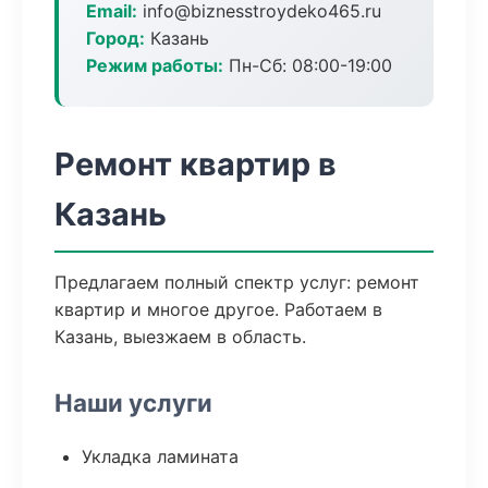
Email:
info@biznesstroydeko465.ru
Город:
Казань
Режим работы:
Пн-Сб: 08:00-19:00
Ремонт квартир в
Казань
Предлагаем полный спектр услуг: ремонт
квартир и многое другое. Работаем в
Казань, выезжаем в область.
Наши услуги
Укладка ламината