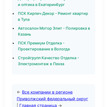
и оптика в Екатеринбург
ПСК Кирпич Декор - Ремонт квартир
в Тула
Автосалон Мотор Элит - Полировка в
Казань
ПСК Премиум Отделка -
Проектирование в Вологда
Стройгрупп Качество Отделка -
Электромонтаж в Пенза
←
Все компании в регионе
Приволжский федеральный округ
|
Главная страница
→