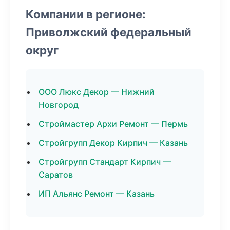
Компании в регионе:
Приволжский федеральный
округ
ООО Люкс Декор — Нижний
Новгород
Строймастер Архи Ремонт — Пермь
Стройгрупп Декор Кирпич — Казань
Стройгрупп Стандарт Кирпич —
Саратов
ИП Альянс Ремонт — Казань