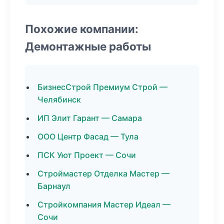
Похожие компании:
Демонтажные работы
БизнесСтрой Премиум Строй —
Челябинск
ИП Элит Гарант — Самара
ООО Центр Фасад — Тула
ПСК Уют Проект — Сочи
Строймастер Отделка Мастер —
Барнаул
Стройкомпания Мастер Идеал —
Сочи