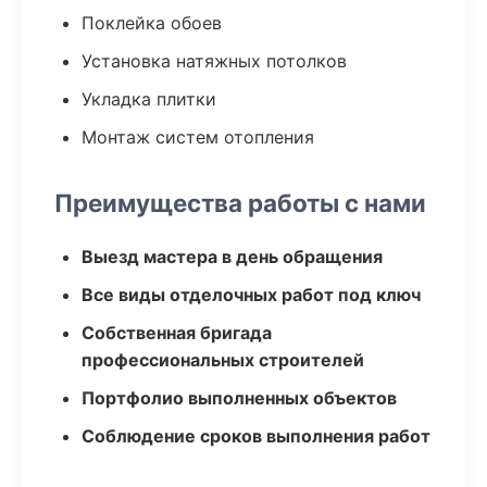
Поклейка обоев
Установка натяжных потолков
Укладка плитки
Монтаж систем отопления
Преимущества работы с нами
Выезд мастера в день обращения
Все виды отделочных работ под ключ
Собственная бригада
профессиональных строителей
Портфолио выполненных объектов
Соблюдение сроков выполнения работ