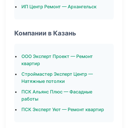
ИП Центр Ремонт — Архангельск
Компании в Казань
ООО Эксперт Проект — Ремонт
квартир
Строймастер Эксперт Центр —
Натяжные потолки
ПСК Альянс Плюс — Фасадные
работы
ПСК Эксперт Уют — Ремонт квартир