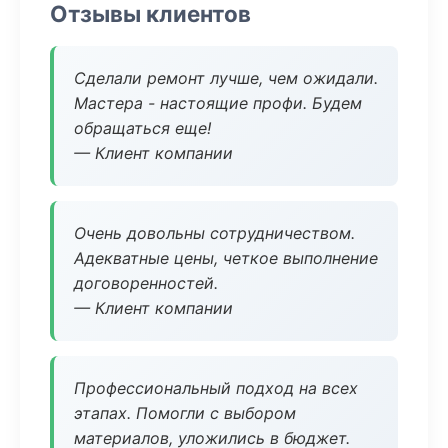
Отзывы клиентов
Сделали ремонт лучше, чем ожидали.
Мастера - настоящие профи. Будем
обращаться еще!
— Клиент компании
Очень довольны сотрудничеством.
Адекватные цены, четкое выполнение
договоренностей.
— Клиент компании
Профессиональный подход на всех
этапах. Помогли с выбором
материалов, уложились в бюджет.