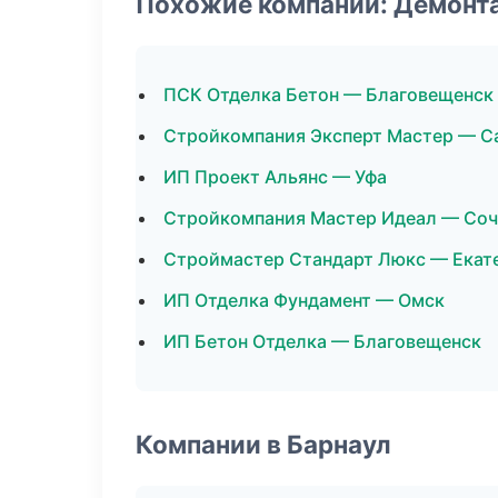
Похожие компании: Демонт
ПСК Отделка Бетон — Благовещенск
Стройкомпания Эксперт Мастер — С
ИП Проект Альянс — Уфа
Стройкомпания Мастер Идеал — Со
Строймастер Стандарт Люкс — Екат
ИП Отделка Фундамент — Омск
ИП Бетон Отделка — Благовещенск
Компании в Барнаул