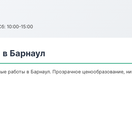
б: 10:00-15:00
в Барнаул
е работы в Барнаул. Прозрачное ценообразование, ни