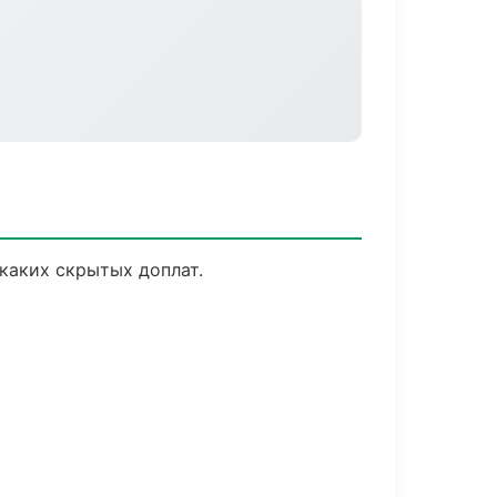
каких скрытых доплат.