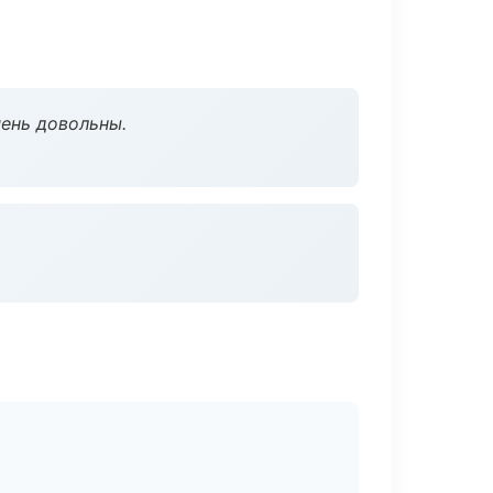
чень довольны.