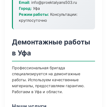
Email:
info@proektalyans503.ru
Город:
Уфа
Режим работы:
Консультации:
круглосуточно
Демонтажные работы
в Уфа
Профессиональная бригада
специализируется на демонтажные
работы. Используем качественные
материалы, предоставляем гарантию.
Работаем в Уфа и области.
Наши услуги