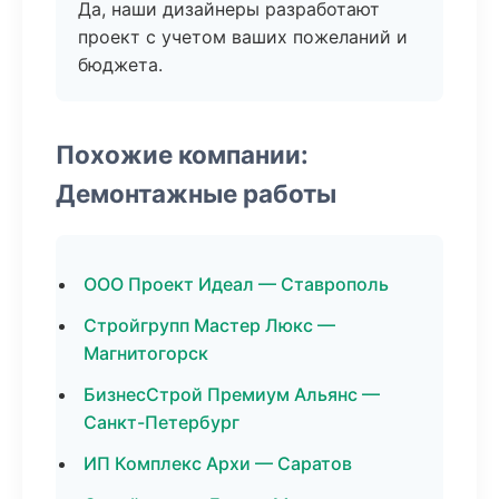
Да, наши дизайнеры разработают
проект с учетом ваших пожеланий и
бюджета.
Похожие компании:
Демонтажные работы
ООО Проект Идеал — Ставрополь
Стройгрупп Мастер Люкс —
Магнитогорск
БизнесСтрой Премиум Альянс —
Санкт-Петербург
ИП Комплекс Архи — Саратов