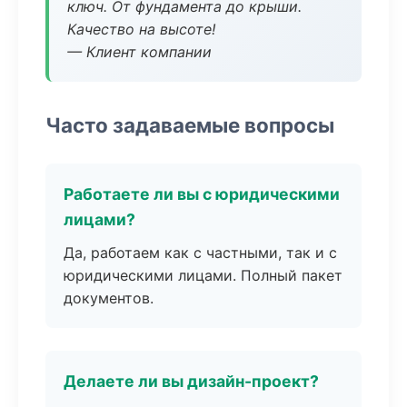
ключ. От фундамента до крыши.
Качество на высоте!
— Клиент компании
Часто задаваемые вопросы
Работаете ли вы с юридическими
лицами?
Да, работаем как с частными, так и с
юридическими лицами. Полный пакет
документов.
Делаете ли вы дизайн-проект?