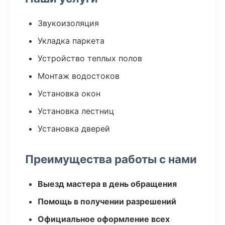
Звукоизоляция
Укладка паркета
Устройство теплых полов
Монтаж водостоков
Установка окон
Установка лестниц
Установка дверей
Преимущества работы с нами
Выезд мастера в день обращения
Помощь в получении разрешений
Официальное оформление всех