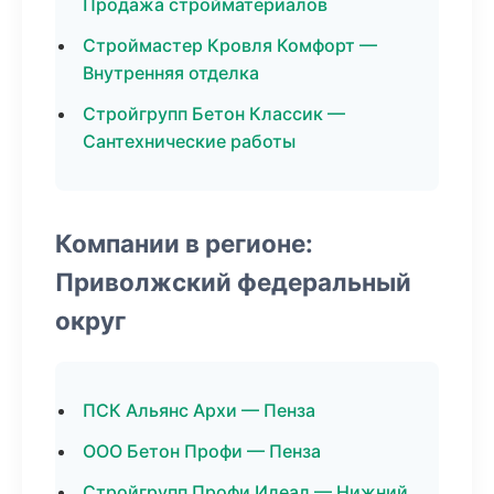
Продажа стройматериалов
Строймастер Кровля Комфорт —
Внутренняя отделка
Стройгрупп Бетон Классик —
Сантехнические работы
Компании в регионе:
Приволжский федеральный
округ
ПСК Альянс Архи — Пенза
ООО Бетон Профи — Пенза
Стройгрупп Профи Идеал — Нижний