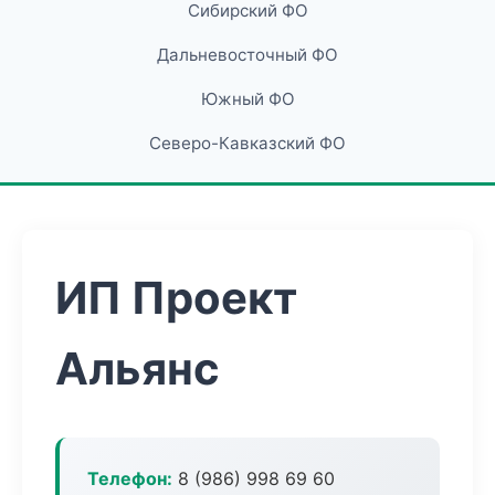
Сибирский ФО
Дальневосточный ФО
Южный ФО
Северо-Кавказский ФО
ИП Проект
Альянс
Телефон:
8 (986) 998 69 60