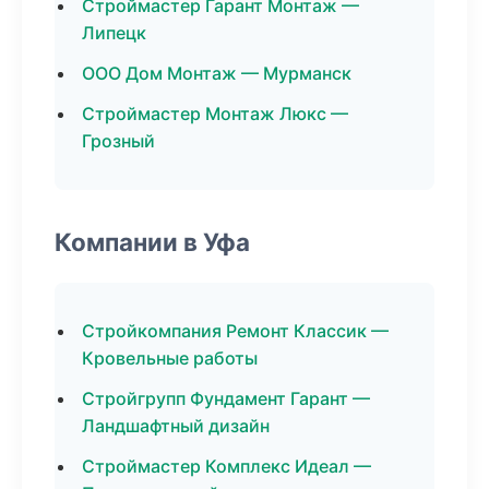
Строймастер Гарант Монтаж —
Липецк
ООО Дом Монтаж — Мурманск
Строймастер Монтаж Люкс —
Грозный
Компании в Уфа
Стройкомпания Ремонт Классик —
Кровельные работы
Стройгрупп Фундамент Гарант —
Ландшафтный дизайн
Строймастер Комплекс Идеал —