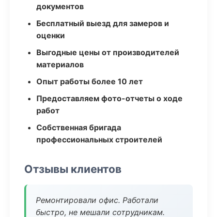
документов
Бесплатный выезд для замеров и
оценки
Выгодные цены от производителей
материалов
Опыт работы более 10 лет
Предоставляем фото-отчеты о ходе
работ
Собственная бригада
профессиональных строителей
Отзывы клиентов
Ремонтировали офис. Работали
быстро, не мешали сотрудникам.