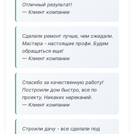
Отличный результат!
— Клиент компании
Сделали ремонт лучше, чем ожидали.
Мастера - настоящие профи. Будем
обращаться еще!
— Клиент компании
Спасибо за качественную работу!
Построили дом быстро, все по
проекту. Никаких нареканий.
— Клиент компании
Строили дачу - все сделали под