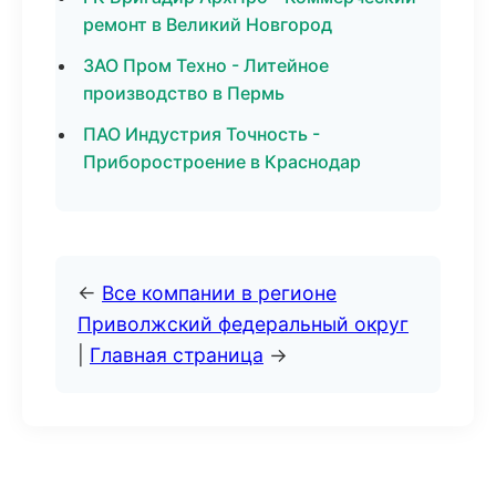
ремонт в Великий Новгород
ЗАО Пром Техно - Литейное
производство в Пермь
ПАО Индустрия Точность -
Приборостроение в Краснодар
←
Все компании в регионе
Приволжский федеральный округ
|
Главная страница
→