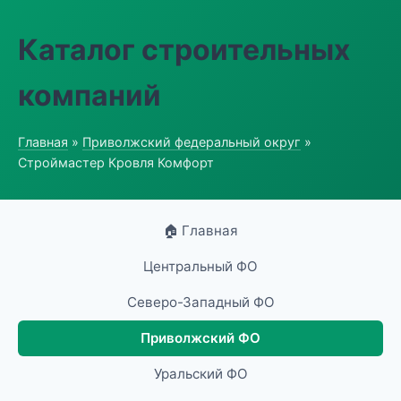
Каталог строительных
компаний
Главная
»
Приволжский федеральный округ
»
Строймастер Кровля Комфорт
🏠 Главная
Центральный ФО
Северо-Западный ФО
Приволжский ФО
Уральский ФО