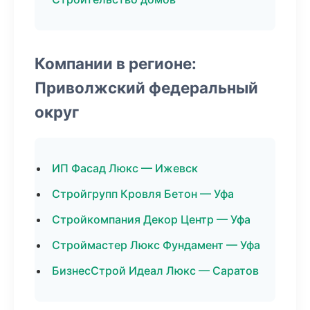
Компании в регионе:
Приволжский федеральный
округ
ИП Фасад Люкс — Ижевск
Стройгрупп Кровля Бетон — Уфа
Стройкомпания Декор Центр — Уфа
Строймастер Люкс Фундамент — Уфа
БизнесСтрой Идеал Люкс — Саратов