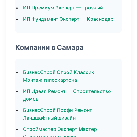
ИП Премиум Эксперт — Грозный
ИП Фундамент Эксперт — Краснодар
Компании в Самара
БизнесСтрой Строй Классик —
Монтаж гипсокартона
ИП Идеал Ремонт — Строительство
домов
БизнесСтрой Профи Ремонт —
Ландшафтный дизайн
Строймастер Эксперт Мастер —
Строительство домов