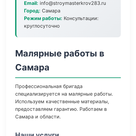
Email:
info@stroymasterkrov283.ru
Город:
Самара
Режим работы:
Консультации:
круглосуточно
Малярные работы в
Самара
Профессиональная бригада
специализируется на малярные работы.
Используем качественные материалы,
предоставляем гарантию. Работаем в
Самара и области.
Наши услуги