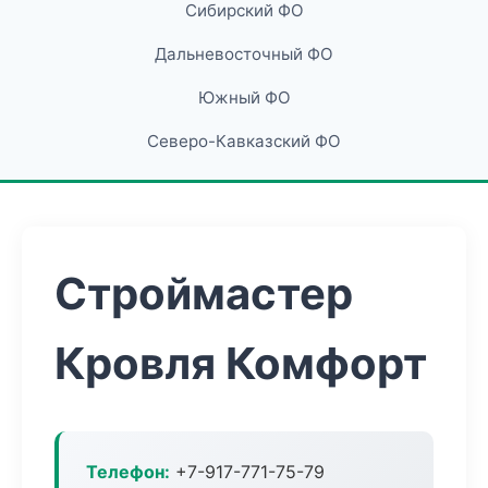
Сибирский ФО
Дальневосточный ФО
Южный ФО
Северо-Кавказский ФО
Строймастер
Кровля Комфорт
Телефон:
+7-917-771-75-79