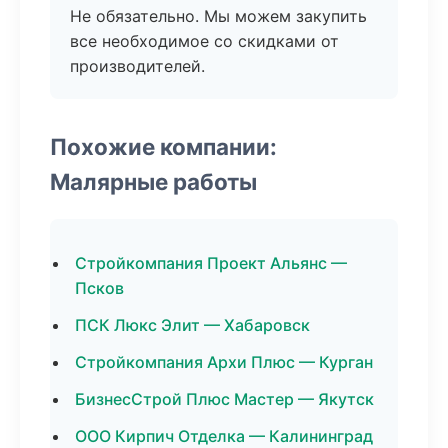
Не обязательно. Мы можем закупить
все необходимое со скидками от
производителей.
Похожие компании:
Малярные работы
Стройкомпания Проект Альянс —
Псков
ПСК Люкс Элит — Хабаровск
Стройкомпания Архи Плюс — Курган
БизнесСтрой Плюс Мастер — Якутск
ООО Кирпич Отделка — Калининград