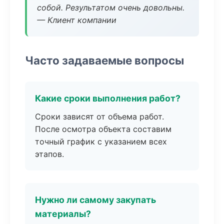
собой. Результатом очень довольны.
— Клиент компании
Часто задаваемые вопросы
Какие сроки выполнения работ?
Сроки зависят от объема работ.
После осмотра объекта составим
точный график с указанием всех
этапов.
Нужно ли самому закупать
материалы?