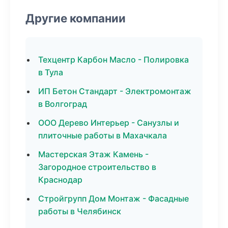
Другие компании
Техцентр Карбон Масло - Полировка
в Тула
ИП Бетон Стандарт - Электромонтаж
в Волгоград
ООО Дерево Интерьер - Санузлы и
плиточные работы в Махачкала
Мастерская Этаж Камень -
Загородное строительство в
Краснодар
Стройгрупп Дом Монтаж - Фасадные
работы в Челябинск