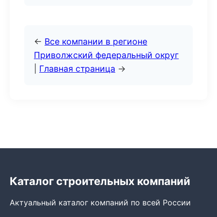
←
Все компании в регионе
Приволжский федеральный округ
|
Главная страница
→
Каталог строительных компаний
Актуальный каталог компаний по всей России