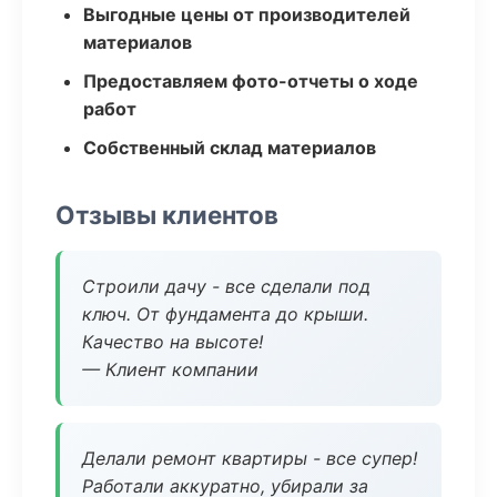
Выгодные цены от производителей
материалов
Предоставляем фото-отчеты о ходе
работ
Собственный склад материалов
Отзывы клиентов
Строили дачу - все сделали под
ключ. От фундамента до крыши.
Качество на высоте!
— Клиент компании
Делали ремонт квартиры - все супер!
Работали аккуратно, убирали за