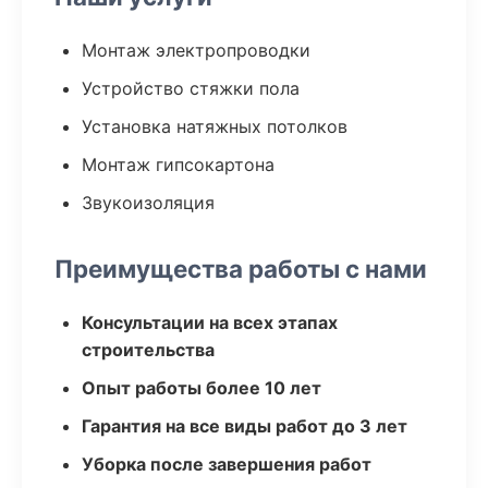
Монтаж электропроводки
Устройство стяжки пола
Установка натяжных потолков
Монтаж гипсокартона
Звукоизоляция
Преимущества работы с нами
Консультации на всех этапах
строительства
Опыт работы более 10 лет
Гарантия на все виды работ до 3 лет
Уборка после завершения работ