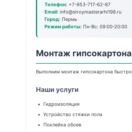
Телефон:
+7-953-717-62-87
Email:
info@stroymasterarhi198.ru
Город:
Пермь
Режим работы:
Пн-Вс: 09:00-20:00
Монтаж гипсокартона
Выполним монтаж гипсокартона быстро 
Наши услуги
Гидроизоляция
Устройство стяжки пола
Поклейка обоев