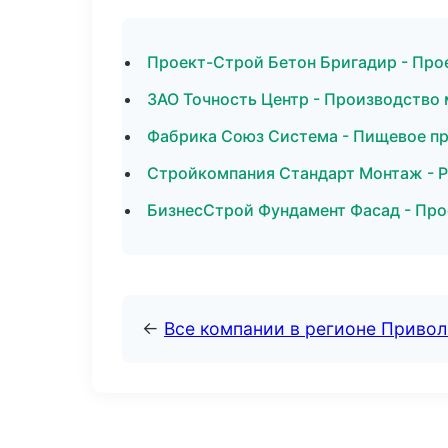
Проект-Строй Бетон Бригадир - Про
ЗАО Точность Центр - Производство
Фабрика Союз Система - Пищевое пр
Стройкомпания Стандарт Монтаж - Р
БизнесСтрой Фундамент Фасад - Про
←
Все компании в регионе Приво