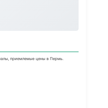
иалы, приемлемые цены в Пермь.