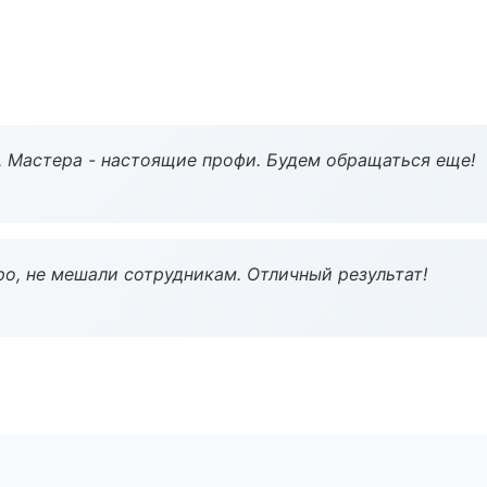
. Мастера - настоящие профи. Будем обращаться еще!
о, не мешали сотрудникам. Отличный результат!