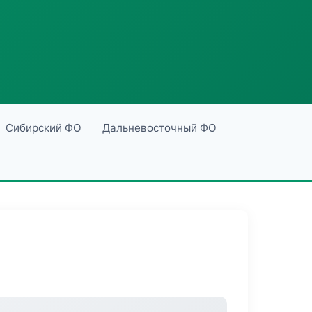
Сибирский ФО
Дальневосточный ФО