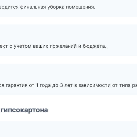
оводится финальная уборка помещения.
ект с учетом ваших пожеланий и бюджета.
я гарантия от 1 года до 3 лет в зависимости от типа ра
 гипсокартона