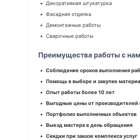
Декоративная штукатурка
Фасадная отделка
Демонтажные работы
Сварочные работы
Преимущества работы с на
Соблюдение сроков выполнения ра
Помощь в выборе и закупке матери
Опыт работы более 10 лет
Выгодные цены от производителей
Портфолио выполненных объектов
Выезд мастера в день обращения
Скидки при заказе комплекса услуг