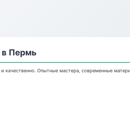
 в Пермь
и качественно. Опытные мастера, современные матер