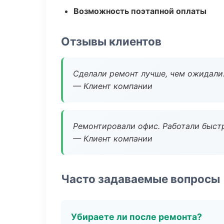
Возможность поэтапной оплаты
Отзывы клиентов
Сделали ремонт лучше, чем ожидали
— Клиент компании
Ремонтировали офис. Работали быстр
— Клиент компании
Часто задаваемые вопросы
Убираете ли после ремонта?