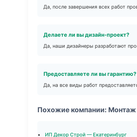
Да, после завершения всех работ пр
Делаете ли вы дизайн-проект?
Да, наши дизайнеры разработают про
Предоставляете ли вы гарантию?
Да, на все виды работ предоставляетс
Похожие компании: Монтаж
ИП Декор Строй — Екатеринбург