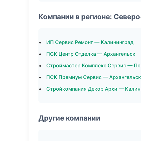
Компании в регионе: Север
ИП Сервис Ремонт — Калининград
ПСК Центр Отделка — Архангельск
Строймастер Комплекс Сервис — Пс
ПСК Премиум Сервис — Архангельск
Стройкомпания Декор Архи — Калин
Другие компании