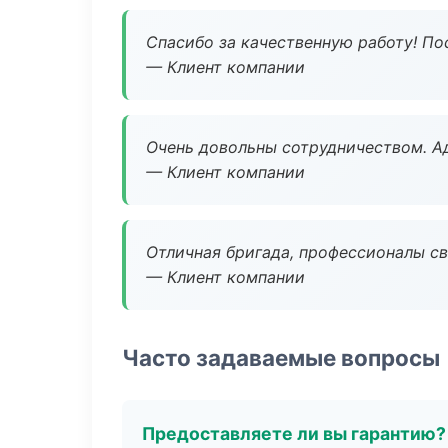
Спасибо за качественную работу! По
— Клиент компании
Очень довольны сотрудничеством. А
— Клиент компании
Отличная бригада, профессионалы св
— Клиент компании
Часто задаваемые вопросы
Предоставляете ли вы гарантию?