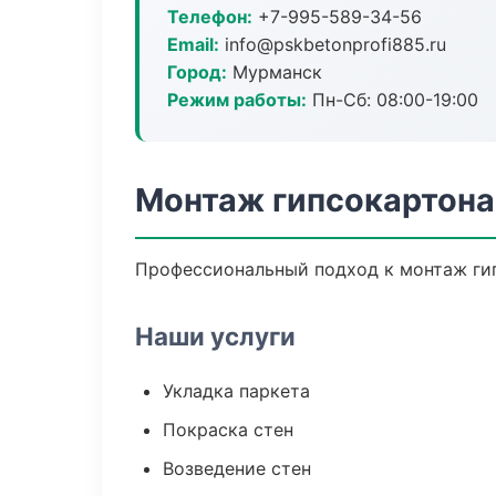
Телефон:
+7-995-589-34-56
Email:
info@pskbetonprofi885.ru
Город:
Мурманск
Режим работы:
Пн-Сб: 08:00-19:00
Монтаж гипсокартона
Профессиональный подход к монтаж гип
Наши услуги
Укладка паркета
Покраска стен
Возведение стен