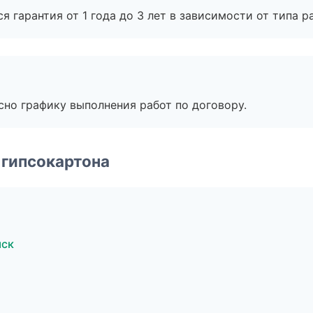
я гарантия от 1 года до 3 лет в зависимости от типа ра
сно графику выполнения работ по договору.
 гипсокартона
мск