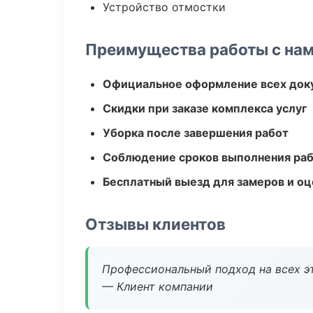
Устройство отмостки
Преимущества работы с на
Официальное оформление всех док
Скидки при заказе комплекса услуг
Уборка после завершения работ
Соблюдение сроков выполнения ра
Бесплатный выезд для замеров и оц
Отзывы клиентов
Профессиональный подход на всех э
— Клиент компании