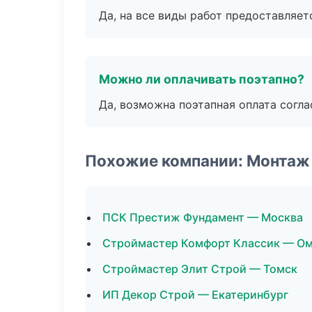
Да, на все виды работ предоставляетс
Можно ли оплачивать поэтапно?
Да, возможна поэтапная оплата согла
Похожие компании: Монтаж
ПСК Престиж Фундамент — Москва
Строймастер Комфорт Классик — О
Строймастер Элит Строй — Томск
ИП Декор Строй — Екатеринбург