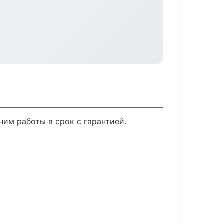
им работы в срок с гарантией.