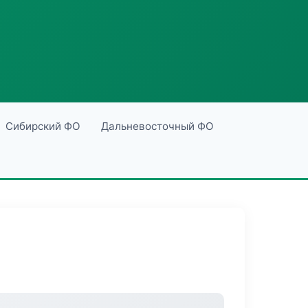
Сибирский ФО
Дальневосточный ФО