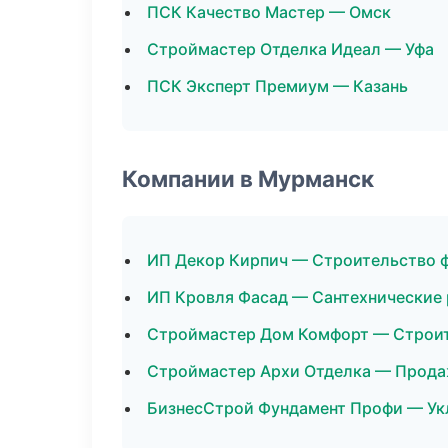
ПСК Качество Мастер — Омск
Строймастер Отделка Идеал — Уфа
ПСК Эксперт Премиум — Казань
Компании в Мурманск
ИП Декор Кирпич — Строительство 
ИП Кровля Фасад — Сантехнические
Строймастер Дом Комфорт — Строит
Строймастер Архи Отделка — Прода
БизнесСтрой Фундамент Профи — Ук