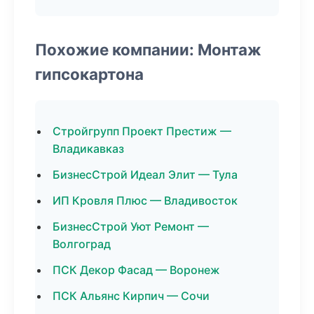
Похожие компании: Монтаж
гипсокартона
Стройгрупп Проект Престиж —
Владикавказ
БизнесСтрой Идеал Элит — Тула
ИП Кровля Плюс — Владивосток
БизнесСтрой Уют Ремонт —
Волгоград
ПСК Декор Фасад — Воронеж
ПСК Альянс Кирпич — Сочи