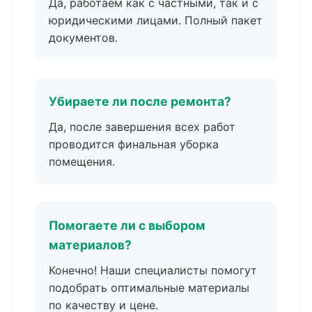
Да, работаем как с частными, так и с
юридическими лицами. Полный пакет
документов.
Убираете ли после ремонта?
Да, после завершения всех работ
проводится финальная уборка
помещения.
Помогаете ли с выбором
материалов?
Конечно! Наши специалисты помогут
подобрать оптимальные материалы
по качеству и цене.