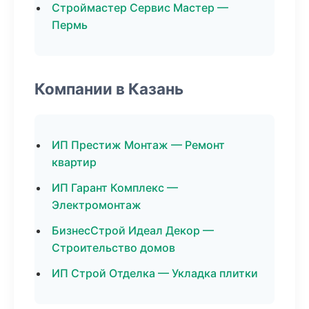
Строймастер Сервис Мастер —
Пермь
Компании в Казань
ИП Престиж Монтаж — Ремонт
квартир
ИП Гарант Комплекс —
Электромонтаж
БизнесСтрой Идеал Декор —
Строительство домов
ИП Строй Отделка — Укладка плитки