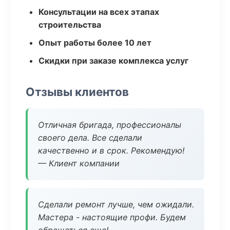
Консультации на всех этапах
строительства
Опыт работы более 10 лет
Скидки при заказе комплекса услуг
Отзывы клиентов
Отличная бригада, профессионалы
своего дела. Все сделали
качественно и в срок. Рекомендую!
— Клиент компании
Сделали ремонт лучше, чем ожидали.
Мастера - настоящие профи. Будем