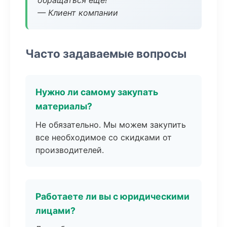
обращаться еще!
— Клиент компании
Часто задаваемые вопросы
Нужно ли самому закупать
материалы?
Не обязательно. Мы можем закупить
все необходимое со скидками от
производителей.
Работаете ли вы с юридическими
лицами?