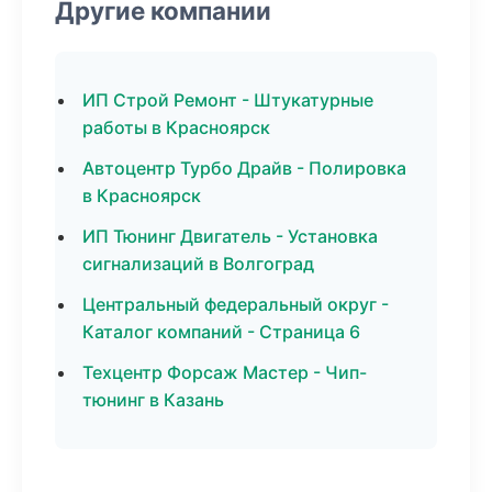
Другие компании
ИП Строй Ремонт - Штукатурные
работы в Красноярск
Автоцентр Турбо Драйв - Полировка
в Красноярск
ИП Тюнинг Двигатель - Установка
сигнализаций в Волгоград
Центральный федеральный округ -
Каталог компаний - Страница 6
Техцентр Форсаж Мастер - Чип-
тюнинг в Казань