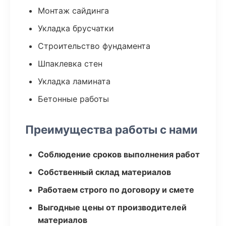
Монтаж сайдинга
Укладка брусчатки
Строительство фундамента
Шпаклевка стен
Укладка ламината
Бетонные работы
Преимущества работы с нами
Соблюдение сроков выполнения работ
Собственный склад материалов
Работаем строго по договору и смете
Выгодные цены от производителей
материалов