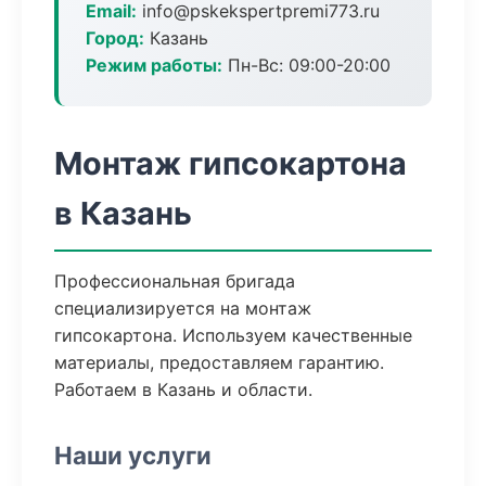
Email:
info@pskekspertpremi773.ru
Город:
Казань
Режим работы:
Пн-Вс: 09:00-20:00
Монтаж гипсокартона
в Казань
Профессиональная бригада
специализируется на монтаж
гипсокартона. Используем качественные
материалы, предоставляем гарантию.
Работаем в Казань и области.
Наши услуги