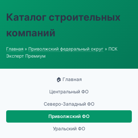
Каталог строительных
компаний
Главная
»
Приволжский федеральный округ
» ПСК
Эксперт Премиум
🏠 Главная
Центральный ФО
Северо-Западный ФО
Приволжский ФО
Уральский ФО