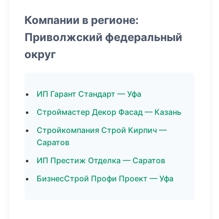
Компании в регионе:
Приволжский федеральный
округ
ИП Гарант Стандарт — Уфа
Строймастер Декор Фасад — Казань
Стройкомпания Строй Кирпич —
Саратов
ИП Престиж Отделка — Саратов
БизнесСтрой Профи Проект — Уфа