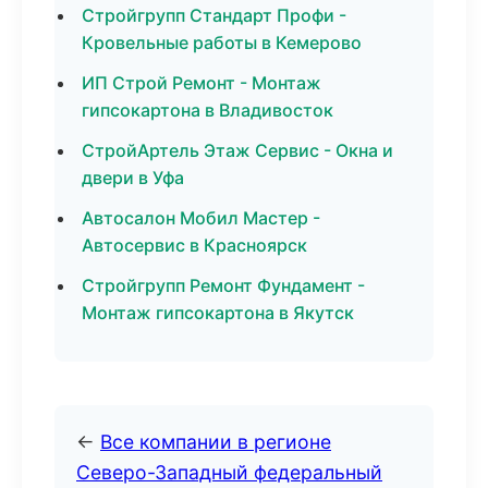
Стройгрупп Стандарт Профи -
Кровельные работы в Кемерово
ИП Строй Ремонт - Монтаж
гипсокартона в Владивосток
СтройАртель Этаж Сервис - Окна и
двери в Уфа
Автосалон Мобил Мастер -
Автосервис в Красноярск
Стройгрупп Ремонт Фундамент -
Монтаж гипсокартона в Якутск
←
Все компании в регионе
Северо-Западный федеральный