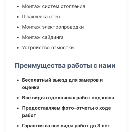
Монтаж систем отопления
Шпаклевка стен
Монтаж электропроводки
Монтаж сайдинга
Устройство отмостки
Преимущества работы с нами
Бесплатный выезд для замеров и
оценки
Все виды отделочных работ под ключ
Предоставляем фото-отчеты о ходе
работ
Гарантия на все виды работ до 3 лет