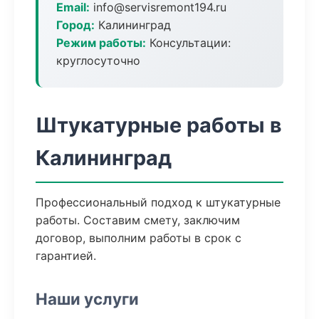
Email:
info@servisremont194.ru
Город:
Калининград
Режим работы:
Консультации:
круглосуточно
Штукатурные работы в
Калининград
Профессиональный подход к штукатурные
работы. Составим смету, заключим
договор, выполним работы в срок с
гарантией.
Наши услуги