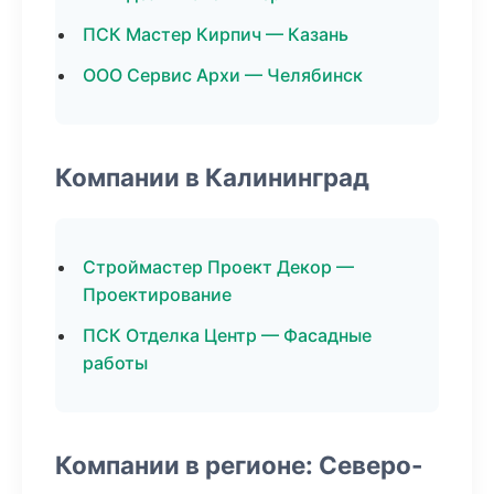
ПСК Мастер Кирпич — Казань
ООО Сервис Архи — Челябинск
Компании в Калининград
Строймастер Проект Декор —
Проектирование
ПСК Отделка Центр — Фасадные
работы
Компании в регионе: Северо-