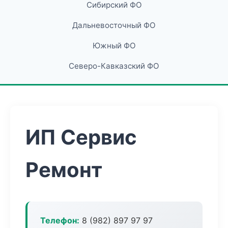
Сибирский ФО
Дальневосточный ФО
Южный ФО
Северо-Кавказский ФО
ИП Сервис
Ремонт
Телефон:
8 (982) 897 97 97