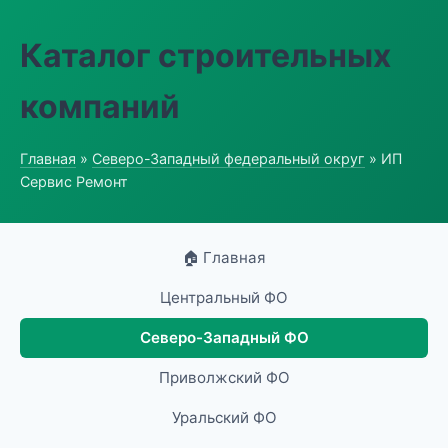
Каталог строительных
компаний
Главная
»
Северо-Западный федеральный округ
» ИП
Сервис Ремонт
🏠 Главная
Центральный ФО
Северо-Западный ФО
Приволжский ФО
Уральский ФО