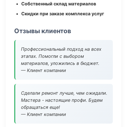
Собственный склад материалов
Скидки при заказе комплекса услуг
Отзывы клиентов
Профессиональный подход на всех
этапах. Помогли с выбором
материалов, уложились в бюджет.
— Клиент компании
Сделали ремонт лучше, чем ожидали.
Мастера - настоящие профи. Будем
обращаться еще!
— Клиент компании