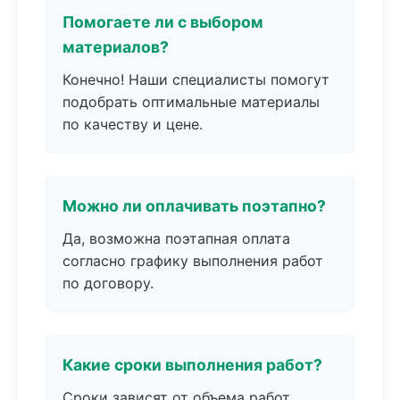
Помогаете ли с выбором
материалов?
Конечно! Наши специалисты помогут
подобрать оптимальные материалы
по качеству и цене.
Можно ли оплачивать поэтапно?
Да, возможна поэтапная оплата
согласно графику выполнения работ
по договору.
Какие сроки выполнения работ?
Сроки зависят от объема работ.