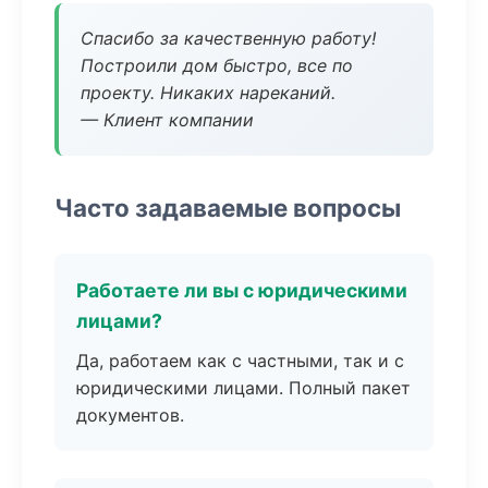
Спасибо за качественную работу!
Построили дом быстро, все по
проекту. Никаких нареканий.
— Клиент компании
Часто задаваемые вопросы
Работаете ли вы с юридическими
лицами?
Да, работаем как с частными, так и с
юридическими лицами. Полный пакет
документов.