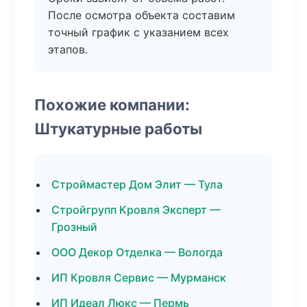
После осмотра объекта составим
точный график с указанием всех
этапов.
Похожие компании:
Штукатурные работы
Строймастер Дом Элит — Тула
Стройгрупп Кровля Эксперт —
Грозный
ООО Декор Отделка — Вологда
ИП Кровля Сервис — Мурманск
ИП Идеал Люкс — Пермь