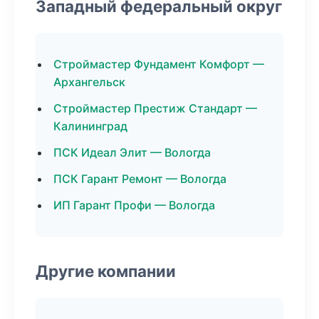
Западный федеральный округ
Строймастер Фундамент Комфорт —
Архангельск
Строймастер Престиж Стандарт —
Калининград
ПСК Идеал Элит — Вологда
ПСК Гарант Ремонт — Вологда
ИП Гарант Профи — Вологда
Другие компании