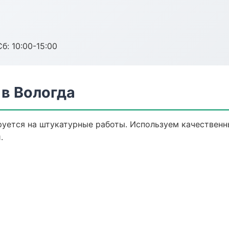
б: 10:00-15:00
в Вологда
уется на штукатурные работы. Используем качественн
.