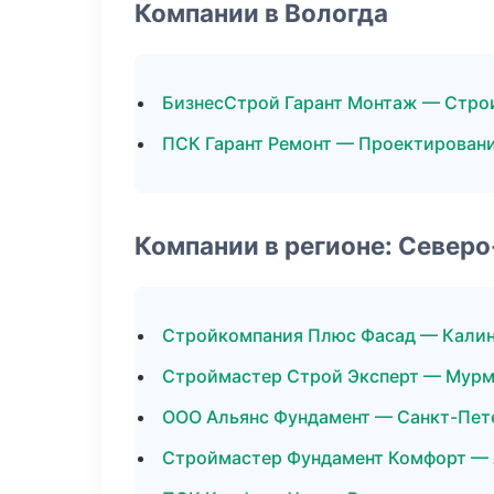
Компании в Вологда
БизнесСтрой Гарант Монтаж — Стро
ПСК Гарант Ремонт — Проектирован
Компании в регионе: Север
Стройкомпания Плюс Фасад — Кали
Строймастер Строй Эксперт — Мурм
ООО Альянс Фундамент — Санкт-Пет
Строймастер Фундамент Комфорт — 