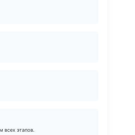
м всех этапов.