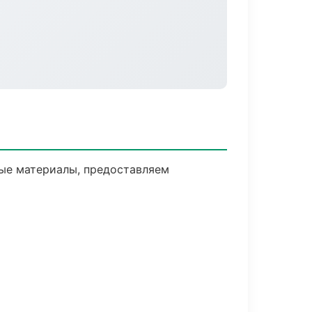
ые материалы, предоставляем