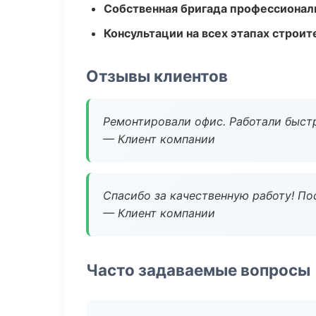
Собственная бригада профессионал
Консультации на всех этапах строит
Отзывы клиентов
Ремонтировали офис. Работали быстр
— Клиент компании
Спасибо за качественную работу! По
— Клиент компании
Часто задаваемые вопросы