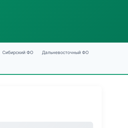
Сибирский ФО
Дальневосточный ФО