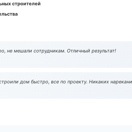
ьных строителей
ельства
о, не мешали сотрудникам. Отличный результат!
строили дом быстро, все по проекту. Никаких нарекани