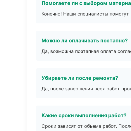
Помогаете ли с выбором матери
Конечно! Наши специалисты помогут 
Можно ли оплачивать поэтапно?
Да, возможна поэтапная оплата согла
Убираете ли после ремонта?
Да, после завершения всех работ пр
Какие сроки выполнения работ?
Сроки зависят от объема работ. Посл