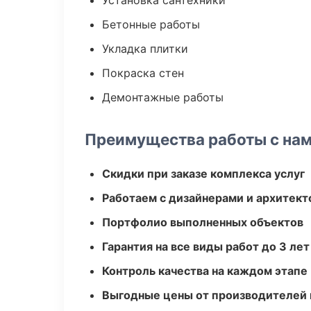
Установка сантехники
Бетонные работы
Укладка плитки
Покраска стен
Демонтажные работы
Преимущества работы с на
Скидки при заказе комплекса услуг
Работаем с дизайнерами и архитек
Портфолио выполненных объектов
Гарантия на все виды работ до 3 лет
Контроль качества на каждом этапе
Выгодные цены от производителей