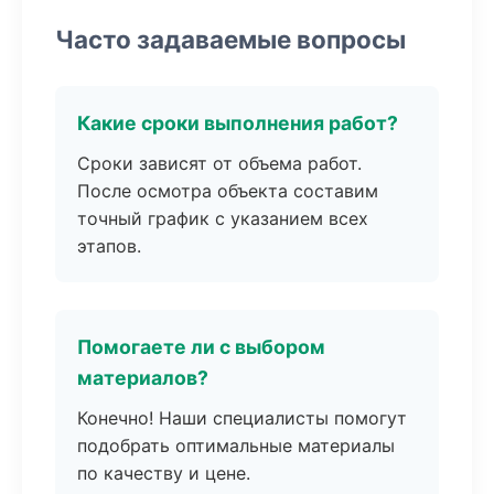
Часто задаваемые вопросы
Какие сроки выполнения работ?
Сроки зависят от объема работ.
После осмотра объекта составим
точный график с указанием всех
этапов.
Помогаете ли с выбором
материалов?
Конечно! Наши специалисты помогут
подобрать оптимальные материалы
по качеству и цене.