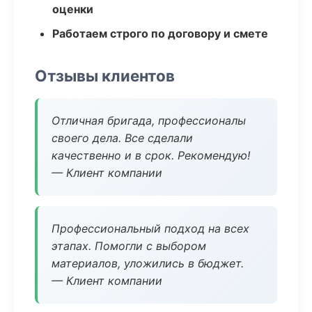
оценки
Работаем строго по договору и смете
Отзывы клиентов
Отличная бригада, профессионалы
своего дела. Все сделали
качественно и в срок. Рекомендую!
— Клиент компании
Профессиональный подход на всех
этапах. Помогли с выбором
материалов, уложились в бюджет.
— Клиент компании