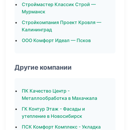
Строймастер Классик Строй —
Мурманск
Стройкомпания Проект Кровля —
Калининград
ООО Комфорт Идеал — Псков
Другие компании
ПК Качество Центр -
Металлообработка в Махачкала
ГК Контур Этаж - Фасады и
утепление в Новосибирск
ПСК Комфорт Комплекс - Укладка