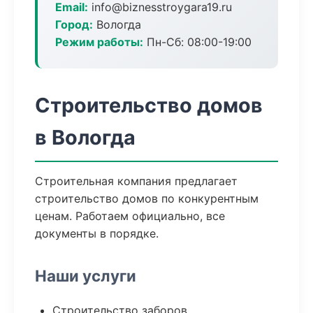
Email:
info@biznesstroygara19.ru
Город:
Вологда
Режим работы:
Пн-Сб: 08:00-19:00
Строительство домов
в Вологда
Строительная компания предлагает
строительство домов по конкурентным
ценам. Работаем официально, все
документы в порядке.
Наши услуги
Строительство заборов