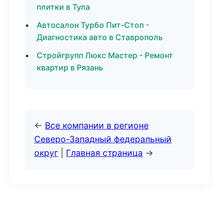
плитки в Тула
Автосалон Турбо Пит-Стоп -
Диагностика авто в Ставрополь
Стройгрупп Люкс Мастер - Ремонт
квартир в Рязань
←
Все компании в регионе
Северо-Западный федеральный
округ
|
Главная страница
→