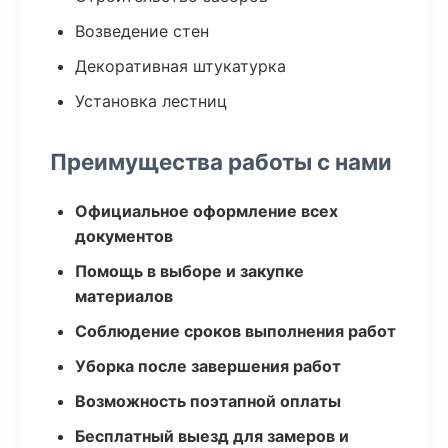
Возведение стен
Декоративная штукатурка
Установка лестниц
Преимущества работы с нами
Официальное оформление всех
документов
Помощь в выборе и закупке
материалов
Соблюдение сроков выполнения работ
Уборка после завершения работ
Возможность поэтапной оплаты
Бесплатный выезд для замеров и