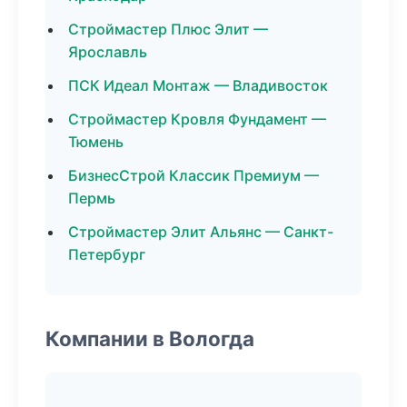
Строймастер Плюс Элит —
Ярославль
ПСК Идеал Монтаж — Владивосток
Строймастер Кровля Фундамент —
Тюмень
БизнесСтрой Классик Премиум —
Пермь
Строймастер Элит Альянс — Санкт-
Петербург
Компании в Вологда