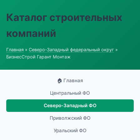
Каталог строительных
компаний
Главная
»
Северо-Западный федеральный округ
»
БизнесСтрой Гарант Монтаж
🏠 Главная
Центральный ФО
Северо-Западный ФО
Приволжский ФО
Уральский ФО