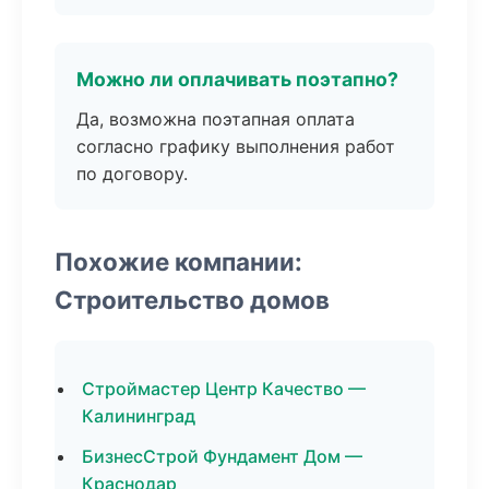
Можно ли оплачивать поэтапно?
Да, возможна поэтапная оплата
согласно графику выполнения работ
по договору.
Похожие компании:
Строительство домов
Строймастер Центр Качество —
Калининград
БизнесСтрой Фундамент Дом —
Краснодар