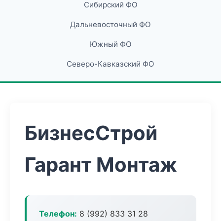
Сибирский ФО
Дальневосточный ФО
Южный ФО
Северо-Кавказский ФО
БизнесСтрой
Гарант Монтаж
Телефон:
8 (992) 833 31 28