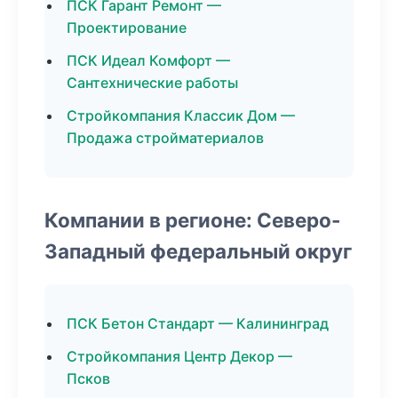
ПСК Гарант Ремонт —
Проектирование
ПСК Идеал Комфорт —
Сантехнические работы
Стройкомпания Классик Дом —
Продажа стройматериалов
Компании в регионе: Северо-
Западный федеральный округ
ПСК Бетон Стандарт — Калининград
Стройкомпания Центр Декор —
Псков