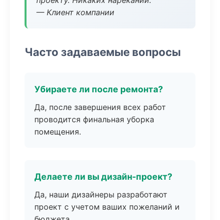
проекту. Никаких нареканий.
— Клиент компании
Часто задаваемые вопросы
Убираете ли после ремонта?
Да, после завершения всех работ
проводится финальная уборка
помещения.
Делаете ли вы дизайн-проект?
Да, наши дизайнеры разработают
проект с учетом ваших пожеланий и
бюджета.