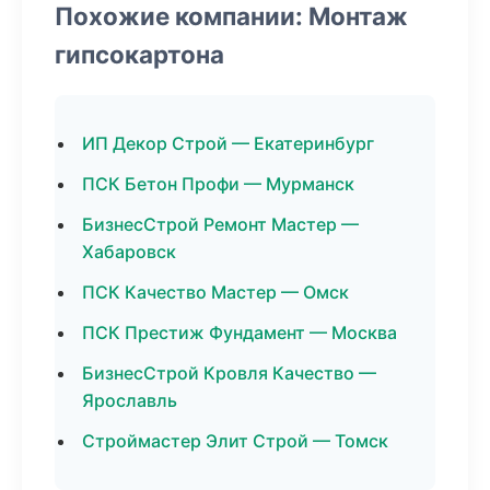
Похожие компании: Монтаж
гипсокартона
ИП Декор Строй — Екатеринбург
ПСК Бетон Профи — Мурманск
БизнесСтрой Ремонт Мастер —
Хабаровск
ПСК Качество Мастер — Омск
ПСК Престиж Фундамент — Москва
БизнесСтрой Кровля Качество —
Ярославль
Строймастер Элит Строй — Томск