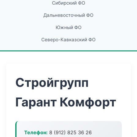
Сибирский ФО
Дальневосточный ФО
Южный ФО
Северо-Кавказский ФО
Стройгрупп
Гарант Комфорт
Телефон:
8 (912) 825 36 26