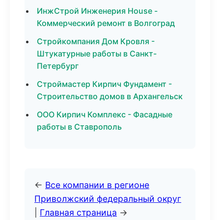
ИнжСтрой Инженерия House -
Коммерческий ремонт в Волгоград
Стройкомпания Дом Кровля -
Штукатурные работы в Санкт-
Петербург
Строймастер Кирпич Фундамент -
Строительство домов в Архангельск
ООО Кирпич Комплекс - Фасадные
работы в Ставрополь
←
Все компании в регионе
Приволжский федеральный округ
|
Главная страница
→