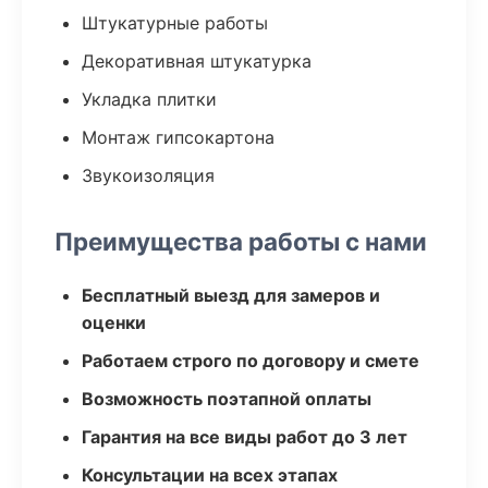
Штукатурные работы
Декоративная штукатурка
Укладка плитки
Монтаж гипсокартона
Звукоизоляция
Преимущества работы с нами
Бесплатный выезд для замеров и
оценки
Работаем строго по договору и смете
Возможность поэтапной оплаты
Гарантия на все виды работ до 3 лет
Консультации на всех этапах