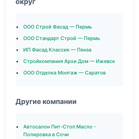
округ
ООО Строй Фасад — Пермь
ООО Стандарт Строй — Пермь
ИП Фасад Классик — Пенза
Стройкомпания Архи Дом — Ижевск
ООО Отделка Монтаж — Саратов
Другие компании
Автосалон Пит-Стоп Масло -
Полировка в Сочи