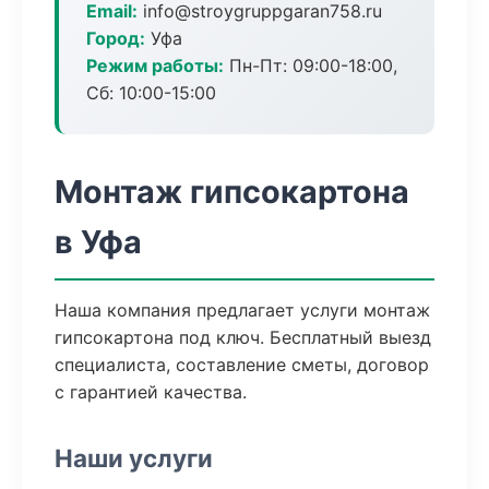
Email:
info@stroygruppgaran758.ru
Город:
Уфа
Режим работы:
Пн-Пт: 09:00-18:00,
Сб: 10:00-15:00
Монтаж гипсокартона
в Уфа
Наша компания предлагает услуги монтаж
гипсокартона под ключ. Бесплатный выезд
специалиста, составление сметы, договор
с гарантией качества.
Наши услуги