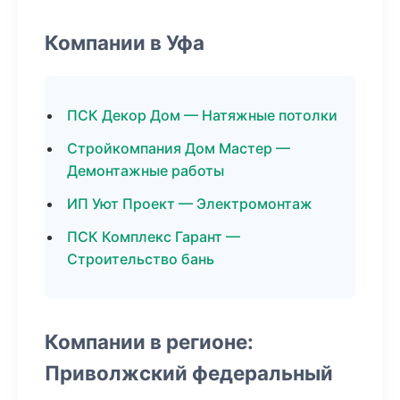
Компании в Уфа
ПСК Декор Дом — Натяжные потолки
Стройкомпания Дом Мастер —
Демонтажные работы
ИП Уют Проект — Электромонтаж
ПСК Комплекс Гарант —
Строительство бань
Компании в регионе:
Приволжский федеральный