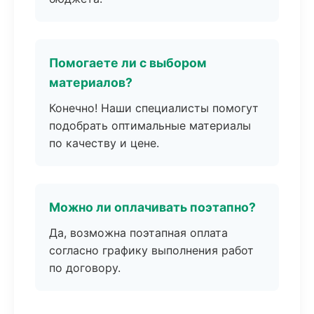
Помогаете ли с выбором
материалов?
Конечно! Наши специалисты помогут
подобрать оптимальные материалы
по качеству и цене.
Можно ли оплачивать поэтапно?
Да, возможна поэтапная оплата
согласно графику выполнения работ
по договору.