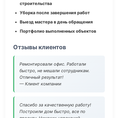
строительства
Уборка после завершения работ
Выезд мастера в день обращения
Портфолио выполненных объектов
Отзывы клиентов
Ремонтировали офис. Работали
быстро, не мешали сотрудникам.
Отличный результат!
— Клиент компании
Спасибо за качественную работу!
Построили дом быстро, все по