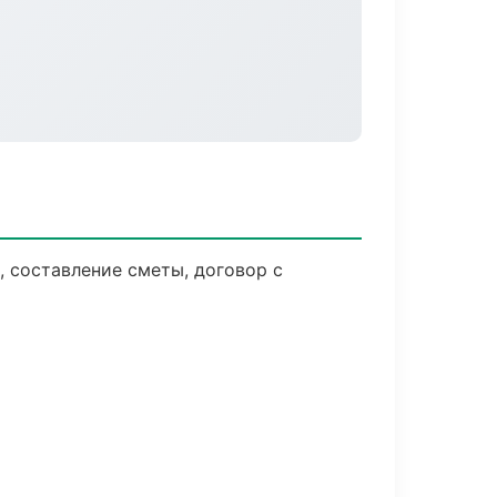
 составление сметы, договор с