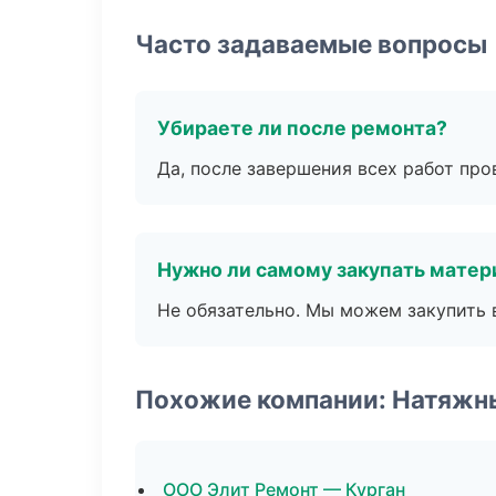
Часто задаваемые вопросы
Убираете ли после ремонта?
Да, после завершения всех работ пр
Нужно ли самому закупать мате
Не обязательно. Мы можем закупить 
Похожие компании: Натяжн
ООО Элит Ремонт — Курган