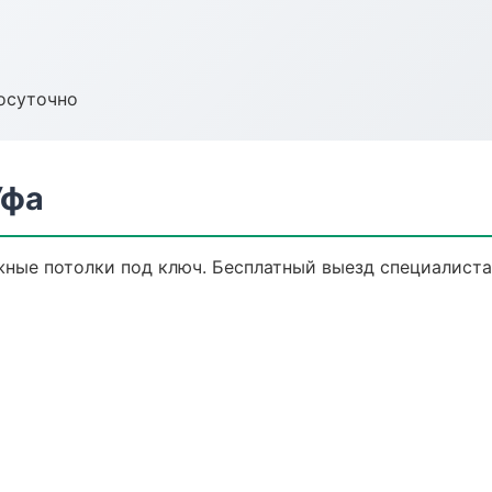
осуточно
Уфа
ные потолки под ключ. Бесплатный выезд специалиста,