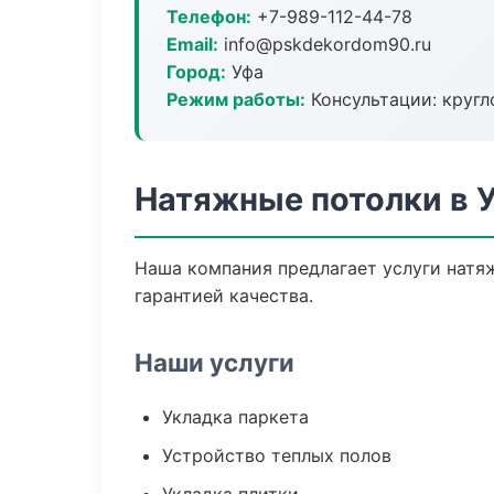
Телефон:
+7-989-112-44-78
Email:
info@pskdekordom90.ru
Город:
Уфа
Режим работы:
Консультации: кругл
Натяжные потолки в 
Наша компания предлагает услуги натяж
гарантией качества.
Наши услуги
Укладка паркета
Устройство теплых полов