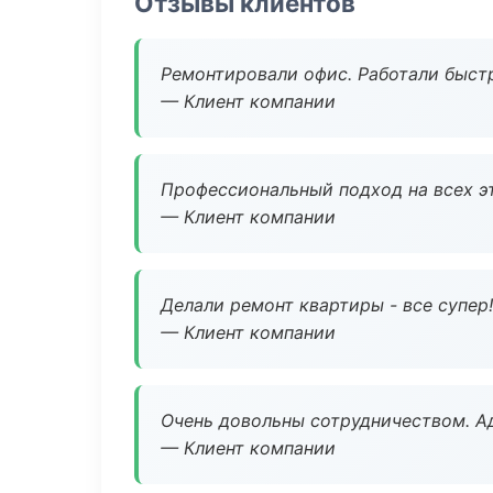
Отзывы клиентов
Ремонтировали офис. Работали быстр
— Клиент компании
Профессиональный подход на всех э
— Клиент компании
Делали ремонт квартиры - все супер!
— Клиент компании
Очень довольны сотрудничеством. А
— Клиент компании