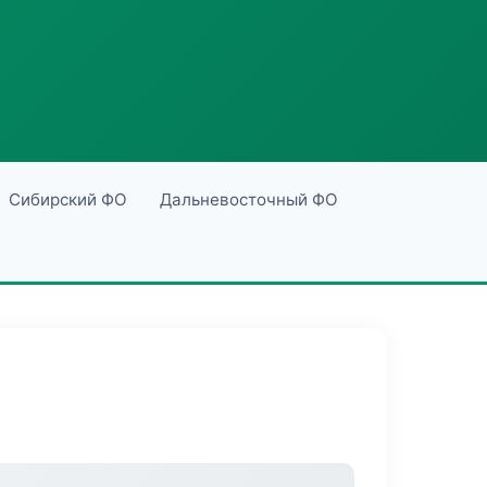
Сибирский ФО
Дальневосточный ФО