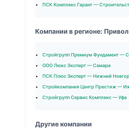
ПСК Комплекс Гарант — Строительст
Компании в регионе: Приво
Стройгрупп Премиум Фундамент — С
ООО Люкс Эксперт — Самара
ПСК Плюс Эксперт — Нижний Новго
Стройкомпания Центр Престиж — И
Стройгрупп Сервис Комплекс — Уфа
Другие компании