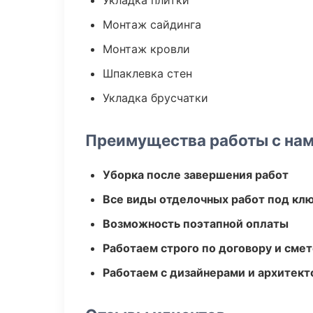
Укладка плитки
Монтаж сайдинга
Монтаж кровли
Шпаклевка стен
Укладка брусчатки
Преимущества работы с на
Уборка после завершения работ
Все виды отделочных работ под кл
Возможность поэтапной оплаты
Работаем строго по договору и сме
Работаем с дизайнерами и архитек