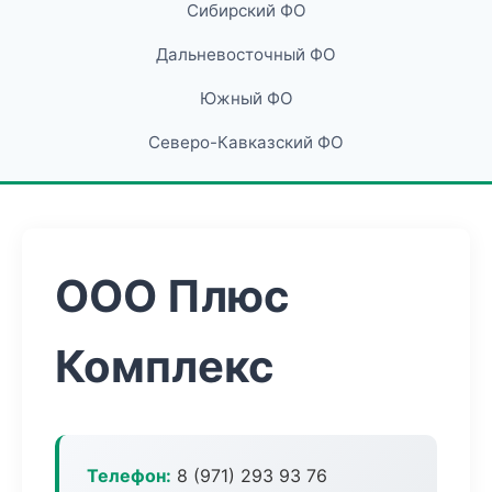
Сибирский ФО
Дальневосточный ФО
Южный ФО
Северо-Кавказский ФО
ООО Плюс
Комплекс
Телефон:
8 (971) 293 93 76