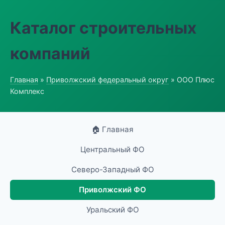
Каталог строительных
компаний
Главная
»
Приволжский федеральный округ
» ООО Плюс
Комплекс
🏠 Главная
Центральный ФО
Северо-Западный ФО
Приволжский ФО
Уральский ФО