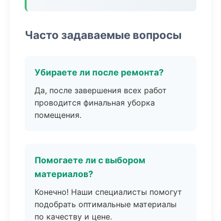
Часто задаваемые вопросы
Убираете ли после ремонта?
Да, после завершения всех работ
проводится финальная уборка
помещения.
Помогаете ли с выбором
материалов?
Конечно! Наши специалисты помогут
подобрать оптимальные материалы
по качеству и цене.