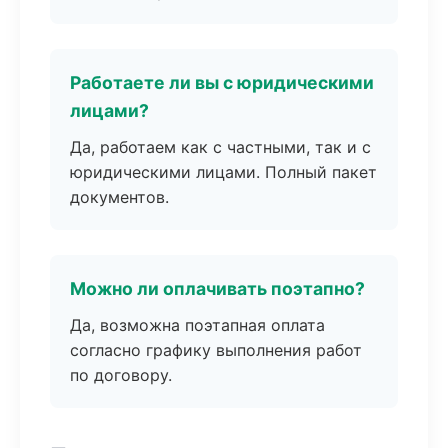
Работаете ли вы с юридическими
лицами?
Да, работаем как с частными, так и с
юридическими лицами. Полный пакет
документов.
Можно ли оплачивать поэтапно?
Да, возможна поэтапная оплата
согласно графику выполнения работ
по договору.