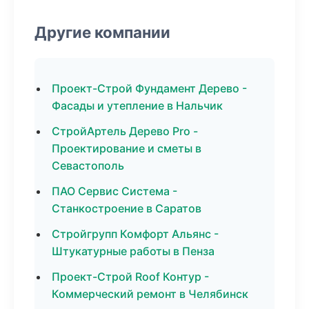
Другие компании
Проект-Строй Фундамент Дерево -
Фасады и утепление в Нальчик
СтройАртель Дерево Pro -
Проектирование и сметы в
Севастополь
ПАО Сервис Система -
Станкостроение в Саратов
Стройгрупп Комфорт Альянс -
Штукатурные работы в Пенза
Проект-Строй Roof Контур -
Коммерческий ремонт в Челябинск