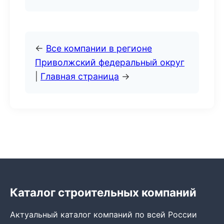
←
Все компании в регионе
Приволжский федеральный округ
|
Главная страница
→
Каталог строительных компаний
Актуальный каталог компаний по всей России