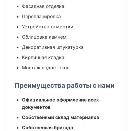
Фасадная отделка
Перепланировка
Устройство отмостки
Облицовка камнем
Декоративная штукатурка
Кирпичная кладка
Монтаж водостоков
Преимущества работы с нами
Официальное оформление всех
документов
Собственный склад материалов
Собственная бригада