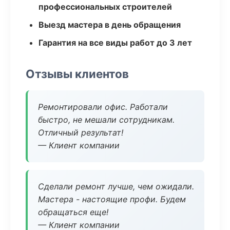
профессиональных строителей
Выезд мастера в день обращения
Гарантия на все виды работ до 3 лет
Отзывы клиентов
Ремонтировали офис. Работали
быстро, не мешали сотрудникам.
Отличный результат!
— Клиент компании
Сделали ремонт лучше, чем ожидали.
Мастера - настоящие профи. Будем
обращаться еще!
— Клиент компании