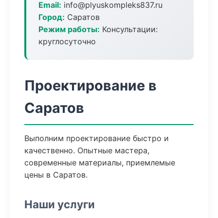
Email:
info@plyuskompleks837.ru
Город:
Саратов
Режим работы:
Консультации:
круглосуточно
Проектирование в
Саратов
Выполним проектирование быстро и
качественно. Опытные мастера,
современные материалы, приемлемые
цены в Саратов.
Наши услуги