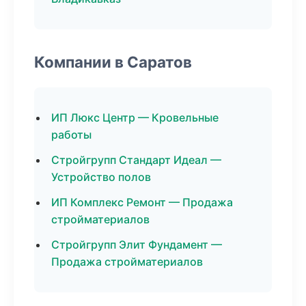
Компании в Саратов
ИП Люкс Центр — Кровельные
работы
Стройгрупп Стандарт Идеал —
Устройство полов
ИП Комплекс Ремонт — Продажа
стройматериалов
Стройгрупп Элит Фундамент —
Продажа стройматериалов