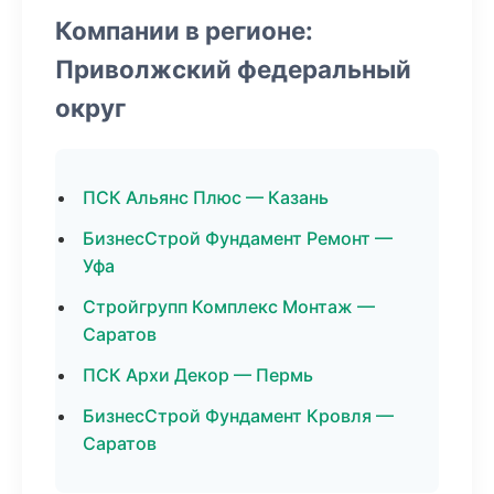
Компании в регионе:
Приволжский федеральный
округ
ПСК Альянс Плюс — Казань
БизнесСтрой Фундамент Ремонт —
Уфа
Стройгрупп Комплекс Монтаж —
Саратов
ПСК Архи Декор — Пермь
БизнесСтрой Фундамент Кровля —
Саратов